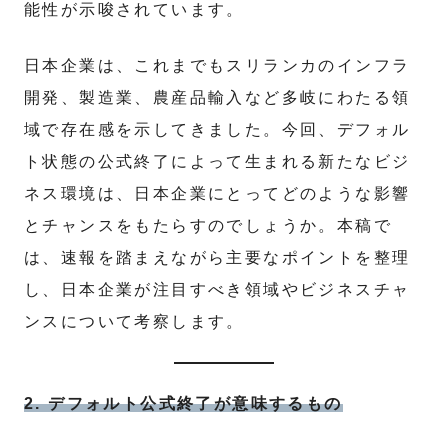
能性が示唆されています。
日本企業は、これまでもスリランカのインフラ
開発、製造業、農産品輸入など多岐にわたる領
域で存在感を示してきました。今回、デフォル
ト状態の公式終了によって生まれる新たなビジ
ネス環境は、日本企業にとってどのような影響
とチャンスをもたらすのでしょうか。本稿で
は、速報を踏まえながら主要なポイントを整理
し、日本企業が注目すべき領域やビジネスチャ
ンスについて考察します。
2. デフォルト公式終了が意味するもの