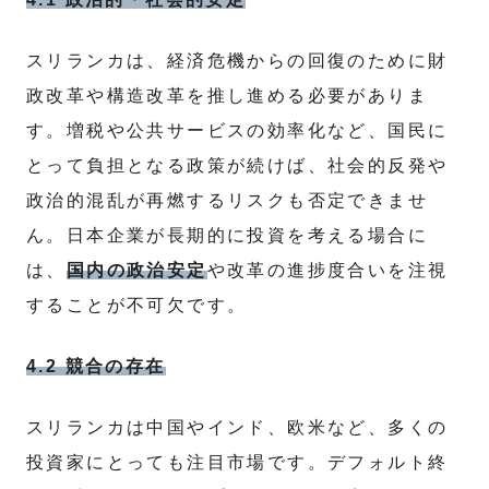
スリランカは、経済危機からの回復のために財
政改革や構造改革を推し進める必要がありま
す。増税や公共サービスの効率化など、国民に
とって負担となる政策が続けば、社会的反発や
政治的混乱が再燃するリスクも否定できませ
ん。日本企業が長期的に投資を考える場合に
は、
国内の政治安定
や改革の進捗度合いを注視
することが不可欠です。
4.2 競合の存在
スリランカは中国やインド、欧米など、多くの
投資家にとっても注目市場です。デフォルト終