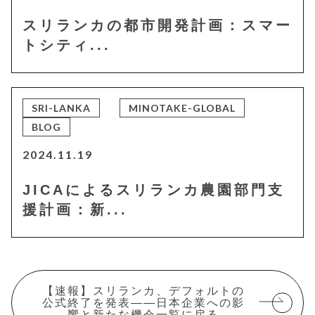
スリランカの都市開発計画：スマー
トシティ...
SRI-LANKA
MINOTAKE-GLOBAL
BLOG
2024.11.19
JICAによるスリランカ農園部門支
援計画：新...
【速報】スリランカ、デフォルトの
公式終了を発表——日本企業への影
響と新たな機会一覧に戻る