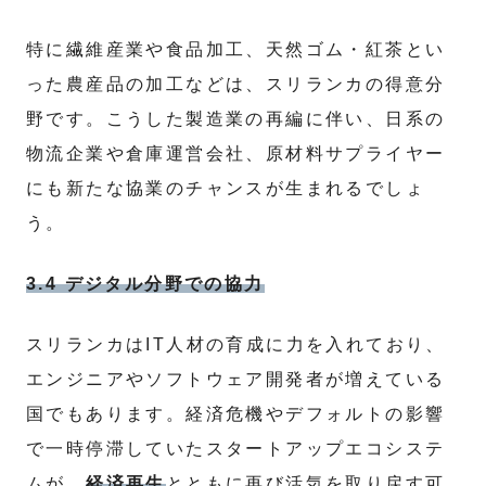
特に繊維産業や食品加工、天然ゴム・紅茶とい
った農産品の加工などは、スリランカの得意分
野です。こうした製造業の再編に伴い、日系の
物流企業や倉庫運営会社、原材料サプライヤー
にも新たな協業のチャンスが生まれるでしょ
う。
3.4 デジタル分野での協力
スリランカはIT人材の育成に力を入れており、
エンジニアやソフトウェア開発者が増えている
国でもあります。経済危機やデフォルトの影響
で一時停滞していたスタートアップエコシステ
ムが、
経済再生
とともに再び活気を取り戻す可