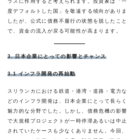
ラスに作用すると考えられます。投資家は「一
度デフォルトした国」を敬遠する傾向がありま
したが、公式に債務不履行の状態を脱したこと
で、資金の流入が戻る可能性が高まります。
3. 日本企業にとっての影響とチャンス
3.1 インフラ開発の再始動
スリランカにおける鉄道・港湾・道路・電力な
どのインフラ開発は、日本企業にとって長らく
魅力的な分野でした。しかし、債務危機の影響
で大規模プロジェクトが一時停滞あるいは中止
されていたケースも少なくありません。今回、