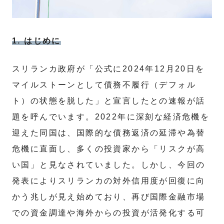
1. はじめに
スリランカ政府が「公式に2024年12月20日を
マイルストーンとして債務不履行（デフォル
ト）の状態を脱した」と宣言したとの速報が話
題を呼んでいます。2022年に深刻な経済危機を
迎えた同国は、国際的な債務返済の延滞や為替
危機に直面し、多くの投資家から「リスクが高
い国」と見なされていました。しかし、今回の
発表によりスリランカの対外信用度が回復に向
かう兆しが見え始めており、再び国際金融市場
での資金調達や海外からの投資が活発化する可