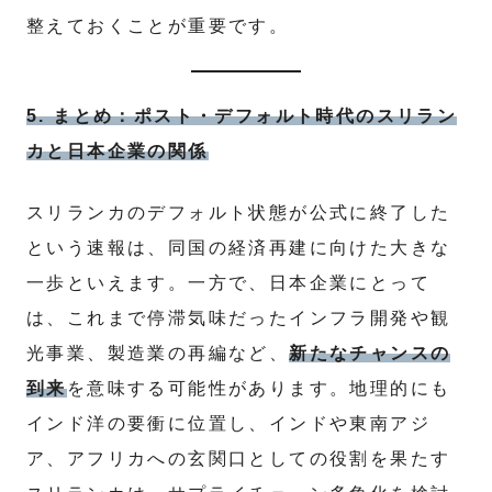
整えておくことが重要です。
5. まとめ：ポスト・デフォルト時代のスリラン
カと日本企業の関係
スリランカのデフォルト状態が公式に終了した
という速報は、同国の経済再建に向けた大きな
一歩といえます。一方で、日本企業にとって
は、これまで停滞気味だったインフラ開発や観
光事業、製造業の再編など、
新たなチャンスの
到来
を意味する可能性があります。地理的にも
インド洋の要衝に位置し、インドや東南アジ
ア、アフリカへの玄関口としての役割を果たす