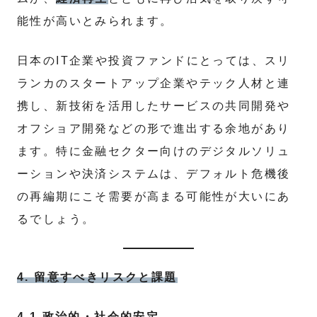
能性が高いとみられます。
日本のIT企業や投資ファンドにとっては、スリ
ランカのスタートアップ企業やテック人材と連
携し、新技術を活用したサービスの共同開発や
オフショア開発などの形で進出する余地があり
ます。特に金融セクター向けのデジタルソリュ
ーションや決済システムは、デフォルト危機後
の再編期にこそ需要が高まる可能性が大いにあ
るでしょう。
4. 留意すべきリスクと課題
4.1 政治的・社会的安定