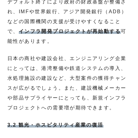
デフォルト終了により政府の財政基盤が整備さ
れ、IMFや世界銀行、アジア開発銀行（ADB）
などの国際機関の支援が受けやすくなること
で、
インフラ開発プロジェクトが再始動する
可
能性があります。
日本の商社や建設会社、エンジニアリング企業
にとっては、港湾整備や鉄道システムの導入、
水処理施設の建設など、大型案件の獲得チャン
スが広がるでしょう。また、建設機械メーカー
や部品サプライヤーにとっても、新規インフラ
プロジェクトへの需要増が期待できます。
3.2 観光・ホスピタリティ産業の復活