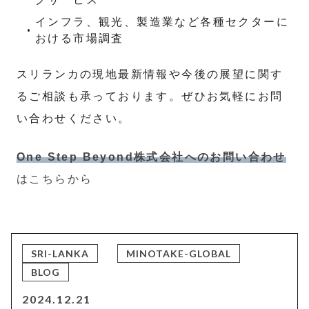
インフラ、観光、製造業など各種セクターに
おける市場調査
スリランカの現地最新情報や今後の展望に関す
るご相談も承っております。ぜひお気軽にお問
い合わせください。
One Step Beyond株式会社へのお問い合わせ
はこちらから
SRI-LANKA
MINOTAKE-GLOBAL
BLOG
2024.12.21