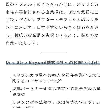
回のデフォルト終了をきっかけに、スリランカ
市場を再検討される企業様は、ぜひお気軽にご
相談ください。アフター・デフォルトのスリラ
ンカにおいて、日本企業がいち早く価値を創造
し、持続的な発展を実現できるよう、私たちが
伴走いたします。
One Step Beyond株式会社へのお問い合わせ
スリランカ市場への参入や既存事業の拡大に
関するコンサルティング
現地パートナー企業の選定・協業モデルの構
築支援
リスク分析や法規制、政治情勢のウォッチン
グサービス