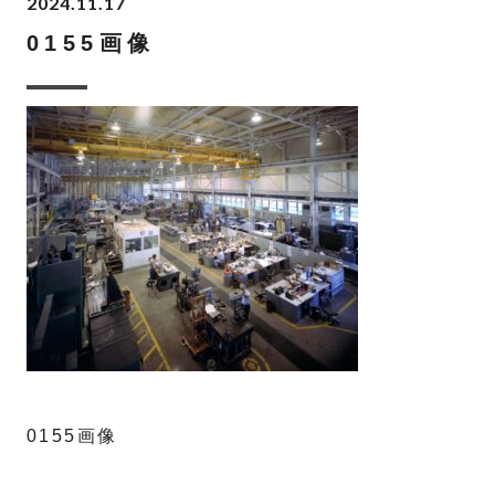
2024.11.17
0155画像
0155画像