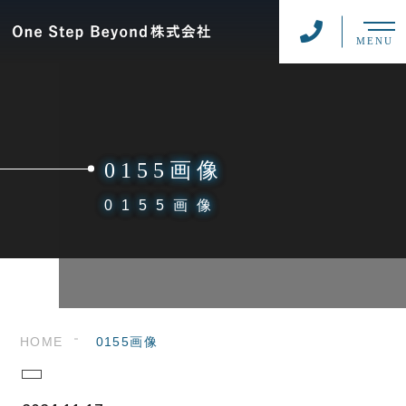
MENU
0155画像
0155画像
HOME
0155画像