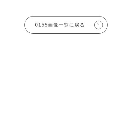
0155画像一覧に戻る