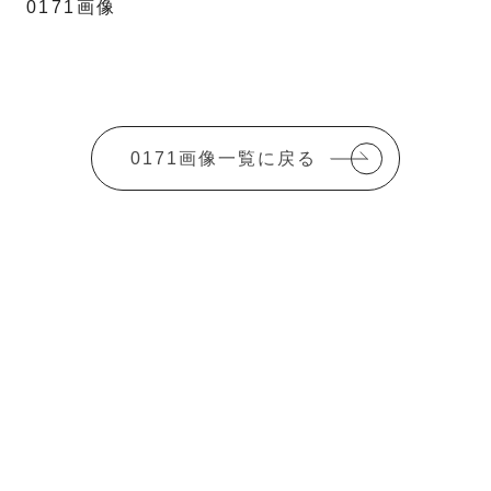
0171画像
0171画像一覧に戻る