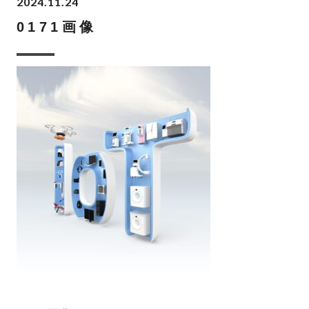
2024.11.24
0171画像