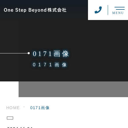
MENU
0171画像
0171画像
HOME
0171画像