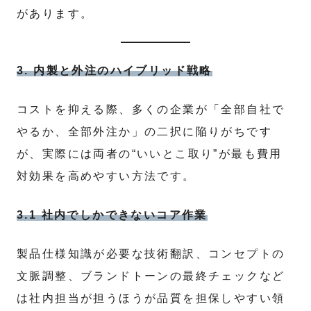
があります。
3. 内製と外注のハイブリッド戦略
コストを抑える際、多くの企業が「全部自社で
やるか、全部外注か」の二択に陥りがちです
が、実際には両者の“いいとこ取り”が最も費用
対効果を高めやすい方法です。
3.1 社内でしかできないコア作業
製品仕様知識が必要な技術翻訳、コンセプトの
文脈調整、ブランドトーンの最終チェックなど
は社内担当が担うほうが品質を担保しやすい領