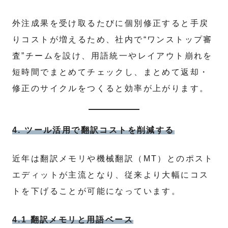
外注成果を受け取るたびに個別修正すると手戻
りコストが増えるため、社内で“ワンストップ審
査”チームを設け、用語統一やレイアウト崩れを
短時間でまとめてチェックし、まとめて返却・
修正のサイクルをつくると効率が上がります。
4. ツール活用で翻訳コストを削減する
近年は翻訳メモリや機械翻訳（MT）とのポスト
エディットが主流となり、従来より大幅にコス
トを下げることが可能になっています。
4.1 翻訳メモリと用語ベース