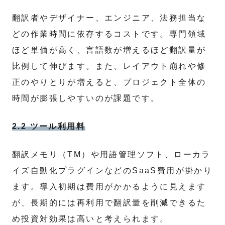
翻訳者やデザイナー、エンジニア、法務担当な
どの作業時間に依存するコストです。専門領域
ほど単価が高く、言語数が増えるほど翻訳量が
比例して伸びます。また、レイアウト崩れや修
正のやりとりが増えると、プロジェクト全体の
時間が膨張しやすいのが課題です。
2.2 ツール利用料
翻訳メモリ（TM）や用語管理ソフト、ローカラ
イズ自動化プラグインなどのSaaS費用が掛かり
ます。導入初期は費用がかかるように見えます
が、長期的には再利用で翻訳量を削減できるた
め投資対効果は高いと考えられます。