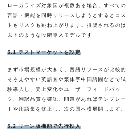
ローカライズ対象国が複数ある場合、すべての
言語・機能を同時リリースしようとするとコス
トもリスクも跳ね上がります。推奨されるのは
以下のような段階導入モデルです。
5.1 テストマーケットを設定
まず市場規模が大きく、言語リソースが比較的
そろえやすい英語圏や繁体字中国語圏などで試
験導入し、売上変化やユーザーフィードバッ
ク、翻訳品質を確認。問題があればテンプレー
トや用語集を修正し、次の国へ横展開します。
5.2 リーン版機能で先行投入