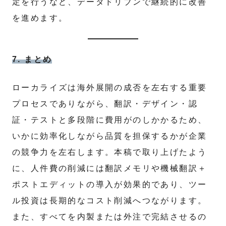
定を行うなど、データドリブンで継続的に改善
を進めます。
7. まとめ
ローカライズは海外展開の成否を左右する重要
プロセスでありながら、翻訳・デザイン・認
証・テストと多段階に費用がのしかかるため、
いかに効率化しながら品質を担保するかが企業
の競争力を左右します。本稿で取り上げたよう
に、人件費の削減には翻訳メモリや機械翻訳＋
ポストエディットの導入が効果的であり、ツー
ル投資は長期的なコスト削減へつながります。
また、すべてを内製または外注で完結させるの