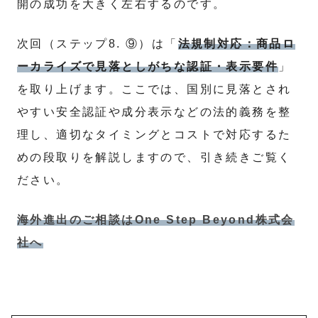
開の成功を大きく左右するのです。
次回（ステップ8. ⑨）は「
法規制対応：商品ロ
ーカライズで見落としがちな認証・表示要件
」
を取り上げます。ここでは、国別に見落とされ
やすい安全認証や成分表示などの法的義務を整
理し、適切なタイミングとコストで対応するた
めの段取りを解説しますので、引き続きご覧く
ださい。
海外進出のご相談はOne Step Beyond株式会
社へ