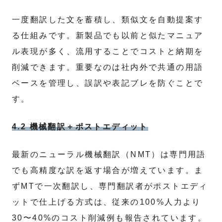
一度翻訳した文を蓄積し、類似文を自動提案す
る仕組みです。新製品でも以前と似たマニュア
ル表現が多く、流用することでコストと納期を
削減できます。重要なのは社内外で共通の用語
ベースを管理し、誤訳や表記ブレを防ぐことで
す。
4.2 機械翻訳＋ポストエディット
最新のニューラル機械翻訳（NMT）は専門用語
でも高精度な訳を返す場合が増えています。ま
ずMTで一次翻訳し、専門翻訳者がポストエディ
ットで仕上げる方式は、従来の100%人力より
30〜40%のコスト削減例も報告されています。