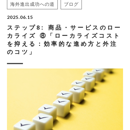
海外進出成功への道
ブログ
2025.06.15
ステップ8: 商品・サービスのロー
カライズ ⑧「ローカライズコスト
を抑える：効率的な進め方と外注
のコツ」