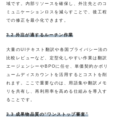
域です。内部リソースを確保し、外注先とのコ
ミュニケーションロスを減らすことで、後工程
での修正を最小化できます。
3.2 外注が適するルーチン作業
大量のUIテキスト翻訳や各国プライバシー法の
比較レビューなど、定型化しやすい作業は翻訳
エージェンシーやBPOに任せ、単価契約かボリ
ュームディスカウントを活用するとコストを削
れます。ここで重要なのは、用語集や翻訳メモ
リを共有し、再利用率を高める仕組みを導入す
ることです。
3.3 成果物品質の“ワンストップ審査”