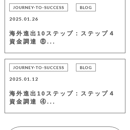
JOURNEY-TO-SUCCESS
BLOG
2025.01.26
海外進出10ステップ：ステップ４
資金調達 ⑧...
JOURNEY-TO-SUCCESS
BLOG
2025.01.12
海外進出10ステップ：ステップ４
資金調達 ④...