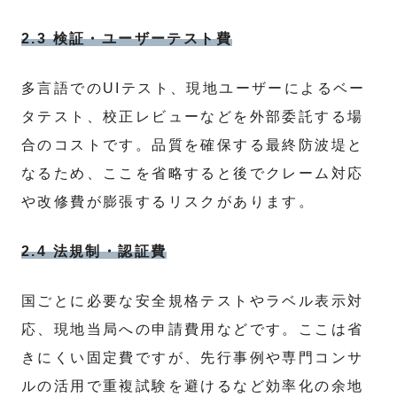
2.3 検証・ユーザーテスト費
多言語でのUIテスト、現地ユーザーによるベー
タテスト、校正レビューなどを外部委託する場
合のコストです。品質を確保する最終防波堤と
なるため、ここを省略すると後でクレーム対応
や改修費が膨張するリスクがあります。
2.4 法規制・認証費
国ごとに必要な安全規格テストやラベル表示対
応、現地当局への申請費用などです。ここは省
きにくい固定費ですが、先行事例や専門コンサ
ルの活用で重複試験を避けるなど効率化の余地