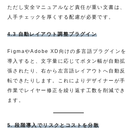
ただし安全マニュアルなど責任が重い文書は、
人手チェックを厚くする配慮が必要です。
4.3 自動レイアウト調整プラグイン
FigmaやAdobe XD向けの多言語プラグインを
導入すると、文字量に応じてボタン幅が自動拡
張されたり、右から左言語レイアウトへ自動反
転できたりします。これによりデザイナーが手
作業でレイヤー修正を繰り返す工数を削減でき
ます。
5. 段階導入でリスクとコストを分散