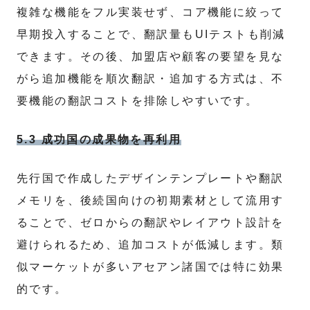
複雑な機能をフル実装せず、コア機能に絞って
早期投入することで、翻訳量もUIテストも削減
できます。その後、加盟店や顧客の要望を見な
がら追加機能を順次翻訳・追加する方式は、不
要機能の翻訳コストを排除しやすいです。
5.3 成功国の成果物を再利用
先行国で作成したデザインテンプレートや翻訳
メモリを、後続国向けの初期素材として流用す
ることで、ゼロからの翻訳やレイアウト設計を
避けられるため、追加コストが低減します。類
似マーケットが多いアセアン諸国では特に効果
的です。