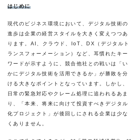
はじめに
現代のビジネス環境において、デジタル技術の
進歩は企業の経営スタイルを大きく変えつつあ
ります。AI、クラウド、IoT、DX（デジタルト
ランスフォーメーション）など、耳慣れたキー
ワードが示すように、競合他社との戦いは「い
かにデジタル技術を活用できるか」が勝敗を分
ける大きなポイントとなっています。しかし、
日常の緊急対応やクレーム処理に追われるあま
り、「本来、将来に向けて投資すべきデジタル
化プロジェクト」が後回しにされる企業は少な
くありません。