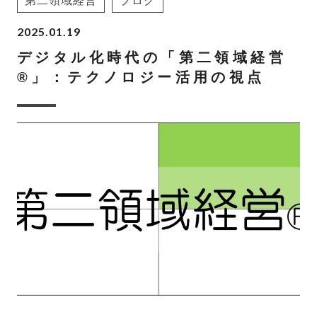
第二領域経営
ブログ
2025.01.19
デジタル化時代の「第二領域経営
®」：テクノロジー活用の視点