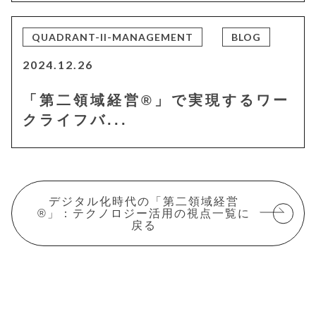
QUADRANT-II-MANAGEMENT
BLOG
2024.12.26
「第二領域経営®」で実現するワー
クライフバ...
デジタル化時代の「第二領域経営
®」：テクノロジー活用の視点一覧に
戻る