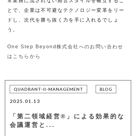
常業務に流されない経営スタイルを確立するこ
とで、企業は不可避なテクノロジー変革をリー
ドし、次代を勝ち抜く力を手に入れるでしょ
う。
One Step Beyond株式会社へのお問い合わせ
はこちらから
QUADRANT-II-MANAGEMENT
BLOG
2025.01.13
「第二領域経営®」による効果的な
会議運営と...