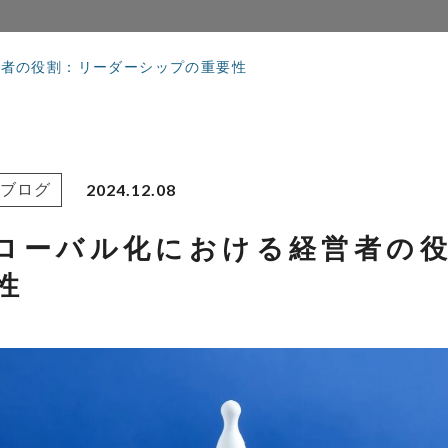
営者の役割：リーダーシップの重要性
2024.12.08
ブログ
ローバル化における経営者の
性