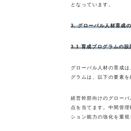
となっています。
3. グローバル人材育成
3.1 育成プログラムの設
グローバル人材の育成は
グラムは、以下の要素を
経営幹部向けのグローバ
点を当てます。中間管理
ション能力の強化を重視