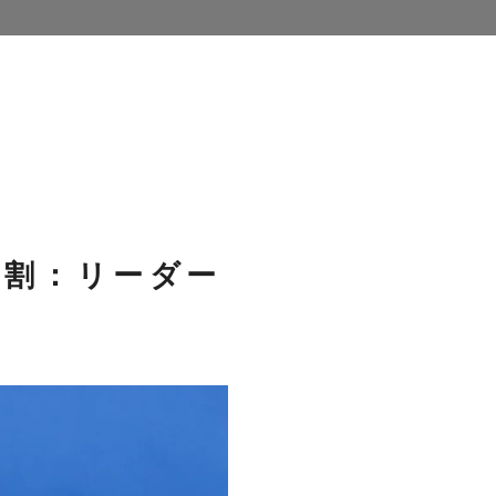
役割：リーダー