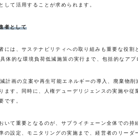
として活用することが求められます。
推進者として
者には、サステナビリティへの取り組みも重要な役割
ら具体的な環境負荷低減施策の実行まで、包括的なアプ
削減計画の立案や再生可能エネルギーの導入、廃棄物削
ります。同時に、人権デューデリジェンスの実施や従
要です。
おいて重要となるのが、サプライチェーン全体での持
準の設定、モニタリングの実施まで、経営者のリーダ