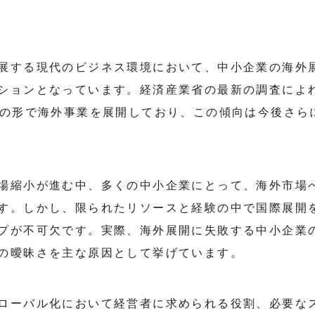
展する現代のビジネス環境において、中小企業の海外
ションとなっています。経済産業省の最新の調査によれ
かの形で海外事業を展開しており、この傾向は今後さら
場縮小が進む中、多くの中小企業にとって、海外市場
す。しかし、限られたリソースと経験の中で国際展開
プが不可欠です。実際、海外展開に失敗する中小企業の
の曖昧さを主な原因として挙げています。
ローバル化において経営者に求められる役割、必要な