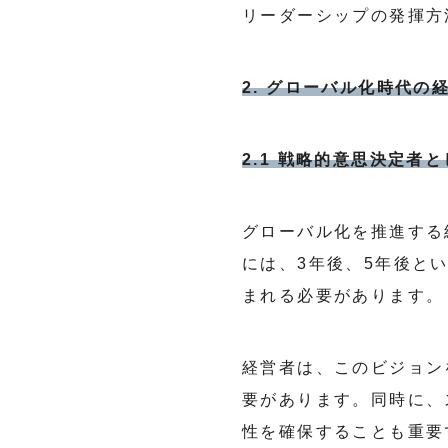
リーダーシップの発揮方
2. グローバル化時代の
2.1 戦略的意思決定者
グローバル化を推進する
には、3年後、5年後と
まれる必要があります。
経営者は、このビジョン
要があります。同時に、
性を確保することも重要