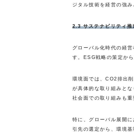
ジタル技術を経営の強み
2.3 サステナビリティ
グローバル化時代の経営
す。ESG戦略の策定か
環境面では、CO2排出
が具体的な取り組みとな
社会面での取り組みも重
特に、グローバル展開に
引先の選定から、環境基