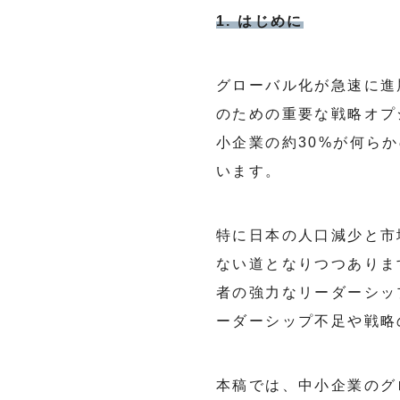
1. はじめに
グローバル化が急速に進
のための重要な戦略オプ
小企業の約30%が何ら
います。
特に日本の人口減少と市
ない道となりつつありま
者の強力なリーダーシッ
ーダーシップ不足や戦略
本稿では、中小企業のグ