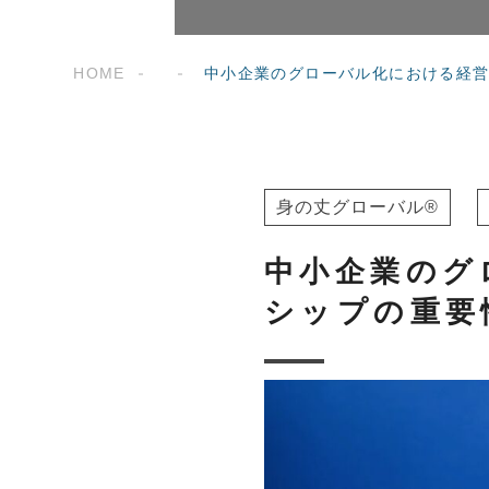
HOME
中小企業のグローバル化における経
身の丈グローバル®
中小企業のグ
シップの重要