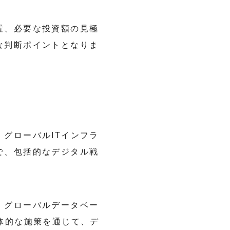
置、必要な投資額の見極
な判断ポイントとなりま
グローバルITインフラ
で、包括的なデジタル戦
。グローバルデータベー
体的な施策を通じて、デ