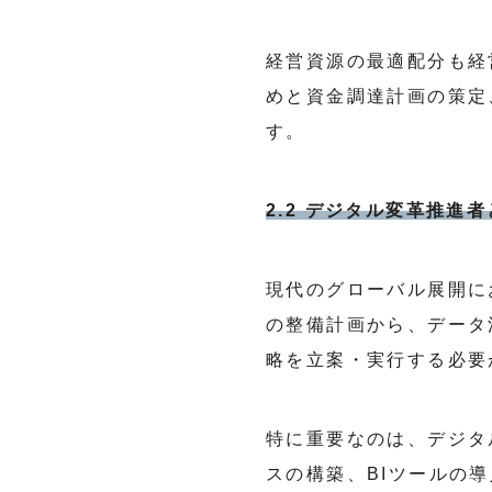
経営資源の最適配分も経
めと資金調達計画の策定
す。
2.2 デジタル変革推進
現代のグローバル展開に
の整備計画から、データ
略を立案・実行する必要
特に重要なのは、デジタ
スの構築、BIツールの