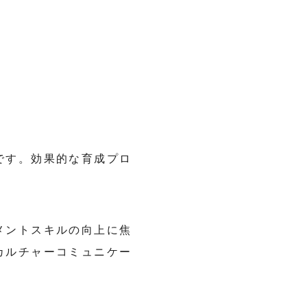
です。効果的な育成プロ
メントスキルの向上に焦
カルチャーコミュニケー