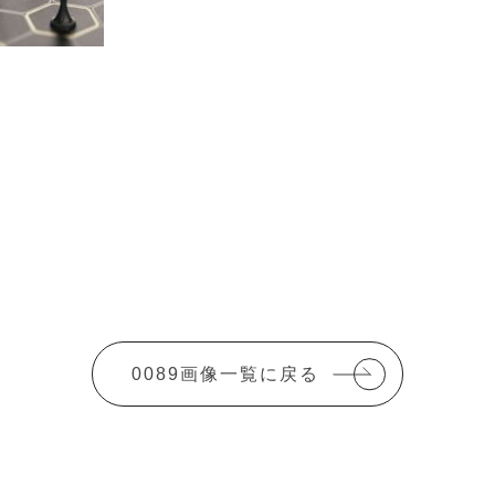
0089画像一覧に戻る