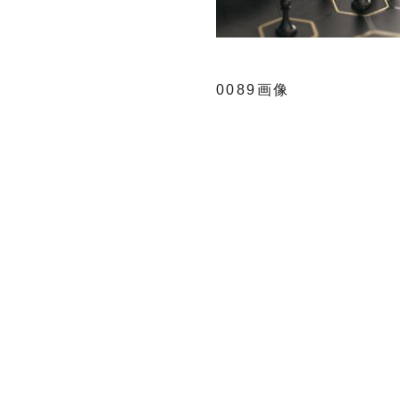
0089画像