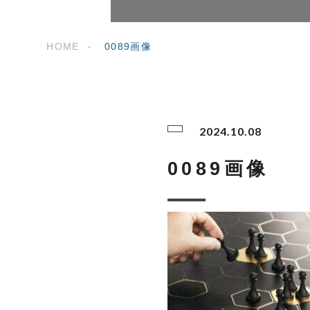
HOME
0089画像
2024.10.08
0089画像