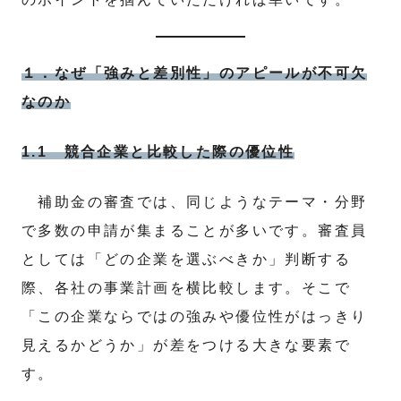
１．なぜ「強みと差別性」のアピールが不可欠
なのか
1.1 競合企業と比較した際の優位性
補助金の審査では、同じようなテーマ・分野
で多数の申請が集まることが多いです。審査員
としては「どの企業を選ぶべきか」判断する
際、各社の事業計画を横比較します。そこで
「この企業ならではの強みや優位性がはっきり
見えるかどうか」が差をつける大きな要素で
す。