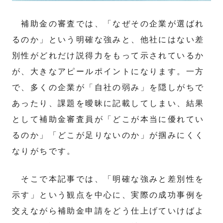
補助金の審査では、「なぜその企業が選ばれ
るのか」という明確な強みと、他社にはない差
別性がどれだけ説得力をもって示されているか
が、大きなアピールポイントになります。一方
で、多くの企業が「自社の弱み」を隠しがちで
あったり、課題を曖昧に記載してしまい、結果
として補助金審査員が「どこが本当に優れてい
るのか」「どこが足りないのか」が掴みにくく
なりがちです。
そこで本記事では、「明確な強みと差別性を
示す」という観点を中心に、実際の成功事例を
交えながら補助金申請をどう仕上げていけばよ