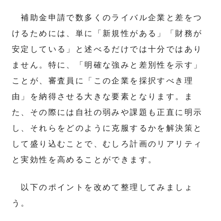
補助金申請で数多くのライバル企業と差をつ
けるためには、単に「新規性がある」「財務が
安定している」と述べるだけでは十分ではあり
ません。特に、「明確な強みと差別性を示す」
ことが、審査員に「この企業を採択すべき理
由」を納得させる大きな要素となります。ま
た、その際には自社の弱みや課題も正直に明示
し、それらをどのように克服するかを解決策と
して盛り込むことで、むしろ計画のリアリティ
と実効性を高めることができます。
以下のポイントを改めて整理してみましょ
う。