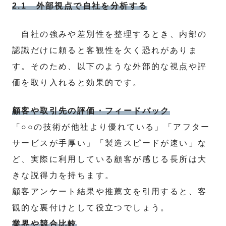
2.1 外部視点で自社を分析する
自社の強みや差別性を整理するとき、内部の
認識だけに頼ると客観性を欠く恐れがありま
す。そのため、以下のような外部的な視点や評
価を取り入れると効果的です。
顧客や取引先の評価・フィードバック
「○○の技術が他社より優れている」「アフター
サービスが手厚い」「製造スピードが速い」な
ど、実際に利用している顧客が感じる長所は大
きな説得力を持ちます。
顧客アンケート結果や推薦文を引用すると、客
観的な裏付けとして役立つでしょう。
業界や競合比較