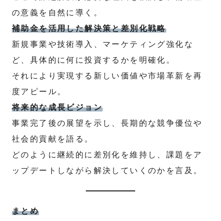
の意義を自然に導く。
補助金を活用した解決策と差別化戦略
新規事業や技術導入、マーケティング強化な
ど、具体的に何に投資するかを明確化。
それにより実現する新しい価値や市場革新を再
度アピール。
将来的な成長ビジョン
事業完了後の展望を示し、長期的な競争優位や
社会的貢献を語る。
どのように継続的に差別化を維持し、課題をア
ップデートしながら解決していくのかを言及。
まとめ