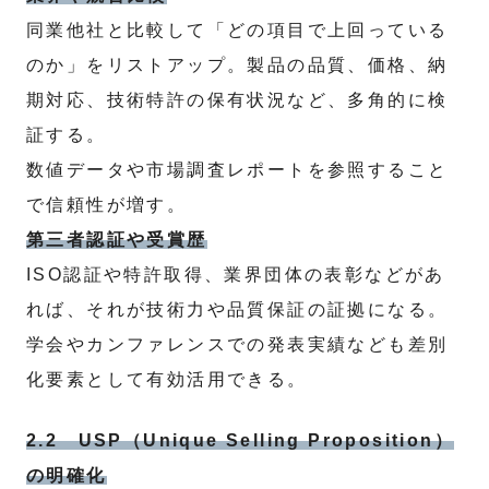
同業他社と比較して「どの項目で上回っている
のか」をリストアップ。製品の品質、価格、納
期対応、技術特許の保有状況など、多角的に検
証する。
数値データや市場調査レポートを参照すること
で信頼性が増す。
第三者認証や受賞歴
ISO認証や特許取得、業界団体の表彰などがあ
れば、それが技術力や品質保証の証拠になる。
学会やカンファレンスでの発表実績なども差別
化要素として有効活用できる。
2.2 USP（Unique Selling Proposition）
の明確化