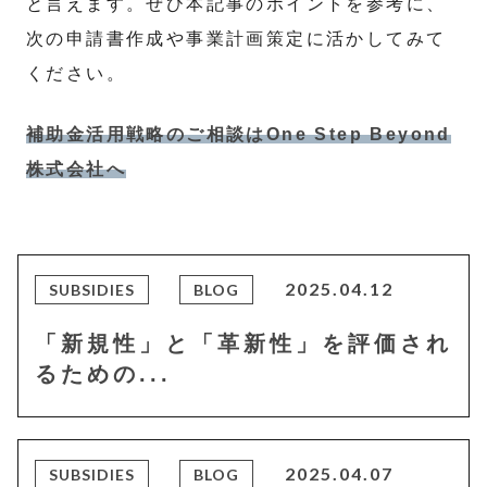
と言えます。ぜひ本記事のポイントを参考に、
次の申請書作成や事業計画策定に活かしてみて
ください。
補助金活用戦略のご相談はOne Step Beyond
株式会社へ
2025.04.12
SUBSIDIES
BLOG
「新規性」と「革新性」を評価され
るための...
2025.04.07
SUBSIDIES
BLOG