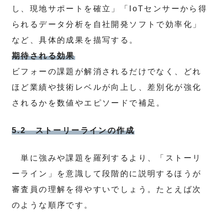
し、現地サポートを確立」「IoTセンサーから得
られるデータ分析を自社開発ソフトで効率化」
など、具体的成果を描写する。
期待される効果
ビフォーの課題が解消されるだけでなく、どれ
ほど業績や技術レベルが向上し、差別化が強化
されるかを数値やエピソードで補足。
5.2 ストーリーラインの作成
単に強みや課題を羅列するより、「ストーリ
ーライン」を意識して段階的に説明するほうが
審査員の理解を得やすいでしょう。たとえば次
のような順序です。