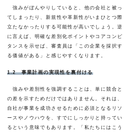
強みがぼんやりしていると、他の会社と被っ
てしまったり、新規性や革新性がいまひとつ際
立たなかったりする可能性が高いでしょう。逆
に言えば、明確な差別化ポイントやコアコンピ
タンスを示せば、審査員は「この企業を採択す
る価値がある」と感じやすくなります。
1.2 事業計画の実現性を裏付ける
強みや差別性を強調することは、単に競合と
の差を示すためだけではありません。それは、
自社が事業を成功させるために必須となるリソ
ースやノウハウを、すでにしっかりと持ってい
るという意味でもあります。「私たちにはこう