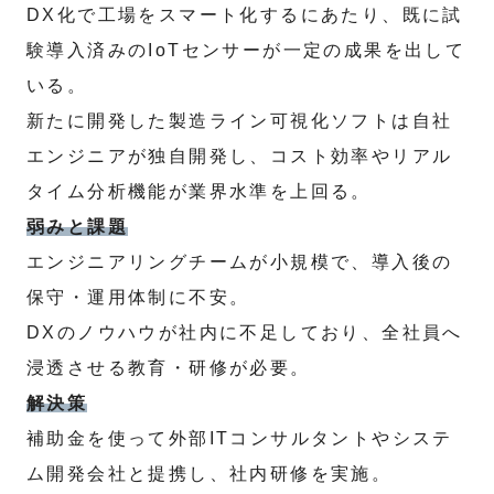
DX化で工場をスマート化するにあたり、既に試
験導入済みのIoTセンサーが一定の成果を出して
いる。
新たに開発した製造ライン可視化ソフトは自社
エンジニアが独自開発し、コスト効率やリアル
タイム分析機能が業界水準を上回る。
弱みと課題
エンジニアリングチームが小規模で、導入後の
保守・運用体制に不安。
DXのノウハウが社内に不足しており、全社員へ
浸透させる教育・研修が必要。
解決策
補助金を使って外部ITコンサルタントやシステ
ム開発会社と提携し、社内研修を実施。