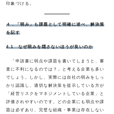
印象づける。
４．「弱み」も課題として明確に述べ、解決策
を記す
4.1 なぜ弱みを隠さないほうが良いのか
「申請書に弱点や課題を書いてしまうと、審
査に不利になるのでは？」と考える企業も多い
でしょう。しかし、実際には自社の弱みをしっ
かり認識し、適切な解決策を提示している方が
「経営リスクをマネジメントしている企業」と
評価されやすいのです。どの企業にも弱点や課
題は必ずあり、完璧な組織・事業は存在しない