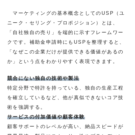
マーケティングの基本概念としてのUSP（ユ
ニーク・セリング・プロポジション）とは、
「自社独自の売り」を端的に示すフレームワー
クです。補助金申請時にもUSPを整理すると、
「なぜこの企業だけが提供できる価値があるの
か」という点をわかりやすく表現できます。
競合にない独自の技術や製法
特定分野で特許を持っている、独自の生産工程
を確立しているなど、他が真似できないコア技
術を強調する。
サービスの付加価値や顧客体験
顧客サポートのレベルが高い、納品スピードが