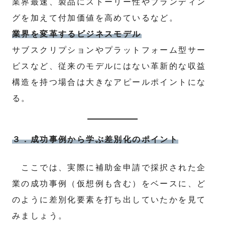
業界最速、製品にストーリー性やブランディン
グを加えて付加価値を高めているなど。
業界を変革するビジネスモデル
サブスクリプションやプラットフォーム型サー
ビスなど、従来のモデルにはない革新的な収益
構造を持つ場合は大きなアピールポイントにな
る。
３．成功事例から学ぶ差別化のポイント
ここでは、実際に補助金申請で採択された企
業の成功事例（仮想例も含む）をベースに、ど
のように差別化要素を打ち出していたかを見て
みましょう。