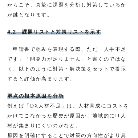
からこそ、真摯に課題を分析し対策しているか
が鍵となります。
4.2 課題リストと対策リストを示す
申請書で弱みを表現する際、ただ「人手不足
です」「開発力が足りません」と書くのではな
く、以下のように対策・解決策をセットで提示
すると評価が高まります。
弱点の根本原因を分析
例えば「DX人材不足」は、人材育成にコストを
かけてこなかった歴史が原因か、地域的にIT人
材が集まりにくいのかなど。
原因を明確にすることで対策の方向性がより具