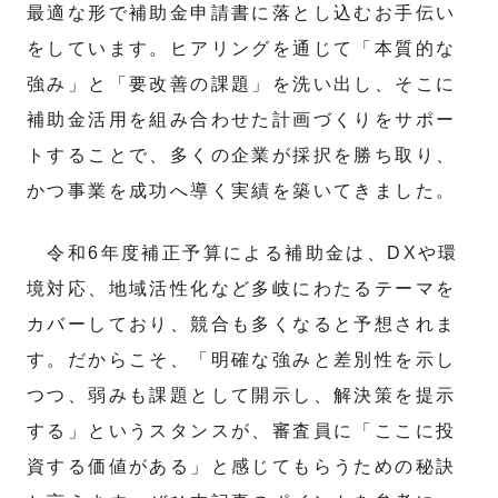
最適な形で補助金申請書に落とし込むお手伝い
をしています。ヒアリングを通じて「本質的な
強み」と「要改善の課題」を洗い出し、そこに
補助金活用を組み合わせた計画づくりをサポー
トすることで、多くの企業が採択を勝ち取り、
かつ事業を成功へ導く実績を築いてきました。
令和6年度補正予算による補助金は、DXや環
境対応、地域活性化など多岐にわたるテーマを
カバーしており、競合も多くなると予想されま
す。だからこそ、「明確な強みと差別性を示し
つつ、弱みも課題として開示し、解決策を提示
する」というスタンスが、審査員に「ここに投
資する価値がある」と感じてもらうための秘訣