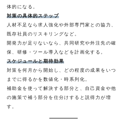
体的になる。
対策の具体的ステップ
人材不足なら求人強化や外部専門家との協力、
既存社員のリスキリングなど。
開発力が足りないなら、共同研究や外注先の確
保、研修・ツール導入などを計画化する。
スケジュールと期待効果
対策を何月から開始し、どの程度の成果をいつ
までに得るかを数値化・時系列化。
補助金を使って解決する部分と、自己資金や他
の施策で補う部分を仕分けすると説得力が増
す。