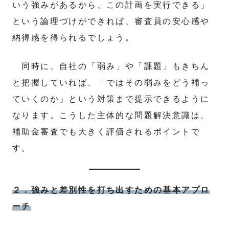
いう強みがあるから、この計画を実行できる」
という論理づけができれば、審査員の安心感や
納得感を得られるでしょう。
同時に、自社の「弱み」や「課題」もきちん
と把握していれば、「ではその弱みをどう補っ
ていくのか」という対策まで提示できるように
なります。こうした主体的な問題解決意識は、
補助金審査でも大きく評価されるポイントで
す。
２．強みと差別性を打ち出すための基本アプロ
ーチ