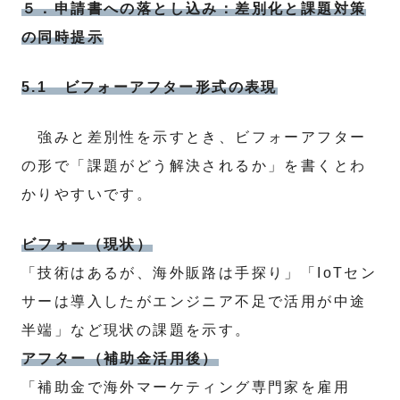
５．申請書への落とし込み：差別化と課題対策
の同時提示
5.1 ビフォーアフター形式の表現
強みと差別性を示すとき、ビフォーアフター
の形で「課題がどう解決されるか」を書くとわ
かりやすいです。
ビフォー（現状）
「技術はあるが、海外販路は手探り」「IoTセン
サーは導入したがエンジニア不足で活用が中途
半端」など現状の課題を示す。
アフター（補助金活用後）
「補助金で海外マーケティング専門家を雇用