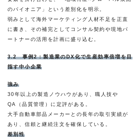
のパイオニア」という差別化を明示。
弱みとして海外マーケティング人材不足を正直
に書き、その補完としてコンサル契約や現地パ
ートナーの活用を計画に盛り込む。
3.2 事例2：製造業のDX化で生産効率倍増を目
指す中小企業
強み
30年以上の製造ノウハウがあり、職人技や
QA（品質管理）に定評がある。
大手自動車部品メーカーとの長年の取引実績が
あり、信頼と継続注文を確保している。
差別性