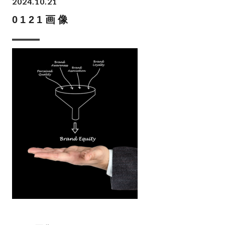
2024.10.21
0121画像