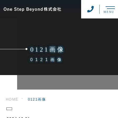
MENU
0121画像
0121画像
HOME
0121画像