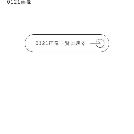
0121画像
0121画像一覧に戻る