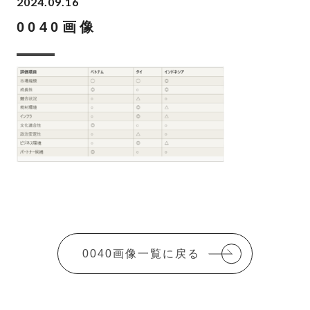
2024.09.16
0040画像
0040画像一覧に戻る