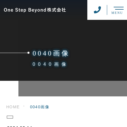
MENU
0040画像
0040画像
HOME
0040画像