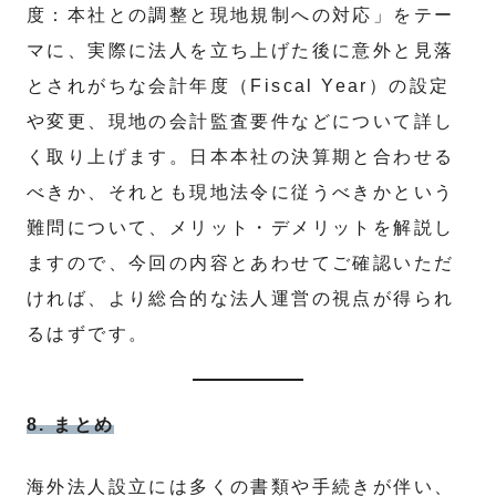
度：本社との調整と現地規制への対応」をテー
マに、実際に法人を立ち上げた後に意外と見落
とされがちな会計年度（Fiscal Year）の設定
や変更、現地の会計監査要件などについて詳し
く取り上げます。日本本社の決算期と合わせる
べきか、それとも現地法令に従うべきかという
難問について、メリット・デメリットを解説し
ますので、今回の内容とあわせてご確認いただ
ければ、より総合的な法人運営の視点が得られ
るはずです。
8. まとめ
海外法人設立には多くの書類や手続きが伴い、