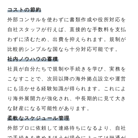
コストの節約
外部コンサルを使わずに書類作成や役所対応を
自社スタッフが行えば、直接的な手数料を支払
わずに済むため、出費を抑えられます。規制が
比較的シンプルな国なら十分対応可能です。
社内ノウハウの蓄積
社員が自分たちで規制や手続きを学び、実務を
こなすことで、次回以降の海外拠点設立や運営
にも活かせる経験知識が得られます。これによ
り海外展開力が強化され、中長期的に見て大き
な財産になる可能性があります。
柔軟なスケジュール管理
外部プロに依頼して連絡待ちになるより、自社
で手続きを進めるほうが場合によっては融通が