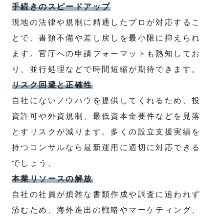
手続きのスピードアップ
現地の法律や規制に精通したプロが対応するこ
とで、書類不備や差し戻しを最小限に抑えられ
ます。官庁への申請フォーマットも熟知してお
り、並行処理などで時間短縮が期待できます。
リスク回避と正確性
自社にないノウハウを提供してくれるため、投
資許可や外資規制、最低資本金要件などを見落
とすリスクが減ります。多くの設立支援実績を
持つコンサルなら最新運用に適切に対応できる
でしょう。
本業リソースの解放
自社の社員が煩雑な書類作成や調査に追われず
済むため、海外進出の戦略やマーケティング、