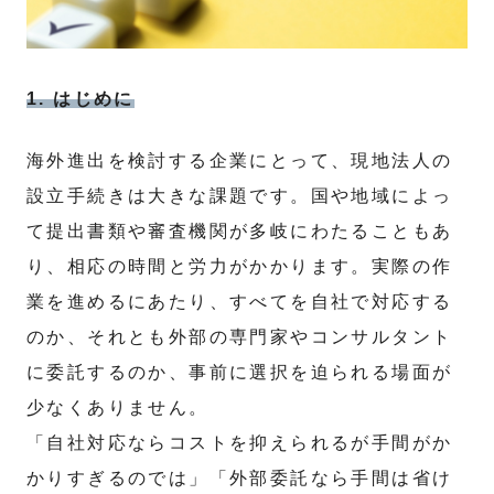
1. はじめに
海外進出を検討する企業にとって、現地法人の
設立手続きは大きな課題です。国や地域によっ
て提出書類や審査機関が多岐にわたることもあ
り、相応の時間と労力がかかります。実際の作
業を進めるにあたり、すべてを自社で対応する
のか、それとも外部の専門家やコンサルタント
に委託するのか、事前に選択を迫られる場面が
少なくありません。
「自社対応ならコストを抑えられるが手間がか
かりすぎるのでは」「外部委託なら手間は省け