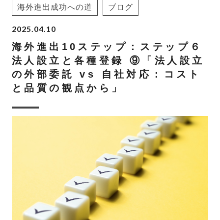
海外進出成功への道
ブログ
2025.04.10
海外進出10ステップ：ステップ６
法人設立と各種登録 ⑨「法人設立
の外部委託 vs 自社対応：コスト
と品質の観点から」