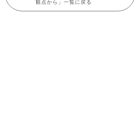
観点から」一覧に戻る