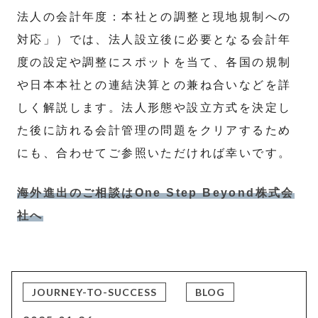
法人の会計年度：本社との調整と現地規制への
対応」）では、法人設立後に必要となる会計年
度の設定や調整にスポットを当て、各国の規制
や日本本社との連結決算との兼ね合いなどを詳
しく解説します。法人形態や設立方式を決定し
た後に訪れる会計管理の問題をクリアするため
にも、合わせてご参照いただければ幸いです。
海外進出のご相談はOne Step Beyond株式会
社へ
JOURNEY-TO-SUCCESS
BLOG