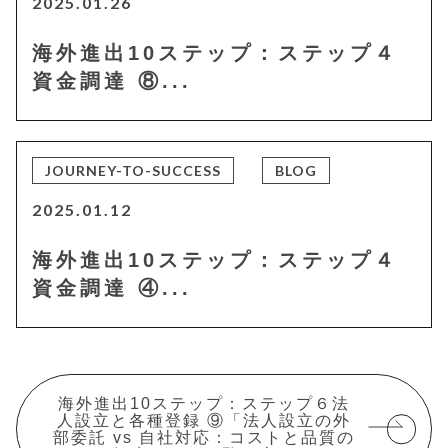
2025.01.26
海外進出10ステップ：ステップ４
資金調達 ⑧...
JOURNEY-TO-SUCCESS
BLOG
2025.01.12
海外進出10ステップ：ステップ４
資金調達 ④...
海外進出10ステップ：ステップ６法
人設立と各種登録 ⑨「法人設立の外
部委託 vs 自社対応：コストと品質の