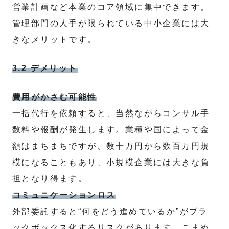
営業計画など本業のコア領域に集中できます。
管理部門の人手が限られている中小企業には大
きなメリットです。
3.2 デメリット
費用がかさむ可能性
一括代行を依頼すると、当然ながらコンサル手
数料や報酬が発生します。業種や国によって金
額はまちまちですが、数十万円から数百万円規
模になることもあり、小規模企業には大きな負
担となり得ます。
コミュニケーションロス
外部委託すると“何をどう進めているか”がブラ
ックボックス化するリスクがあります。こまめ