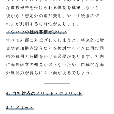
な進捗報告を受けられる体制を構築しないと、
後から「想定外の追加費用」や「手続きの遅
れ」が判明する可能性があります。
ノウハウの社内蓄積が少ない
すべて外部に丸投げしてしまうと、将来的に増
資や追加拠点設立などを検討するときに再び同
様の費用と時間をかける必要があります。社内
に海外設立の知見が残らないため、自律的な海
外展開力が育ちにくい面があるでしょう。
4. 自社対応のメリット・デメリット
4.1 メリット