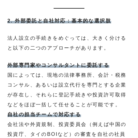
2. 外部委託と自社対応：基本的な選択肢
法人設立の手続きをめぐっては、大きく分ける
と以下の二つのアプローチがあります。
外部専門家やコンサルタントに委託する
国によっては、現地の法律事務所、会計・税務
コンサル、あるいは設立代行を専門とする企業
が存在し、それらに登記手続きや投資許可取得
などをほぼ一括して任せることが可能です。
自社の担当チームで対応する
会社法や外資規制、投資委員会（例えば中国の
投資庁、タイのBOIなど）の審査を自社の社員