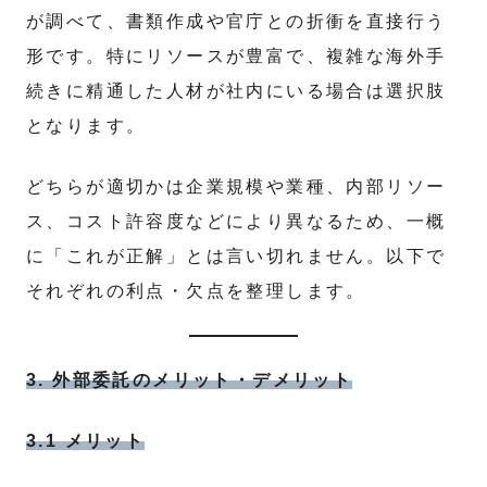
が調べて、書類作成や官庁との折衝を直接行う
形です。特にリソースが豊富で、複雑な海外手
続きに精通した人材が社内にいる場合は選択肢
となります。
どちらが適切かは企業規模や業種、内部リソー
ス、コスト許容度などにより異なるため、一概
に「これが正解」とは言い切れません。以下で
それぞれの利点・欠点を整理します。
3. 外部委託のメリット・デメリット
3.1 メリット