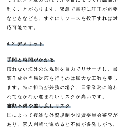
利くことがあります。緊急で書類に訂正が必要
なときなども、すぐにリソースを投下すれば対
応可能です。
4.2 デメリット
手間と時間がかかる
慣れない海外の法規制を自力でリサーチし、書
類作成や当局対応を行うのは膨大な工数を要し
ます。特に担当が兼務の場合、日常業務に追わ
れてなかなか進まないリスクが高いです。
書類不備や差し戻しリスク
国によって複雑な外資規制や投資委員会審査が
あり、素人判断で進めると不備が多発しがち。