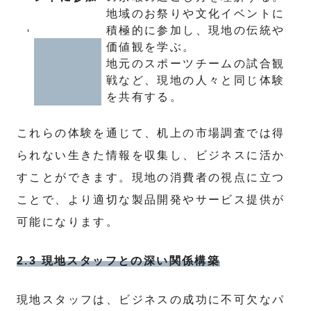
地域のお祭りや文化イベントに
積極的に参加し、現地の伝統や
価値観を学ぶ。
地元のスポーツチームの試合観
戦など、現地の人々と同じ体験
を共有する。
これらの体験を通じて、机上の市場調査では得
られない生きた情報を収集し、ビジネスに活か
すことができます。現地の消費者の視点に立つ
ことで、より適切な製品開発やサービス提供が
可能になります。
2.3 現地スタッフとの深い関係構築
現地スタッフは、ビジネスの成功に不可欠なパ