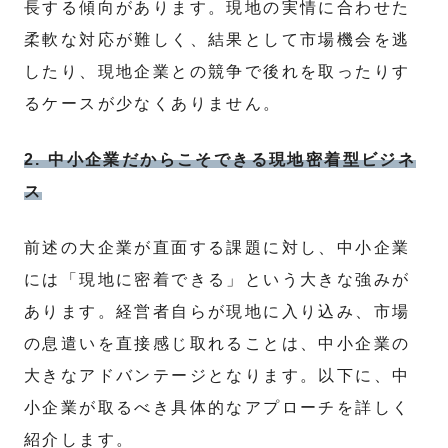
長する傾向があります。現地の実情に合わせた
柔軟な対応が難しく、結果として市場機会を逃
したり、現地企業との競争で後れを取ったりす
るケースが少なくありません。
2. 中小企業だからこそできる現地密着型ビジネ
ス
前述の大企業が直面する課題に対し、中小企業
には「現地に密着できる」という大きな強みが
あります。経営者自らが現地に入り込み、市場
の息遣いを直接感じ取れることは、中小企業の
大きなアドバンテージとなります。以下に、中
小企業が取るべき具体的なアプローチを詳しく
紹介します。