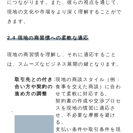
につながります。また、彼らの視点を通じて、
現地の文化や市場をより深く理解することがで
きます。
2.4 現地の商習慣への柔軟な適応
現地の商習慣を理解し、それに適応すること
は、スムーズなビジネス展開の鍵となります。
取引先との付き
:
現地の商談スタイル（例：
合い方や契約の
食事を交えた商談）に合わ
進め方の調整
せて柔軟に対応する。
契約書の作成や交渉プロセ
スを現地の慣習に適応さ
せ、不必要な摩擦を避け
る。
支払い条件や取引条件を現