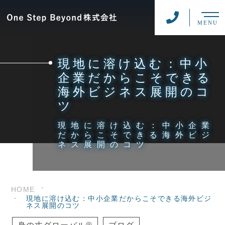
MENU
現地に溶け込む：中小
企業だからこそできる
海外ビジネス展開のコ
ツ
現地に溶け込む：中小企業
だからこそできる海外ビジ
ネス展開のコツ
HOME
現地に溶け込む：中小企業だからこそできる海外ビジ
ネス展開のコツ