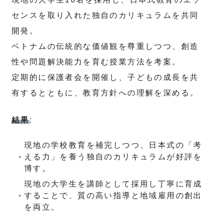
センスを取り入れた独自のカリキュラムを共同
開発。
ベトナムの伝統的な価値観を尊重しつつ、創造
性や問題解決能力を育む授業方法を考案。
定期的に保護者会を開催し、子どもの成長を共
有するとともに、教育方針への理解を深める。
結果
:
現地の学校教育を補完しつつ、日本式の「考
える力」を養う独自のカリキュラムが好評を
博す。
現地の大学生を講師として採用し丁寧に育成
することで、質の高い指導と地域雇用の創出
を両立。