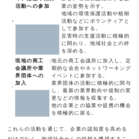
活動への参加
業の姿勢を示す。
地域の環境保護活動や植樹
活動などにボランティアと
して参加する。
災害時の支援活動に積極的
に関わり、地域社会との絆
を深める。
現地の商工
:
地元の商工会議所に加入し、定
会議所や業
期的な会合やネットワーキング
界団体への
イベントに参加する。
加入
業界団体の活動に積極的に関与
し、最新の業界動向や規制の変
更などの情報を収集する。
他の企業との協業や提携の機会
を積極的に探る。
これらの活動を通じて、企業の認知度を高める
だけでなく、地域社会からの信頼を獲得するこ