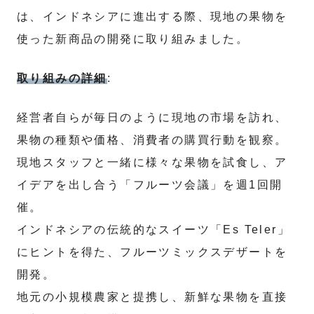
は、インドネシアに進出する際、現地の果物を
使った新商品の開発に取り組みました。
取り組みの詳細
:
経営者自らが毎日のように現地の市場を訪れ、
果物の種類や価格、消費者の購買行動を観察。
現地スタッフと一緒に様々な果物を試食し、ア
イデアを出し合う「フルーツ会議」を週1回開
催。
インドネシアの伝統的なスイーツ「Es Teler」
にヒントを得た、フルーツミックスデザートを
開発。
地元の小規模農家と提携し、新鮮な果物を直接