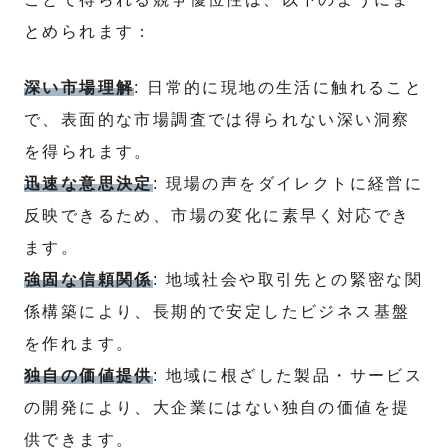
とめられます：
深い市場理解
: 日常的に現地の生活に触れること
で、表面的な市場調査では得られない深い洞察
を得られます。
迅速な意思決定
: 現場の声をダイレクトに経営に
反映できるため、市場の変化に素早く対応でき
ます。
強固な信頼関係
: 地域社会や取引先との緊密な関
係構築により、長期的で安定したビジネス基盤
を作れます。
独自の価値提供
: 地域に根ざした製品・サービス
の開発により、大企業にはない独自の価値を提
供できます。