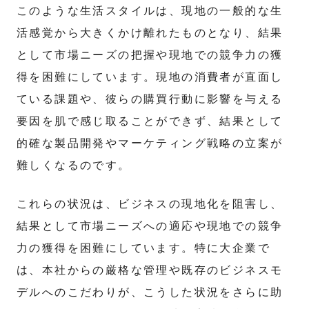
このような生活スタイルは、現地の一般的な生
活感覚から大きくかけ離れたものとなり、結果
として市場ニーズの把握や現地での競争力の獲
得を困難にしています。現地の消費者が直面し
ている課題や、彼らの購買行動に影響を与える
要因を肌で感じ取ることができず、結果として
的確な製品開発やマーケティング戦略の立案が
難しくなるのです。
これらの状況は、ビジネスの現地化を阻害し、
結果として市場ニーズへの適応や現地での競争
力の獲得を困難にしています。特に大企業で
は、本社からの厳格な管理や既存のビジネスモ
デルへのこだわりが、こうした状況をさらに助