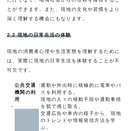
とができます。また、現地の文化や習慣をより
深く理解する機会にもなります。
2.2 現地の日常生活の体験
現地の消費者心理や生活実態を理解するために
は、実際に現地の日常生活を体験することが不
可欠です。
公共交通
:
通勤や外出時に積極的に電車やバ
機関の利
スを利用する。
用
現地の人々の移動手段や通勤事情
を肌で感じ取る。
交通広告や車内の様子から、現地
のトレンドや情報発信方法を学
ぶ。