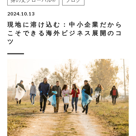
身の丈グローバル®
ブログ
2024.10.13
現地に溶け込む：中小企業だから
こそできる海外ビジネス展開のコ
ツ