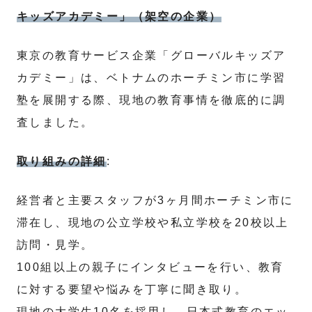
キッズアカデミー」（架空の企業）
東京の教育サービス企業「グローバルキッズア
カデミー」は、ベトナムのホーチミン市に学習
塾を展開する際、現地の教育事情を徹底的に調
査しました。
取り組みの詳細
:
経営者と主要スタッフが3ヶ月間ホーチミン市に
滞在し、現地の公立学校や私立学校を20校以上
訪問・見学。
100組以上の親子にインタビューを行い、教育
に対する要望や悩みを丁寧に聞き取り。
現地の大学生10名を採用し、日本式教育のエッ