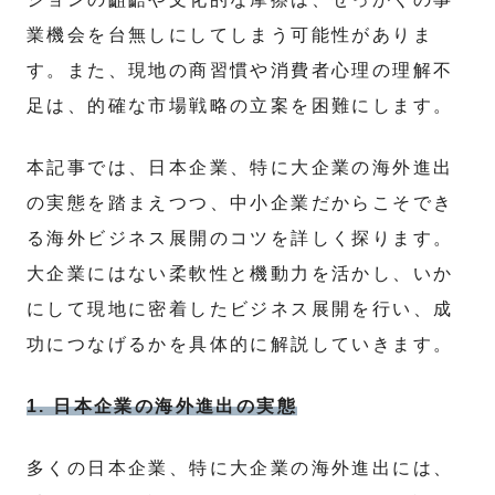
業機会を台無しにしてしまう可能性がありま
す。また、現地の商習慣や消費者心理の理解不
足は、的確な市場戦略の立案を困難にします。
本記事では、日本企業、特に大企業の海外進出
の実態を踏まえつつ、中小企業だからこそでき
る海外ビジネス展開のコツを詳しく探ります。
大企業にはない柔軟性と機動力を活かし、いか
にして現地に密着したビジネス展開を行い、成
功につなげるかを具体的に解説していきます。
1. 日本企業の海外進出の実態
多くの日本企業、特に大企業の海外進出には、