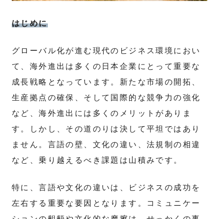
はじめに
グローバル化が進む現代のビジネス環境におい
て、海外進出は多くの日本企業にとって重要な
成長戦略となっています。新たな市場の開拓、
生産拠点の確保、そして国際的な競争力の強化
など、海外進出には多くのメリットがありま
す。しかし、その道のりは決して平坦ではあり
ません。言語の壁、文化の違い、法規制の相違
など、乗り越えるべき課題は山積みです。
特に、言語や文化の違いは、ビジネスの成功を
左右する重要な要因となります。コミュニケー
ションの齟齬や文化的な摩擦は、せっかくの事