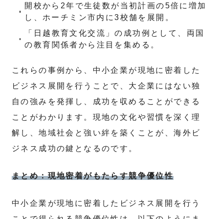
開校から2年で生徒数が当初計画の5倍に増加
し、ホーチミン市内に3校舗を展開。
「日越教育文化交流」の成功例として、両国
の教育関係者から注目を集める。
これらの事例から、中小企業が現地に密着した
ビジネス展開を行うことで、大企業にはない独
自の強みを発揮し、成功を収めることができる
ことがわかります。現地の文化や習慣を深く理
解し、地域社会と強い絆を築くことが、海外ビ
ジネス成功の鍵となるのです。
まとめ：現地密着がもたらす競争優位性
中小企業が現地に密着したビジネス展開を行う
ことで得られる競争優位性は、以下のようにま