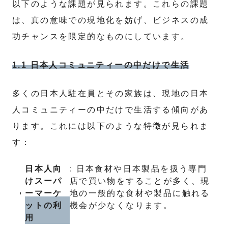
以下のような課題が見られます。これらの課題
は、真の意味での現地化を妨げ、ビジネスの成
功チャンスを限定的なものにしています。
1.1 日本人コミュニティーの中だけで生活
多くの日本人駐在員とその家族は、現地の日本
人コミュニティーの中だけで生活する傾向があ
ります。これには以下のような特徴が見られま
す：
日本人向
: 日本食材や日本製品を扱う専門
けスーパ
店で買い物をすることが多く、現
ーマーケ
地の一般的な食材や製品に触れる
ットの利
機会が少なくなります。
用