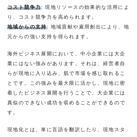
コスト競争力
: 現地リソースの効果的な活用によ
り、コスト競争力を高められます。
地域からの支持
: 地域貢献や雇用創出により、地
元からの強い支持を得られます。
海外ビジネス展開において、中小企業には大企
業にはない強みがあります。それは、経営者自
らが現地に入り込み、肌で市場を感じ取れるこ
とです。この強みを最大限に活かし、現地に密
着したビジネス展開を行うことで、大企業には
真似のできない成功を収めることができるので
す。
現地化とは、単に言語を翻訳したり、現地スタ