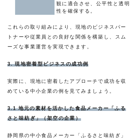
観に適合させ、公平性と透明
性を確保する。
これらの取り組みにより、現地のビジネスパー
トナーや従業員との良好な関係を構築し、スム
ーズな事業運営を実現できます。
3. 現地密着型ビジネスの成功例
実際に、現地に密着したアプローチで成功を収
めている中小企業の例を見てみましょう。
3.1 地元の素材を活かした食品メーカー「ふる
さと味紡ぎ」（架空の企業）
静岡県の中小食品メーカー「ふるさと味紡ぎ」