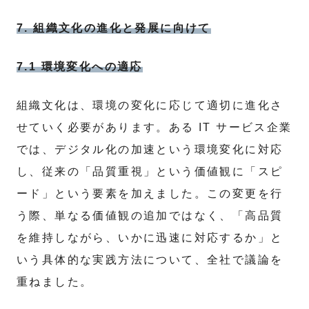
7. 組織文化の進化と発展に向けて
7.1 環境変化への適応
組織文化は、環境の変化に応じて適切に進化さ
せていく必要があります。ある IT サービス企業
では、デジタル化の加速という環境変化に対応
し、従来の「品質重視」という価値観に「スピ
ード」という要素を加えました。この変更を行
う際、単なる価値観の追加ではなく、「高品質
を維持しながら、いかに迅速に対応するか」と
いう具体的な実践方法について、全社で議論を
重ねました。