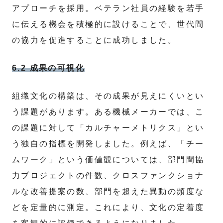
アプローチを採用。ベテラン社員の経験を若手
に伝える機会を積極的に設けることで、世代間
の協力を促進することに成功しました。
6.2 成果の可視化
組織文化の構築は、その成果が見えにくいとい
う課題があります。ある機械メーカーでは、こ
の課題に対して「カルチャーメトリクス」とい
う独自の指標を開発しました。例えば、「チー
ムワーク」という価値観については、部門間協
力プロジェクトの件数、クロスファンクショナ
ルな改善提案の数、部門を超えた異動の頻度な
どを定量的に測定。これにより、文化の定着度