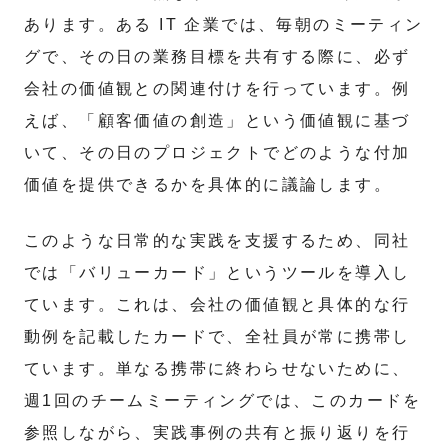
あります。ある IT 企業では、毎朝のミーティン
グで、その日の業務目標を共有する際に、必ず
会社の価値観との関連付けを行っています。例
えば、「顧客価値の創造」という価値観に基づ
いて、その日のプロジェクトでどのような付加
価値を提供できるかを具体的に議論します。
このような日常的な実践を支援するため、同社
では「バリューカード」というツールを導入し
ています。これは、会社の価値観と具体的な行
動例を記載したカードで、全社員が常に携帯し
ています。単なる携帯に終わらせないために、
週1回のチームミーティングでは、このカードを
参照しながら、実践事例の共有と振り返りを行