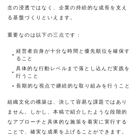
念の浸透ではなく、企業の持続的な成長を支え
る基盤づくりといえます。
重要なのは以下の三点です：
経営者自身が十分な時間と優先順位を確保す
ること
具体的な行動レベルまで落とし込んだ実践を
行うこと
長期的な視点で継続的な取り組みを行うこと
組織文化の構築は、決して容易な課題ではあり
ません。しかし、本稿で紹介したような段階的
なアプローチと具体的な施策を着実に実行する
ことで、確実な成果を上げることができます。