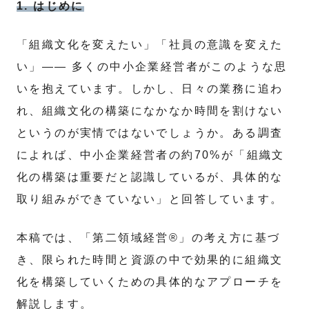
1. はじめに
「組織文化を変えたい」「社員の意識を変えた
い」―― 多くの中小企業経営者がこのような思
いを抱えています。しかし、日々の業務に追わ
れ、組織文化の構築になかなか時間を割けない
というのが実情ではないでしょうか。ある調査
によれば、中小企業経営者の約70%が「組織文
化の構築は重要だと認識しているが、具体的な
取り組みができていない」と回答しています。
本稿では、「第二領域経営®」の考え方に基づ
き、限られた時間と資源の中で効果的に組織文
化を構築していくための具体的なアプローチを
解説します。