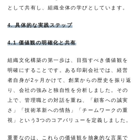
として共有し、組織全体の学びとしています。
4. 具体的な実践ステップ
4.1 価値観の明確化と共有
組織文化構築の第一歩は、目指すべき価値観を
明確にすることです。ある印刷会社では、経営
者自身が2ヶ月かけて、創業からの歴史を振り返
り、会社の強みと独自性を分析しました。その
上で、管理職との対話を重ね、「顧客への誠実
さ」「技術革新への情熱」「チームワークの重
視」という3つのコアバリューを定義しました。
重要なのは、これらの価値観を抽象的な言葉で