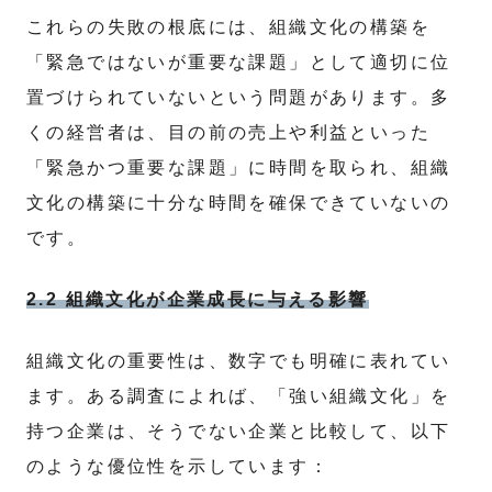
これらの失敗の根底には、組織文化の構築を
「緊急ではないが重要な課題」として適切に位
置づけられていないという問題があります。多
くの経営者は、目の前の売上や利益といった
「緊急かつ重要な課題」に時間を取られ、組織
文化の構築に十分な時間を確保できていないの
です。
2.2 組織文化が企業成長に与える影響
組織文化の重要性は、数字でも明確に表れてい
ます。ある調査によれば、「強い組織文化」を
持つ企業は、そうでない企業と比較して、以下
のような優位性を示しています：