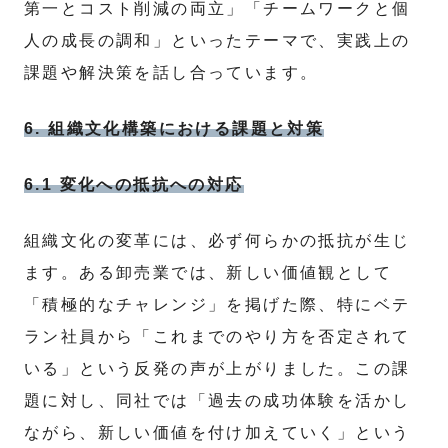
第一とコスト削減の両立」「チームワークと個
人の成長の調和」といったテーマで、実践上の
課題や解決策を話し合っています。
6. 組織文化構築における課題と対策
6.1 変化への抵抗への対応
組織文化の変革には、必ず何らかの抵抗が生じ
ます。ある卸売業では、新しい価値観として
「積極的なチャレンジ」を掲げた際、特にベテ
ラン社員から「これまでのやり方を否定されて
いる」という反発の声が上がりました。この課
題に対し、同社では「過去の成功体験を活かし
ながら、新しい価値を付け加えていく」という