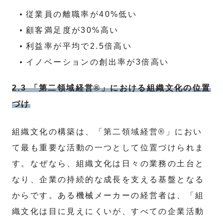
従業員の離職率が40%低い
顧客満足度が30%高い
利益率が平均で2.5倍高い
イノベーションの創出率が3倍高い
2.3 「第二領域経営®」における組織文化の位置
づけ
組織文化の構築は、「第二領域経営®」におい
て最も重要な活動の一つとして位置づけられま
す。なぜなら、組織文化は日々の業務の土台と
なり、企業の持続的な成長を支える基盤となる
からです。ある機械メーカーの経営者は、「組
織文化は目に見えにくいが、すべての企業活動