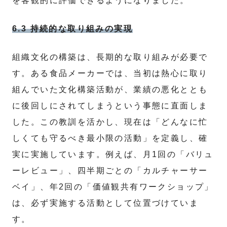
を客観的に評価できるようになりました。
6.3 持続的な取り組みの実現
組織文化の構築は、長期的な取り組みが必要で
す。ある食品メーカーでは、当初は熱心に取り
組んでいた文化構築活動が、業績の悪化ととも
に後回しにされてしまうという事態に直面しま
した。この教訓を活かし、現在は「どんなに忙
しくても守るべき最小限の活動」を定義し、確
実に実施しています。例えば、月1回の「バリュ
ーレビュー」、四半期ごとの「カルチャーサー
ベイ」、年2回の「価値観共有ワークショップ」
は、必ず実施する活動として位置づけていま
す。