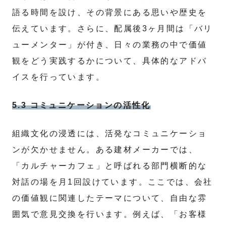
語る時間を設け、その背景にある思いや歴史を
伝えています。さらに、配属後3ヶ月間は「バリ
ューメンター」が付き、日々の業務の中で価値
観をどう実践するかについて、具体的なアドバ
イスを行っています。
5.3 コミュニケーションの活性化
組織文化の浸透には、活発なコミュニケーショ
ンが欠かせません。ある建材メーカーでは、
「カルチャーカフェ」と呼ばれる部門横断的な
対話の場を月1回設けています。ここでは、会社
の価値観に関連したテーマについて、自由な雰
囲気で意見交換を行います。例えば、「お客様