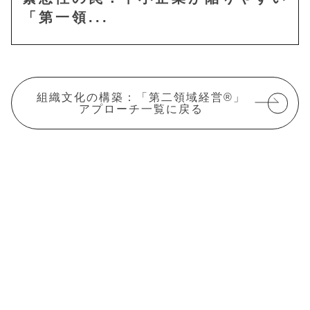
「第一領...
組織文化の構築：「第二領域経営®」
アプローチ一覧に戻る