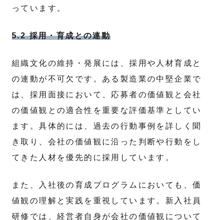
っています。
5.2 採用・育成との連動
組織文化の維持・発展には、採用や人材育成と
の連動が不可欠です。ある製造業の中堅企業で
は、採用面接において、応募者の価値観と会社
の価値観との適合性を重要な評価基準としてい
ます。具体的には、過去の行動事例を詳しく聞
き取り、会社の価値観に沿った判断や行動をし
てきた人材を優先的に採用しています。
また、入社後の育成プログラムにおいても、価
値観の理解と実践を重視しています。新入社員
研修では、経営者自身が会社の価値観について