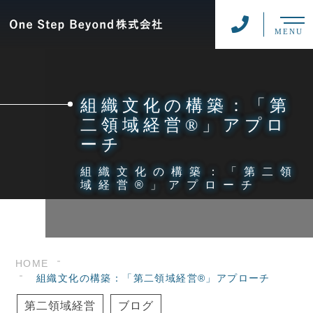
MENU
組織文化の構築：「第
二領域経営®」アプロ
ーチ
組織文化の構築：「第二領
域経営®」アプローチ
HOME
組織文化の構築：「第二領域経営®」アプローチ
第二領域経営
ブログ