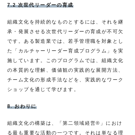
7.2 次世代リーダーの育成
組織文化を持続的なものとするには、それを継
承・発展させる次世代リーダーの育成が不可欠
です。ある製造業では、若手管理職を対象とし
た「カルチャーリーダー育成プログラム」を実
施しています。このプログラムでは、組織文化
の本質的な理解、価値観の実践的な展開方法、
チーム文化の形成手法などを、実践的なワーク
ショップを通じて学びます。
8. おわりに
組織文化の構築は、「第二領域経営®」におけ
る最も重要な活動の一つです。それは単なる理