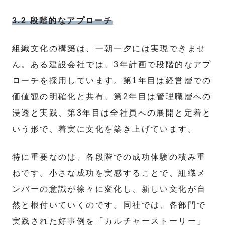
3.2 段階的なアプローチ
組織文化の構築は、一朝一夕には実現できませ
ん。ある建設会社では、3年計画で段階的なアプ
ローチを採用しています。第1年目は経営層での
価値観の明確化と共有、第2年目は管理職層への
浸透と実践、第3年目は全社員への展開と定着と
いう形で、着実に文化を築き上げています。
特に重要なのは、各段階での成功体験の積み重
ねです。小さな成功を実感することで、組織メ
ンバーの意識が徐々に変化し、新しい文化が自
然と根付いていくのです。同社では、各部門で
実践された好事例を「カルチャーストーリー」