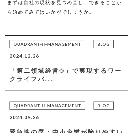
まずは自社の現状を見つめ直し、できることか
ら始めてみてはいかがでしょうか。
QUADRANT-II-MANAGEMENT
BLOG
2024.12.26
「第二領域経営®」で実現するワー
クライフバ...
QUADRANT-II-MANAGEMENT
BLOG
2024.09.26
緊急性の罠：中小企業が陥りやすい