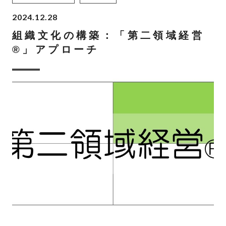
2024.12.28
組織文化の構築：「第二領域経営
®」アプローチ