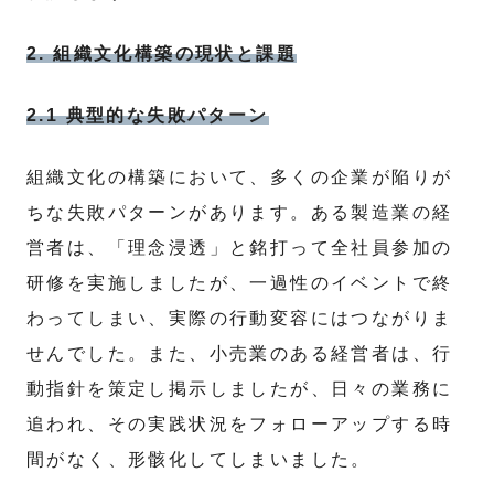
2. 組織文化構築の現状と課題
2.1 典型的な失敗パターン
組織文化の構築において、多くの企業が陥りが
ちな失敗パターンがあります。ある製造業の経
営者は、「理念浸透」と銘打って全社員参加の
研修を実施しましたが、一過性のイベントで終
わってしまい、実際の行動変容にはつながりま
せんでした。また、小売業のある経営者は、行
動指針を策定し掲示しましたが、日々の業務に
追われ、その実践状況をフォローアップする時
間がなく、形骸化してしまいました。