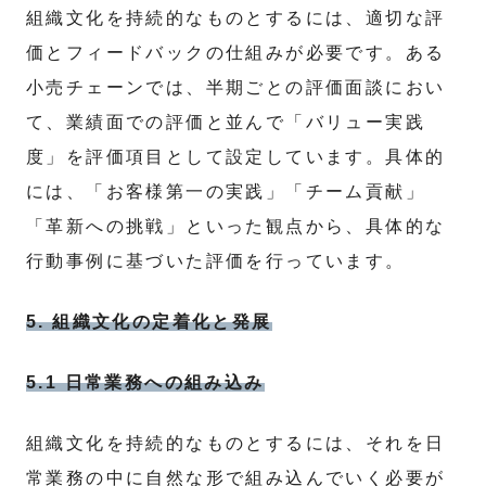
組織文化を持続的なものとするには、適切な評
価とフィードバックの仕組みが必要です。ある
小売チェーンでは、半期ごとの評価面談におい
て、業績面での評価と並んで「バリュー実践
度」を評価項目として設定しています。具体的
には、「お客様第一の実践」「チーム貢献」
「革新への挑戦」といった観点から、具体的な
行動事例に基づいた評価を行っています。
5. 組織文化の定着化と発展
5.1 日常業務への組み込み
組織文化を持続的なものとするには、それを日
常業務の中に自然な形で組み込んでいく必要が