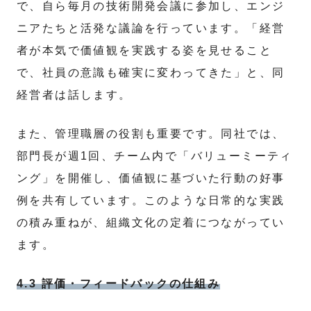
で、自ら毎月の技術開発会議に参加し、エンジ
ニアたちと活発な議論を行っています。「経営
者が本気で価値観を実践する姿を見せること
で、社員の意識も確実に変わってきた」と、同
経営者は話します。
また、管理職層の役割も重要です。同社では、
部門長が週1回、チーム内で「バリューミーティ
ング」を開催し、価値観に基づいた行動の好事
例を共有しています。このような日常的な実践
の積み重ねが、組織文化の定着につながってい
ます。
4.3 評価・フィードバックの仕組み