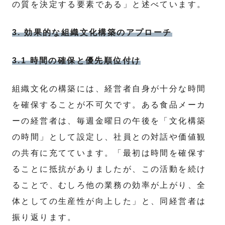
の質を決定する要素である」と述べています。
3. 効果的な組織文化構築のアプローチ
3.1 時間の確保と優先順位付け
組織文化の構築には、経営者自身が十分な時間
を確保することが不可欠です。ある食品メーカ
ーの経営者は、毎週金曜日の午後を「文化構築
の時間」として設定し、社員との対話や価値観
の共有に充てています。「最初は時間を確保す
ることに抵抗がありましたが、この活動を続け
ることで、むしろ他の業務の効率が上がり、全
体としての生産性が向上した」と、同経営者は
振り返ります。