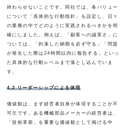
終わらせないことです。同社では、各バリュー
について「具体的な行動指針」を設定し、日々
の業務の中でどのように実践されるべきかを明
確にしました。例えば、「顧客への誠実さ」に
ついては、「約束した納期を必ず守る」「問題
が発生した際は24時間以内に報告する」といっ
た具体的な行動レベルまで落とし込んでいま
す。
4.2 リーダーシップによる体現
価値観は、まず経営者自身が体現することが不
可欠です。ある機械部品メーカーの経営者は、
「技術革新」を重要な価値観として掲げる中