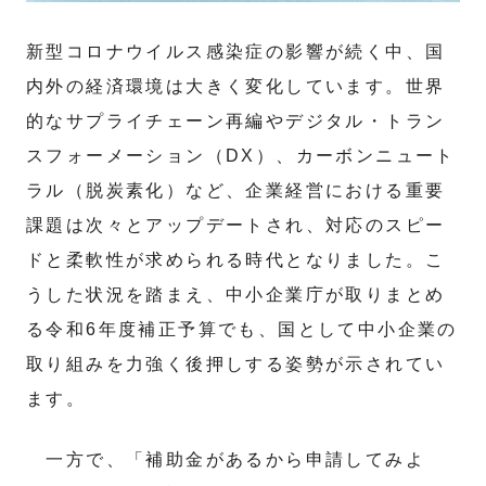
新型コロナウイルス感染症の影響が続く中、国
内外の経済環境は大きく変化しています。世界
的なサプライチェーン再編やデジタル・トラン
スフォーメーション（DX）、カーボンニュート
ラル（脱炭素化）など、企業経営における重要
課題は次々とアップデートされ、対応のスピー
ドと柔軟性が求められる時代となりました。こ
うした状況を踏まえ、中小企業庁が取りまとめ
る令和6年度補正予算でも、国として中小企業の
取り組みを力強く後押しする姿勢が示されてい
ます。
一方で、「補助金があるから申請してみよ