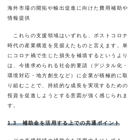
海外市場の開拓や輸出促進に向けた費用補助や
情報提供
これらの支援領域はいずれも、ポストコロナ
時代の産業構造を見据えたものと言えます。単
にコロナ禍で生じた損失を補填するというより
は、今後求められる社会的要請（デジタル化・
環境対応・地方創生など）に企業が積極的に取
り組むことで、持続的な成長を実現するための
投資を促進しようとする意図が強く感じられま
す。
1.3 補助金を活用する上での共通ポイント