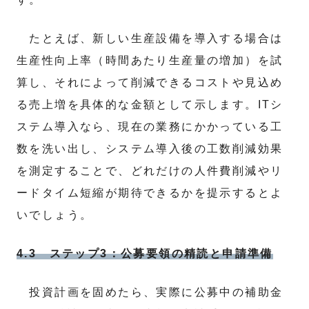
たとえば、新しい生産設備を導入する場合は
生産性向上率（時間あたり生産量の増加）を試
算し、それによって削減できるコストや見込め
る売上増を具体的な金額として示します。ITシ
ステム導入なら、現在の業務にかかっている工
数を洗い出し、システム導入後の工数削減効果
を測定することで、どれだけの人件費削減やリ
ードタイム短縮が期待できるかを提示するとよ
いでしょう。
4.3 ステップ3：公募要領の精読と申請準備
投資計画を固めたら、実際に公募中の補助金