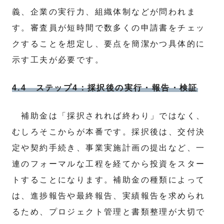
義、企業の実行力、組織体制などが問われま
す。審査員が短時間で数多くの申請書をチェッ
クすることを想定し、要点を簡潔かつ具体的に
示す工夫が必要です。
4.4 ステップ4：採択後の実行・報告・検証
補助金は「採択されれば終わり」ではなく、
むしろそこからが本番です。採択後は、交付決
定や契約手続き、事業実施計画の提出など、一
連のフォーマルな工程を経てから投資をスター
トすることになります。補助金の種類によって
は、進捗報告や最終報告、実績報告を求められ
るため、プロジェクト管理と書類整理が大切で