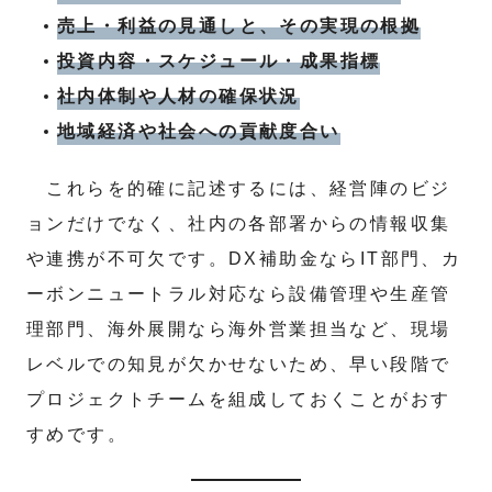
売上・利益の見通しと、その実現の根拠
投資内容・スケジュール・成果指標
社内体制や人材の確保状況
地域経済や社会への貢献度合い
これらを的確に記述するには、経営陣のビジ
ョンだけでなく、社内の各部署からの情報収集
や連携が不可欠です。DX補助金ならIT部門、カ
ーボンニュートラル対応なら設備管理や生産管
理部門、海外展開なら海外営業担当など、現場
レベルでの知見が欠かせないため、早い段階で
プロジェクトチームを組成しておくことがおす
すめです。