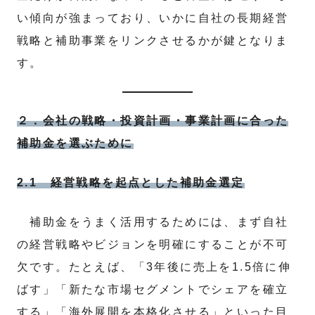
い傾向が強まっており、いかに自社の長期経営
戦略と補助事業をリンクさせるかが鍵となりま
す。
２．会社の戦略・投資計画・事業計画に合った
補助金を選ぶために
2.1 経営戦略を起点とした補助金選定
補助金をうまく活用するためには、まず自社
の経営戦略やビジョンを明確にすることが不可
欠です。たとえば、「3年後に売上を1.5倍に伸
ばす」「新たな市場セグメントでシェアを確立
する」「海外展開を本格化させる」といった目