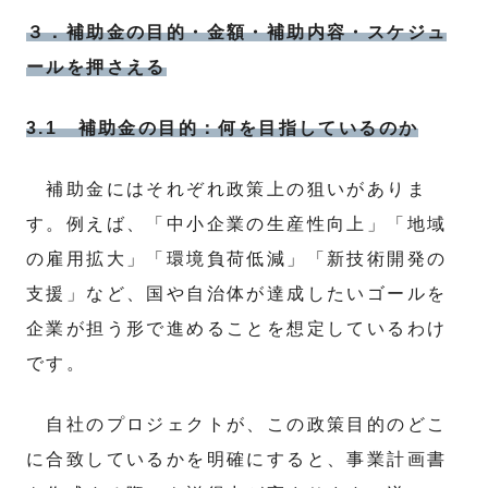
３．補助金の目的・金額・補助内容・スケジュ
ールを押さえる
3.1 補助金の目的：何を目指しているのか
補助金にはそれぞれ政策上の狙いがありま
す。例えば、「中小企業の生産性向上」「地域
の雇用拡大」「環境負荷低減」「新技術開発の
支援」など、国や自治体が達成したいゴールを
企業が担う形で進めることを想定しているわけ
です。
自社のプロジェクトが、この政策目的のどこ
に合致しているかを明確にすると、事業計画書