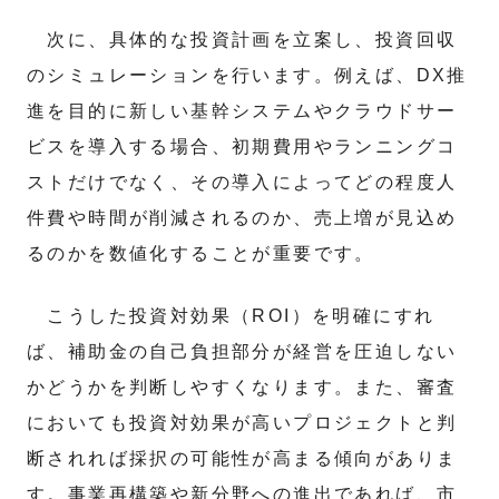
次に、具体的な投資計画を立案し、投資回収
のシミュレーションを行います。例えば、DX推
進を目的に新しい基幹システムやクラウドサー
ビスを導入する場合、初期費用やランニングコ
ストだけでなく、その導入によってどの程度人
件費や時間が削減されるのか、売上増が見込め
るのかを数値化することが重要です。
こうした投資対効果（ROI）を明確にすれ
ば、補助金の自己負担部分が経営を圧迫しない
かどうかを判断しやすくなります。また、審査
においても投資対効果が高いプロジェクトと判
断されれば採択の可能性が高まる傾向がありま
す。事業再構築や新分野への進出であれば、市