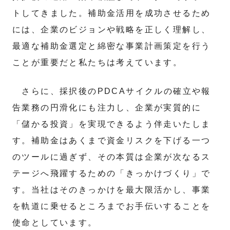
トしてきました。補助金活用を成功させるため
には、企業のビジョンや戦略を正しく理解し、
最適な補助金選定と綿密な事業計画策定を行う
ことが重要だと私たちは考えています。
さらに、採択後のPDCAサイクルの確立や報
告業務の円滑化にも注力し、企業が実質的に
「儲かる投資」を実現できるよう伴走いたしま
す。補助金はあくまで資金リスクを下げる一つ
のツールに過ぎず、その本質は企業が次なるス
テージへ飛躍するための「きっかけづくり」で
す。当社はそのきっかけを最大限活かし、事業
を軌道に乗せるところまでお手伝いすることを
使命としています。