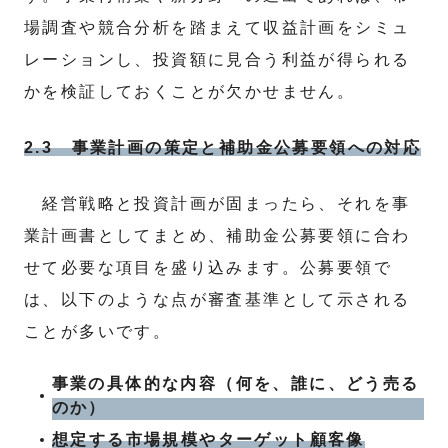
場調査や競合分析を踏まえて収益計画をシミュ
レーションし、投資額に見合う利益が得られる
かを検証しておくことが欠かせません。
2.3 事業計画の策定と補助金公募要領への対応
経営戦略と投資計画が固まったら、それを事
業計画書としてまとめ、補助金公募要領に合わ
せて必要な項目を盛り込みます。公募要領で
は、以下のような点が審査基準として示される
ことが多いです。
事業の具体的な内容（何を、誰に、どう売る
のか）
想定する市場規模やターゲット顧客像