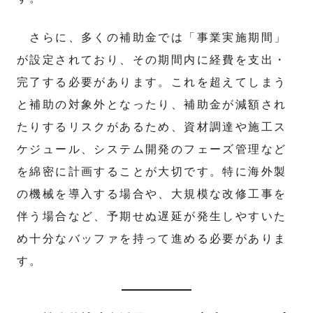
さらに、多くの補助金では「事業実施期間」
が設定されており、その期間内に経費を支出・
完了する必要があります。これを超えてしまう
と補助の対象外となったり、補助金が減額され
たりするリスクがあるため、資材調達や施工ス
ケジュール、システム開発のフェーズ管理など
を綿密に計画することが大切です。特に海外製
の機械を導入する場合や、大規模な改修工事を
伴う場合など、予期せぬ遅延が発生しやすいた
め十分なバッファを持って進める必要がありま
す。