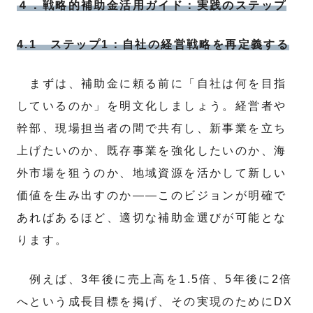
４．戦略的補助金活用ガイド：実践のステップ
4.1 ステップ1：自社の経営戦略を再定義する
まずは、補助金に頼る前に「自社は何を目指
しているのか」を明文化しましょう。経営者や
幹部、現場担当者の間で共有し、新事業を立ち
上げたいのか、既存事業を強化したいのか、海
外市場を狙うのか、地域資源を活かして新しい
価値を生み出すのか――このビジョンが明確で
あればあるほど、適切な補助金選びが可能とな
ります。
例えば、3年後に売上高を1.5倍、5年後に2倍
へという成長目標を掲げ、その実現のためにDX