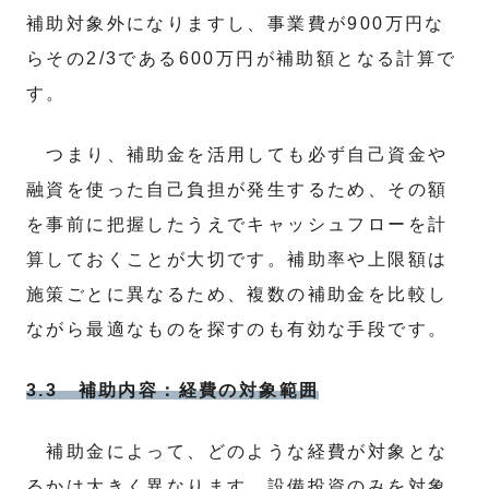
補助対象外になりますし、事業費が900万円な
らその2/3である600万円が補助額となる計算で
す。
つまり、補助金を活用しても必ず自己資金や
融資を使った自己負担が発生するため、その額
を事前に把握したうえでキャッシュフローを計
算しておくことが大切です。補助率や上限額は
施策ごとに異なるため、複数の補助金を比較し
ながら最適なものを探すのも有効な手段です。
3.3 補助内容：経費の対象範囲
補助金によって、どのような経費が対象とな
るかは大きく異なります。設備投資のみを対象