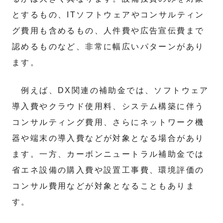
とするもの、ITソフトウェアやコンサルティン
グ費用も含めるもの、人件費や広告宣伝費まで
認めるものなど、非常に幅広いパターンがあり
ます。
例えば、DX関連の補助金では、ソフトウェア
導入費やクラウド使用料、システム構築に伴う
コンサルティング費用、さらにネットワーク機
器や端末の導入費などが対象となる場合があり
ます。一方、カーボンニュートラル補助金では
省エネ設備の購入費や設置工事費、環境評価の
コンサル費用などが対象となることもありま
す。