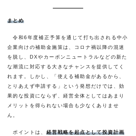
まとめ
令和6年度補正予算を通じて打ち出される中小
企業向けの補助金施策は、コロナ禍以降の混迷
を脱し、DXやカーボンニュートラルなどの新た
な潮流に対応する大きなチャンスを提供してく
れます。しかし、「使える補助金があるから、
とりあえず申請する」という発想だけでは、効
果的な投資にならず、経営全体としてはあまり
メリットを得られない場合も少なくありませ
ん。
ポイントは、
経営戦略を起点として投資計画