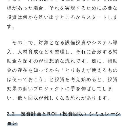
標があった場合、それを実現するために必要な
投資は何かを洗い出すところからスタートしま
す。
その上で、対象となる設備投資やシステム導
入、人材育成などを整理し、それに合致する補
助金を探すのが理想的な流れです。逆に、補助
金の存在を知ってから「とりあえず使えるもの
は使っておこう」と投資を考え始めると、投資
効果の低いプロジェクトに手を伸ばしてしま
い、後々回収が難しくなる恐れがあります。
2.2 投資計画とROI（投資回収）シミュレーシ
ョン