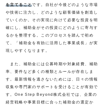
を立てること
です。自社が今後どのような市場
や技術に注力し、どのような顧客価値を創造し
ていくのか。その実現に向けて必要な投資を明
確にし、補助金がその投資にどのように寄与す
るかを整理する。このプロセスを踏んで初め
て、「補助金を有効に活用した事業成長」が実
現しやすくなります。
また、補助金には公募時期や対象経費、補助
率、要件など多くの種類とルールが存在しま
す。最新情報を逃さないためには、日々の情報
収集や専門家のサポートを受けることが有効で
す。One Step Beyond株式会社では、企業の
経営戦略や事業目標に合った補助金の選定か