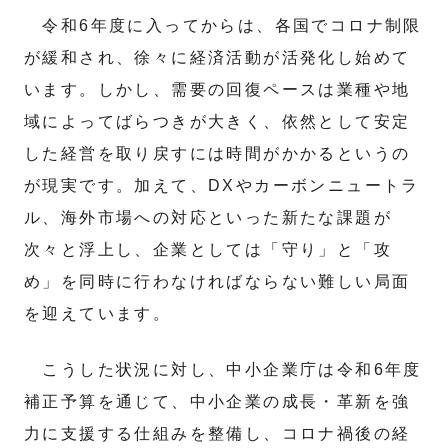
令和6年度に入ってからは、各国でコロナ制限
が緩和され、徐々に経済活動が活発化し始めて
います。しかし、需要の回復ペースは業種や地
域によってばらつきが大きく、依然として安定
した経営を取り戻すには時間がかかるというの
が現実です。加えて、DXやカーボンニュートラ
ル、海外市場への対応といった新たな課題が
次々と浮上し、企業としては「守り」と「攻
め」を同時に行わなければならない難しい局面
を迎えています。
こうした状況に対し、中小企業庁は令和6年度
補正予算を通じて、中小企業の成長・革新を強
力に支援する仕組みを整備し、コロナ禍後の経