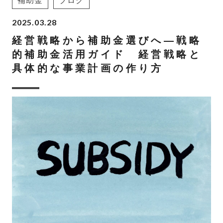
補助金
ブログ
2025.03.28
経営戦略から補助金選びへ―戦略
的補助金活用ガイド 経営戦略と
具体的な事業計画の作り方