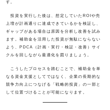
す。
投資を実行した後は、想定していたROIや売
上増が計画通りに達成できているかを検証し、
ギャップがある場合は原因を分析し改善を試み
ます。補助金を活用した投資が無駄にならない
よう、PDCA（計画・実行・検証・改善）サイ
クルを回しながら最適化を図りましょう。
こうしたプロセスを踏むことで、補助金を単
なる資金支援としてではなく、企業の長期的な
競争力向上につなげる「戦略的投資」の一部と
して位置づけることが可能になります。