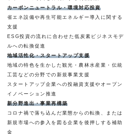
カーボンニュートラル・環境対応投資
省エネ設備や再生可能エネルギー導入に関する
支援
ESG投資の流れに合わせた低炭素ビジネスモデ
ルへの転換促進
地域活性化・スタートアップ支援
地域の特色を生かした観光・農林水産業・伝統
工芸などの分野での新規事業支援
スタートアップ企業への投融資支援やオープン
イノベーション推進
新分野進出・事業再構築
コロナ禍で落ち込んだ業態からの転換、または
新規市場への参入を図る企業を後押しする補助
金