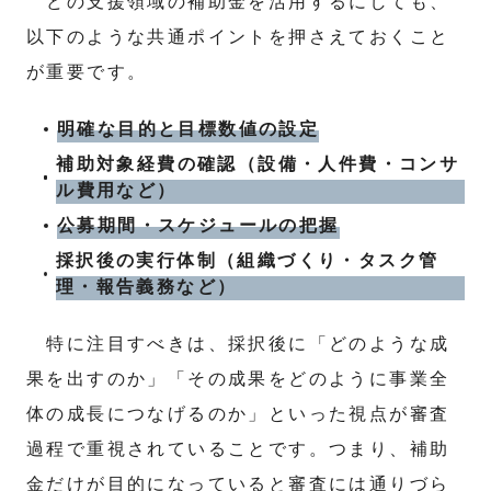
どの支援領域の補助金を活用するにしても、
以下のような共通ポイントを押さえておくこと
が重要です。
明確な目的と目標数値の設定
補助対象経費の確認（設備・人件費・コンサ
ル費用など）
公募期間・スケジュールの把握
採択後の実行体制（組織づくり・タスク管
理・報告義務など）
特に注目すべきは、採択後に「どのような成
果を出すのか」「その成果をどのように事業全
体の成長につなげるのか」といった視点が審査
過程で重視されていることです。つまり、補助
金だけが目的になっていると審査には通りづら