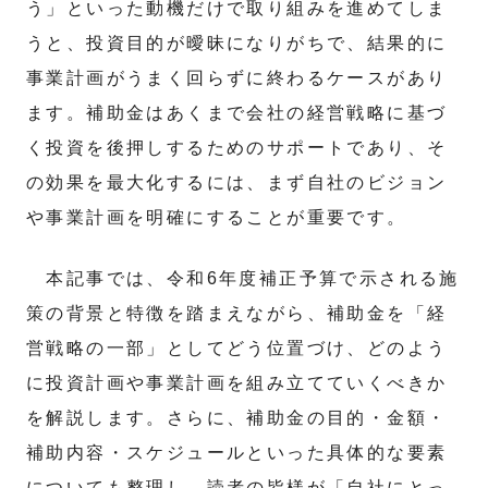
う」といった動機だけで取り組みを進めてしま
うと、投資目的が曖昧になりがちで、結果的に
事業計画がうまく回らずに終わるケースがあり
ます。補助金はあくまで会社の経営戦略に基づ
く投資を後押しするためのサポートであり、そ
の効果を最大化するには、まず自社のビジョン
や事業計画を明確にすることが重要です。
本記事では、令和6年度補正予算で示される施
策の背景と特徴を踏まえながら、補助金を「経
営戦略の一部」としてどう位置づけ、どのよう
に投資計画や事業計画を組み立てていくべきか
を解説します。さらに、補助金の目的・金額・
補助内容・スケジュールといった具体的な要素
についても整理し、読者の皆様が「自社にとっ