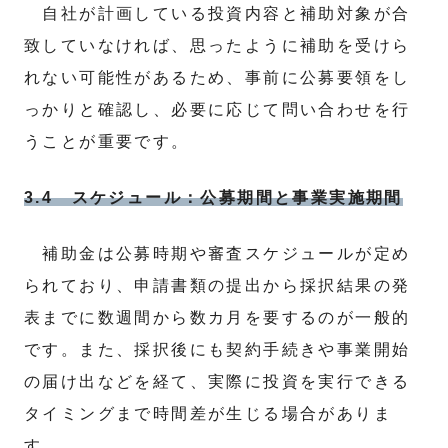
自社が計画している投資内容と補助対象が合
致していなければ、思ったように補助を受けら
れない可能性があるため、事前に公募要領をし
っかりと確認し、必要に応じて問い合わせを行
うことが重要です。
3.4 スケジュール：公募期間と事業実施期間
補助金は公募時期や審査スケジュールが定め
られており、申請書類の提出から採択結果の発
表までに数週間から数カ月を要するのが一般的
です。また、採択後にも契約手続きや事業開始
の届け出などを経て、実際に投資を実行できる
タイミングまで時間差が生じる場合がありま
す。