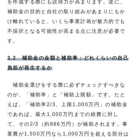
を作成する際にも説得力が高まります。逆に、
補助金の目的と自社の取り組みがあまりにもか
け離れていると、いくら事業計画が魅力的でも
不採択となる可能性が高まる点に注意が必要で
す。
3.2 補助金の金額と補助率：どれくらいの自己
負担が発生するか
補助金選びをする際に必ずチェックすべきな
のが、「補助率」と「補助上限額」です。たと
えば、「補助率2/3、上限1,000万円」の補助金
であれば、最大1,000万円までの経費に対し
て、その2/3（約666万円）が補助されます。事
業費が1,500万円なら1,000万円を超える部分は