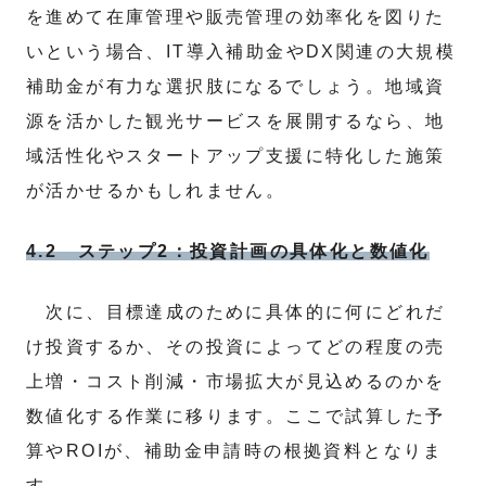
を進めて在庫管理や販売管理の効率化を図りた
いという場合、IT導入補助金やDX関連の大規模
補助金が有力な選択肢になるでしょう。地域資
源を活かした観光サービスを展開するなら、地
域活性化やスタートアップ支援に特化した施策
が活かせるかもしれません。
4.2 ステップ2：投資計画の具体化と数値化
次に、目標達成のために具体的に何にどれだ
け投資するか、その投資によってどの程度の売
上増・コスト削減・市場拡大が見込めるのかを
数値化する作業に移ります。ここで試算した予
算やROIが、補助金申請時の根拠資料となりま
す。