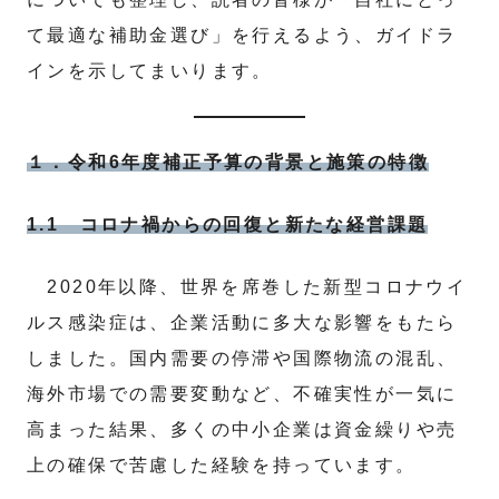
て最適な補助金選び」を行えるよう、ガイドラ
インを示してまいります。
１．令和6年度補正予算の背景と施策の特徴
1.1 コロナ禍からの回復と新たな経営課題
2020年以降、世界を席巻した新型コロナウイ
ルス感染症は、企業活動に多大な影響をもたら
しました。国内需要の停滞や国際物流の混乱、
海外市場での需要変動など、不確実性が一気に
高まった結果、多くの中小企業は資金繰りや売
上の確保で苦慮した経験を持っています。