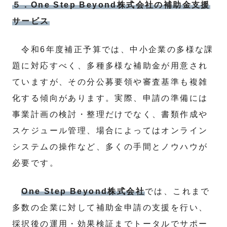
５．One Step Beyond株式会社の補助金支援
サービス
令和6年度補正予算では、中小企業の多様な課
題に対応すべく、多種多様な補助金が用意され
ていますが、その分公募要領や審査基準も複雑
化する傾向があります。実際、申請の準備には
事業計画の検討・整理だけでなく、書類作成や
スケジュール管理、場合によってはオンライン
システムの操作など、多くの手間とノウハウが
必要です。
One Step Beyond株式会社
では、これまで
多数の企業に対して補助金申請の支援を行い、
採択後の運用・効果検証までトータルでサポー