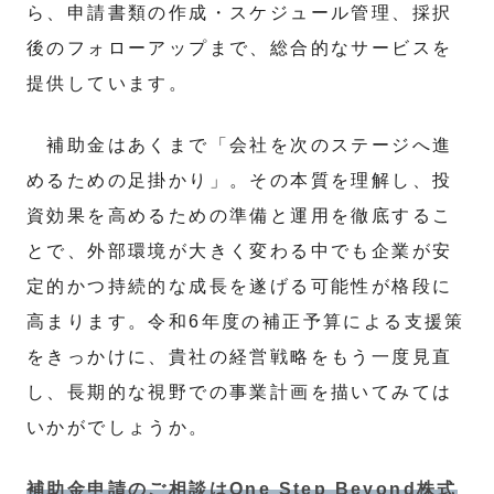
ら、申請書類の作成・スケジュール管理、採択
後のフォローアップまで、総合的なサービスを
提供しています。
補助金はあくまで「会社を次のステージへ進
めるための足掛かり」。その本質を理解し、投
資効果を高めるための準備と運用を徹底するこ
とで、外部環境が大きく変わる中でも企業が安
定的かつ持続的な成長を遂げる可能性が格段に
高まります。令和6年度の補正予算による支援策
をきっかけに、貴社の経営戦略をもう一度見直
し、長期的な視野での事業計画を描いてみては
いかがでしょうか。
補助金申請のご相談はOne Step Beyond株式