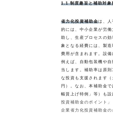
1.1 制度趣旨と補助対
省力化投資補助金
は、人
的には、中小企業が労働
助し、生産プロセスの効
象となる経費には、製造
費用が含まれます。設備
例えば、自動包装機や自
当します。補助率は原則
な投資も支援されます（
円）。なお、本補助金で
幅賃上げ特例」等）も設
投資補助金のポイント」 
企業省力化投資補助金のポ