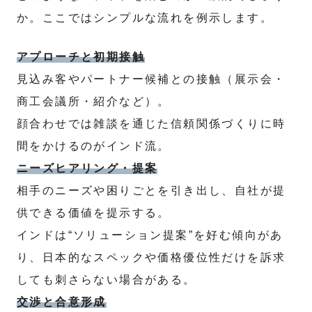
か。ここではシンプルな流れを例示します。
アプローチと初期接触
見込み客やパートナー候補との接触（展示会・
商工会議所・紹介など）。
顔合わせでは雑談を通じた信頼関係づくりに時
間をかけるのがインド流。
ニーズヒアリング・提案
相手のニーズや困りごとを引き出し、自社が提
供できる価値を提示する。
インドは“ソリューション提案”を好む傾向があ
り、日本的なスペックや価格優位性だけを訴求
しても刺さらない場合がある。
交渉と合意形成