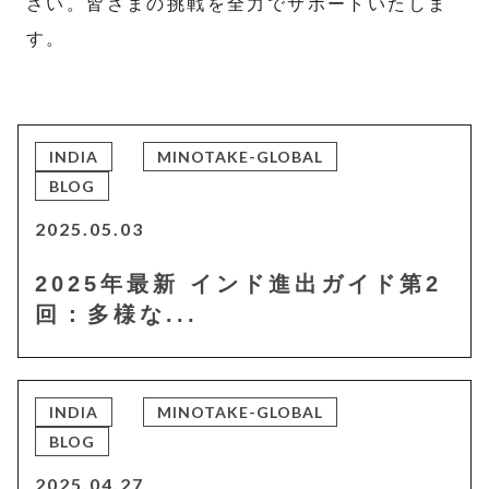
さい。皆さまの挑戦を全力でサポートいたしま
す。
INDIA
MINOTAKE-GLOBAL
BLOG
2025.05.03
2025年最新 インド進出ガイド第2
回：多様な...
INDIA
MINOTAKE-GLOBAL
BLOG
2025.04.27