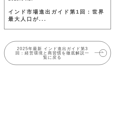
インド市場進出ガイド第1回：世界
最大人口が...
2025年最新 インド進出ガイド第3
回：経営環境と商習慣を徹底解説一
覧に戻る