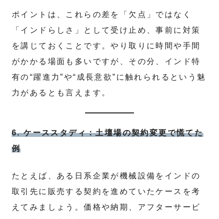
ポイントは、これらの差を「欠点」ではなく
「インドらしさ」として受け止め、事前に対策
を講じておくことです。やり取りに時間や手間
がかかる場面も多いですが、その分、インド特
有の“躍進力”や“成長意欲”に触れられるという魅
力があるとも言えます。
6. ケーススタディ：土壇場の契約変更で慌てた
例
たとえば、ある日系企業が機械設備をインドの
取引先に販売する契約を進めていたケースを考
えてみましょう。価格や納期、アフターサービ