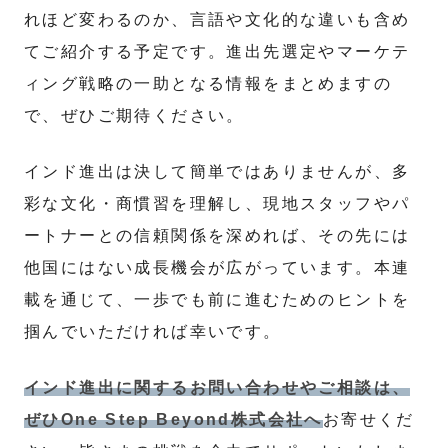
れほど変わるのか、言語や文化的な違いも含め
てご紹介する予定です。進出先選定やマーケテ
ィング戦略の一助となる情報をまとめますの
で、ぜひご期待ください。
インド進出は決して簡単ではありませんが、多
彩な文化・商慣習を理解し、現地スタッフやパ
ートナーとの信頼関係を深めれば、その先には
他国にはない成長機会が広がっています。本連
載を通じて、一歩でも前に進むためのヒントを
掴んでいただければ幸いです。
インド進出に関するお問い合わせやご相談は、
ぜひOne Step Beyond株式会社へ
お寄せくだ