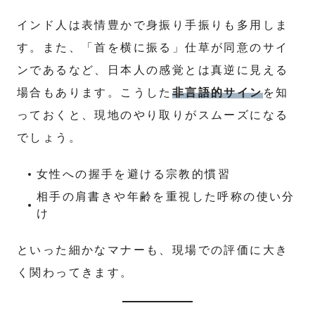
インド人は表情豊かで身振り手振りも多用しま
す。また、「首を横に振る」仕草が同意のサイ
ンであるなど、日本人の感覚とは真逆に見える
場合もあります。こうした
非言語的サイン
を知
っておくと、現地のやり取りがスムーズになる
でしょう。
女性への握手を避ける宗教的慣習
相手の肩書きや年齢を重視した呼称の使い分
け
といった細かなマナーも、現場での評価に大き
く関わってきます。