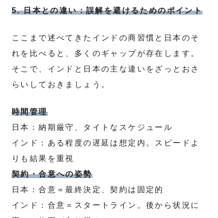
5. 日本との違い：誤解を避けるためのポイント
ここまで述べてきたインドの商習慣と日本のそ
れを比べると、多くのギャップが存在します。
そこで、インドと日本の主な違いをざっとおさ
らいしておきましょう。
時間管理
日本：納期厳守、タイトなスケジュール
インド：ある程度の遅延は想定内。スピードよ
りも結果を重視
契約・合意への姿勢
日本：合意＝最終決定、契約は固定的
インド：合意＝スタートライン。後から状況に