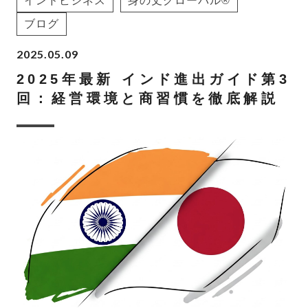
インドビジネス
身の丈グローバル®
ブログ
2025.05.09
2025年最新 インド進出ガイド第3
回：経営環境と商習慣を徹底解説