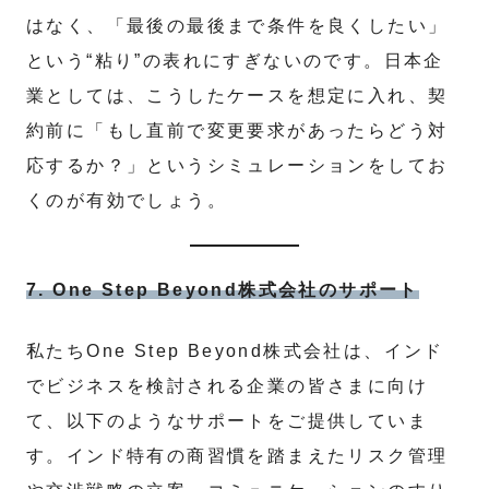
はなく、「最後の最後まで条件を良くしたい」
という“粘り”の表れにすぎないのです。日本企
業としては、こうしたケースを想定に入れ、契
約前に「もし直前で変更要求があったらどう対
応するか？」というシミュレーションをしてお
くのが有効でしょう。
7. One Step Beyond株式会社のサポート
私たちOne Step Beyond株式会社は、インド
でビジネスを検討される企業の皆さまに向け
て、以下のようなサポートをご提供していま
す。インド特有の商習慣を踏まえたリスク管理