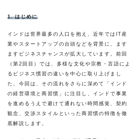
1. はじめに
インドは世界最多の人口を抱え、近年ではIT産
業やスタートアップの台頭などを背景に、ます
ますビジネスチャンスが拡大しています。前回
（第2回目）では、多様な文化や宗教・言語によ
るビジネス慣習の違いを中心に取り上げまし
た。今回は、その流れをさらに深めて「インド
の経営環境と商習慣」に注目し、インドで事業
を進めるうえで避けて通れない時間感覚、契約
観念、交渉スタイルといった商習慣の特徴を徹
底解説します。