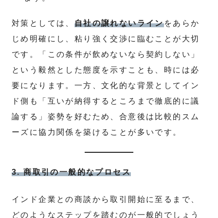
対策としては、
自社の譲れないライン
をあらか
じめ明確にし、粘り強く交渉に臨むことが大切
です。「この条件が飲めないなら契約しない」
という毅然とした態度を示すことも、時には必
要になります。一方、文化的な背景としてイン
ド側も「互いが納得するところまで徹底的に議
論する」姿勢を好むため、合意後は比較的スム
ーズに協力関係を築けることが多いです。
3. 商取引の一般的なプロセス
インド企業との商談から取引開始に至るまで、
どのようなステップを踏むのが一般的でしょう