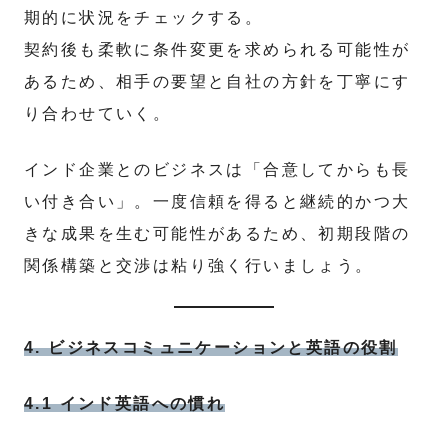
期的に状況をチェックする。
契約後も柔軟に条件変更を求められる可能性が
あるため、相手の要望と自社の方針を丁寧にす
り合わせていく。
インド企業とのビジネスは「合意してからも長
い付き合い」。一度信頼を得ると継続的かつ大
きな成果を生む可能性があるため、初期段階の
関係構築と交渉は粘り強く行いましょう。
4. ビジネスコミュニケーションと英語の役割
4.1 インド英語への慣れ