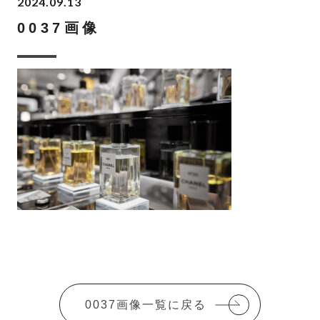
2024.09.13
0037画像
0037画像一覧に戻る