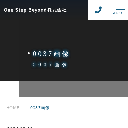
MENU
0037画像
0037画像
HOME
0037画像