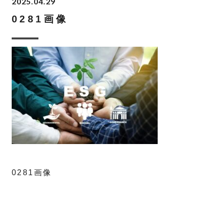
2025.04.29
0281画像
0281画像