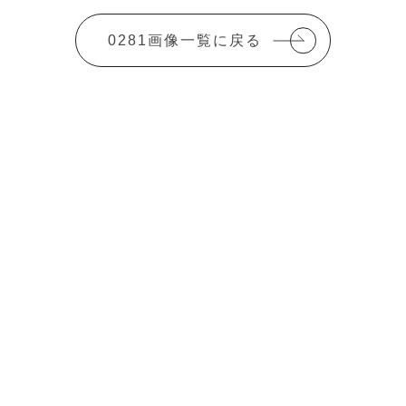
0281画像一覧に戻る