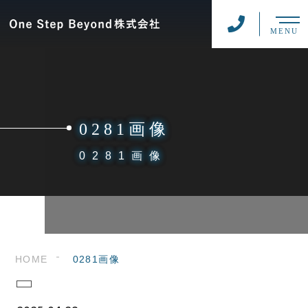
MENU
0281画像
0281画像
HOME
0281画像