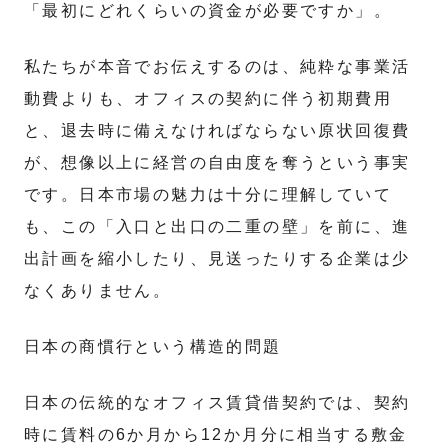
「最初にどれくらいの資金が必要ですか」。
私たちが本音でお伝えするのは、純粋な事業活
動費よりも、オフィスの契約に伴う初期費用
と、退去時に備えなければならない原状回復費
が、想像以上に経営の自由度を奪うという事実
です。日本市場の魅力は十分に理解していて
も、この「入口と出口の二重の壁」を前に、進
出計画を縮小したり、見送ったりする企業は少
なくありません。
日本の商慣行という構造的問題
日本の伝統的なオフィス賃貸借契約では、契約
時に賃料の6か月から12か月分に相当する敷金