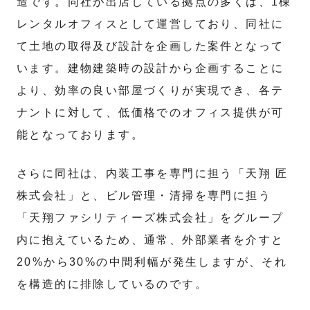
造です。同社が出店している拠点の多くは、1棟
レンタルオフィスとして運営しており、同社に
て土地の取得及び設計を企画した案件となって
います。建物建築時の設計から企画することに
より、効率の良い部屋づくりが実現でき、各テ
ナントに対して、低価格でのオフィス提供が可
能となっております。
さらに同社は、内装工事を専門に担う「天翔 匠
株式会社」と、ビル管理・清掃を専門に担う
「天翔ファシリティーズ株式会社」をグループ
内に抱えているため、通常、外部業者を介すと
20%から30%の中間利幅が発生しますが、それ
を構造的に排除しているのです。