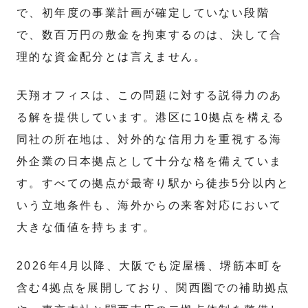
で、初年度の事業計画が確定していない段階
で、数百万円の敷金を拘束するのは、決して合
理的な資金配分とは言えません。
天翔オフィスは、この問題に対する説得力のあ
る解を提供しています。港区に10拠点を構える
同社の所在地は、対外的な信用力を重視する海
外企業の日本拠点として十分な格を備えていま
す。すべての拠点が最寄り駅から徒歩5分以内と
いう立地条件も、海外からの来客対応において
大きな価値を持ちます。
2026年4月以降、大阪でも淀屋橋、堺筋本町を
含む4拠点を展開しており、関西圏での補助拠点