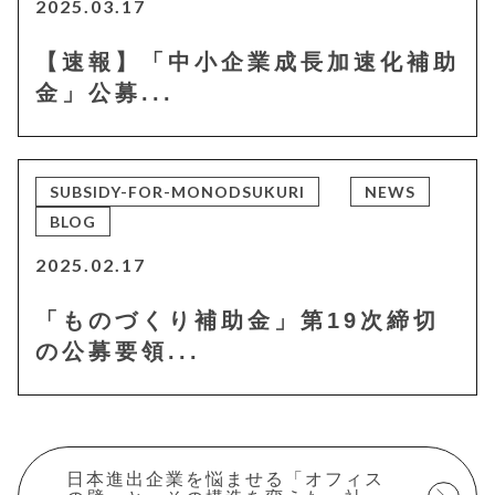
2025.03.17
【速報】「中小企業成長加速化補助
金」公募...
SUBSIDY-FOR-MONODSUKURI
NEWS
BLOG
2025.02.17
「ものづくり補助金」第19次締切
の公募要領...
日本進出企業を悩ませる「オフィス