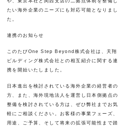
や、東京本社と関西支店の二拠点体制を整備し
たい海外企業のニーズにも対応可能となりまし
た。
連携のお知らせ
このたびOne Step Beyond株式会社は、天翔
ビルディング株式会社との相互紹介に関する連
携を開始いたしました。
日本進出を検討されている海外企業の経営者の
方、また、海外現地法人を運営し日本側拠点の
整備を検討されている方は、ぜひ弊社までお気
軽にご相談ください。お客様の事業フェーズ、
用途、ご予算、そして将来の拡張可能性まで踏