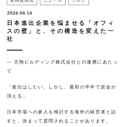
業務提携先
ニュース
ブログ
2026.06.16
日本進出企業を悩ませる「オフィ
スの壁」と、その構造を変えた一
社
— 天翔ビルディング株式会社との連携にあたっ
て
「進出はしたい。しかし、最初の半年で資金が
消える」
日本市場への参入を検討する海外の経営者と話
すと、決まって質問されることがあります。