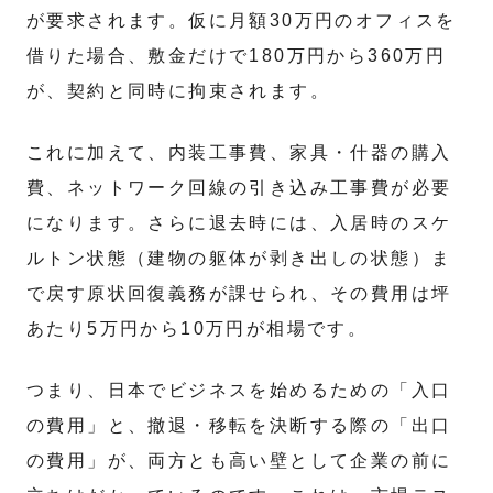
が要求されます。仮に月額30万円のオフィスを
借りた場合、敷金だけで180万円から360万円
が、契約と同時に拘束されます。
これに加えて、内装工事費、家具・什器の購入
費、ネットワーク回線の引き込み工事費が必要
になります。さらに退去時には、入居時のスケ
ルトン状態（建物の躯体が剥き出しの状態）ま
で戻す原状回復義務が課せられ、その費用は坪
あたり5万円から10万円が相場です。
つまり、日本でビジネスを始めるための「入口
の費用」と、撤退・移転を決断する際の「出口
の費用」が、両方とも高い壁として企業の前に