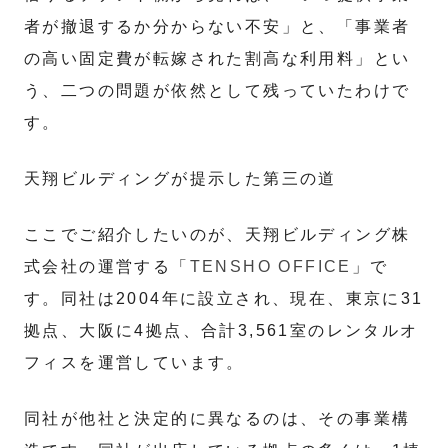
者が撤退するか分からない不安」と、「事業者
の高い固定費が転嫁された割高な利用料」とい
う、二つの問題が依然として残っていたわけで
す。
天翔ビルディングが提示した第三の道
ここでご紹介したいのが、天翔ビルディング株
式会社の運営する「
TENSHO OFFICE
」で
す。同社は2004年に設立され、現在、東京に31
拠点、大阪に4拠点、合計3,561室のレンタルオ
フィスを運営しています。
同社が他社と決定的に異なるのは、その事業構