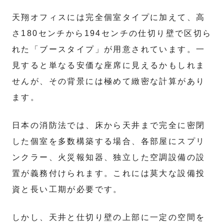
天翔オフィスには完全個室タイプに加えて、高
さ180センチから194センチの仕切り壁で区切ら
れた「ブースタイプ」が用意されています。一
見すると単なる安価な座席に見えるかもしれま
せんが、その背景には極めて緻密な計算があり
ます。
日本の消防法では、床から天井まで完全に密閉
した個室を多数構築する場合、各部屋にスプリ
ンクラー、火災報知器、独立した空調設備の設
置が義務付けられます。これには莫大な設備投
資と長い工期が必要です。
しかし、天井と仕切り壁の上部に一定の空間を