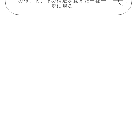
の壁」と、その構造を変えた一社一
覧に戻る