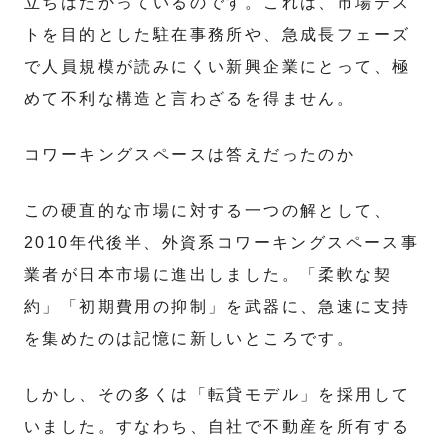
立ちはだかっているのです。これは、市場テス
トを目的とした駐在事務所や、急成長フェーズ
で人員規模が読みにくい新興企業にとって、極
めて不利な構造と言わざるを得ません。
コワーキングスペースは答えだったのか
この硬直的な市場に対する一つの解として、
2010年代後半、外資系コワーキングスペース事
業者が日本市場に進出しました。「柔軟な契
約」「初期費用の抑制」を武器に、急速に支持
を集めたのは記憶に新しいところです。
しかし、その多くは「転貸モデル」を採用して
いました。すなわち、自社で不動産を所有する