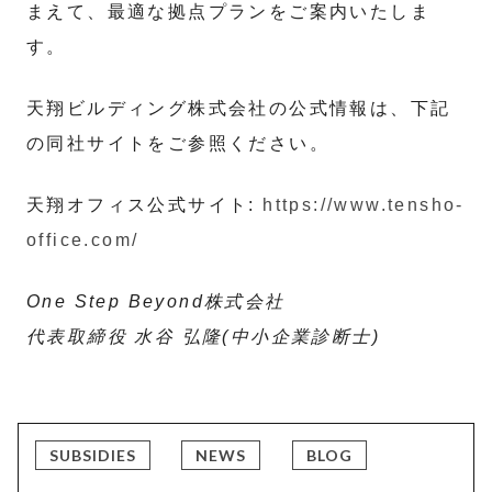
まえて、最適な拠点プランをご案内いたしま
す。
天翔ビルディング株式会社の公式情報は、下記
の同社サイトをご参照ください。
天翔オフィス公式サイト:
https://www.tensho-
office.com/
One Step Beyond株式会社
代表取締役 水谷 弘隆(中小企業診断士)
SUBSIDIES
NEWS
BLOG