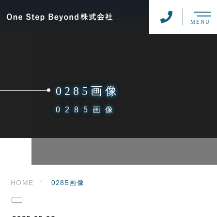
MENU
0285画像
0285画像
HOME
0285画像