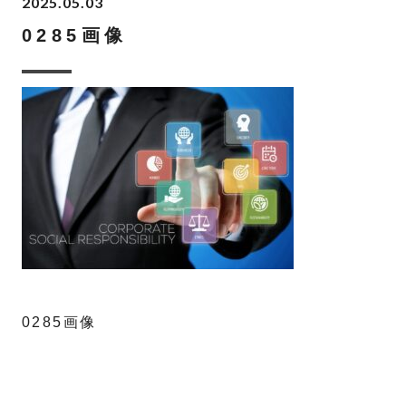
2025.05.03
0285画像
0285画像