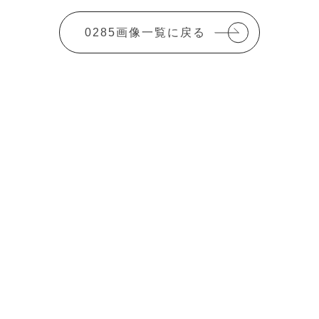
0285画像一覧に戻る