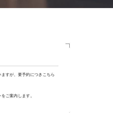
いますが、要予約につきこちら
ンをご案内します。