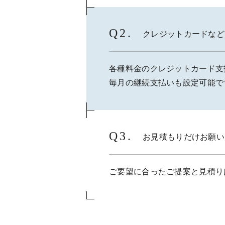
クレジットカードなど
各種料金のクレジットカード支払いはV
毎月の継続支払いも設定可能で
お見積もりだけお願い
ご要望に合ったご提案と見積り