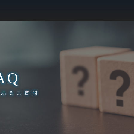
AQ
くあるご質問