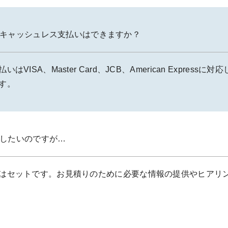
キャッシュレス支払いはできますか？
ISA、Master Card、JCB、American Expres
す。
したいのですが…
はセットです。お見積りのために必要な情報の提供やヒアリ