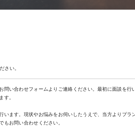
ださい。
お問い合わせフォームよりご連絡ください。最初に面談を行
ます。
行います。現状やお悩みをお伺いしたうえで、当方よりプラ
でもお問い合わせください。