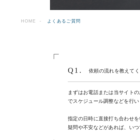
HOME
よくあるご質問
依頼の流れを教えてく
まずはお電話または当サイトの
でスケジュール調整などを行い
指定の日時に直接打ち合わせを
疑問や不安などがあれば、いつ