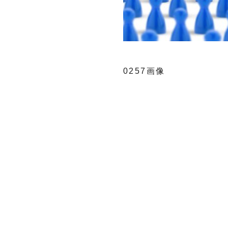
0257画像