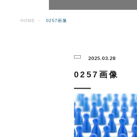
HOME
0257画像
2025.03.28
0257画像