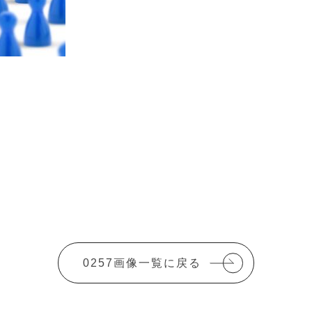
0257画像一覧に戻る