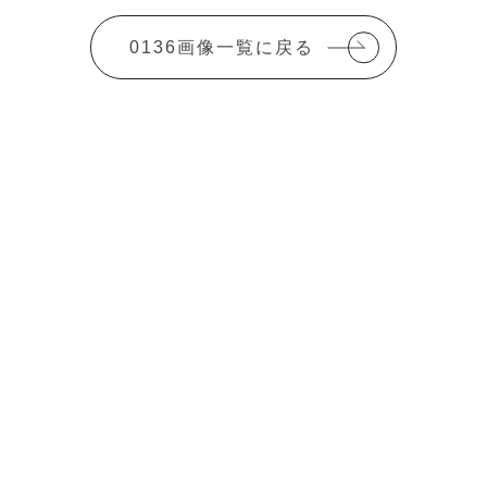
0136画像一覧に戻る