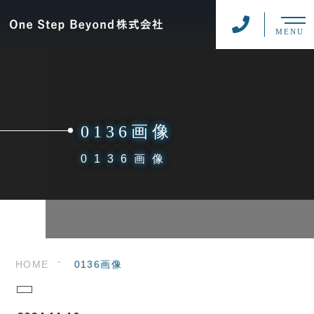
MENU
0136画像
0136画像
HOME
0136画像