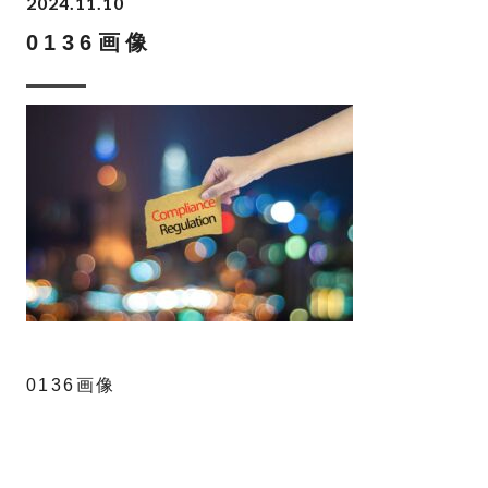
2024.11.10
0136画像
0136画像