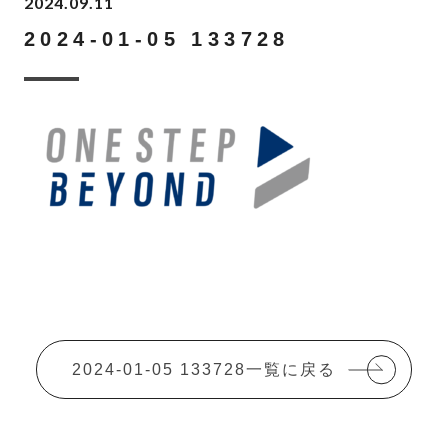
2024.09.11
2024-01-05 133728
2024-01-05 133728一覧に戻る