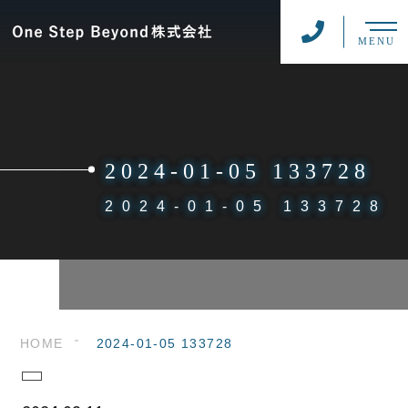
MENU
2024-01-05 133728
2024-01-05 133728
HOME
2024-01-05 133728