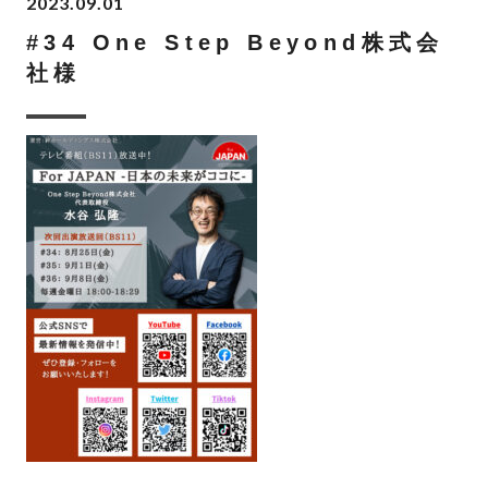
2023.09.01
#34 One Step Beyond株式会
社様