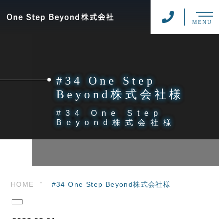
MENU
#34 One Step
Beyond株式会社様
#34 One Step
Beyond株式会社様
HOME
#34 One Step Beyond株式会社様