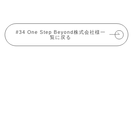
#34 One Step Beyond株式会社様一
覧に戻る