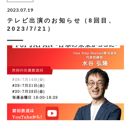
2023.07.19
テレビ出演のお知らせ（8回目、
2023/7/21）