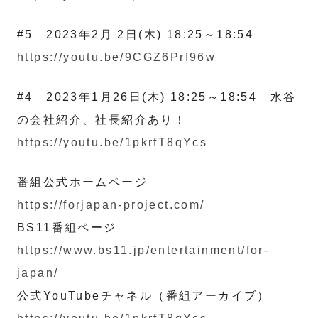
#5 2023年2月 2日(木) 18:25～18:54
https://youtu.be/9CGZ6PrI96w
#4 2023年1月26日(木) 18:25～18:54 水谷
の会社紹介、社長紹介あり！
https://youtu.be/1pkrfT8qYcs
番組公式ホームページ
https://forjapan-project.com/
BS11番組ページ
https://www.bs11.jp/entertainment/for-
japan/
公式YouTubeチャネル（番組アーカイブ）