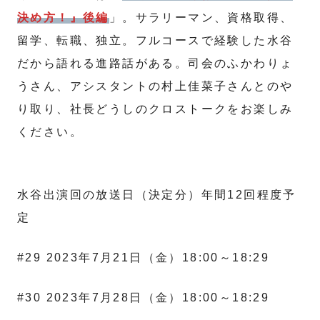
決め方！』後編
」。サラリーマン、資格取得、
留学、転職、独立。フルコースで経験した水谷
だから語れる進路話がある。司会のふかわりょ
うさん、アシスタントの村上佳菜子さんとのや
り取り、社長どうしのクロストークをお楽しみ
ください。
水谷出演回の放送日（決定分）年間12回程度予
定
#29 2023年7月21日（金）18:00～18:29
#30 2023年7月28日（金）18:00～18:29