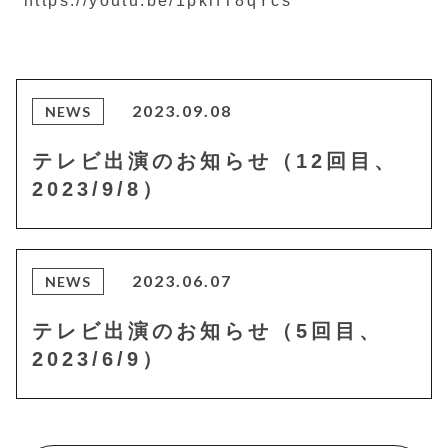
https://youtu.be/1pkrfT8qYcs
2023.09.08
NEWS
テレビ出演のお知らせ（12回目、
2023/9/8）
2023.06.07
NEWS
テレビ出演のお知らせ（5回目、
2023/6/9）