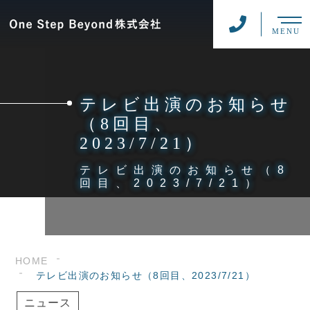
MENU
テレビ出演のお知らせ
（8回目、
2023/7/21）
テレビ出演のお知らせ（8
回目、2023/7/21）
HOME
テレビ出演のお知らせ（8回目、2023/7/21）
ニュース