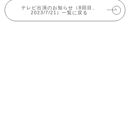
テレビ出演のお知らせ（8回目、
2023/7/21）一覧に戻る