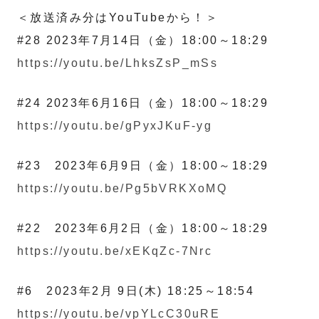
＜放送済み分はYouTubeから！＞
#28 2023年7月14日（金）18:00～18:29
https://youtu.be/LhksZsP_mSs
#24 2023年6月16日（金）18:00～18:29
https://youtu.be/gPyxJKuF-yg
#23 2023年6月9日（金）18:00～18:29
https://youtu.be/Pg5bVRKXoMQ
#22 2023年6月2日（金）18:00～18:29
https://youtu.be/xEKqZc-7Nrc
#6 2023年2月 9日(木) 18:25～18:54
https://youtu.be/vpYLcC30uRE