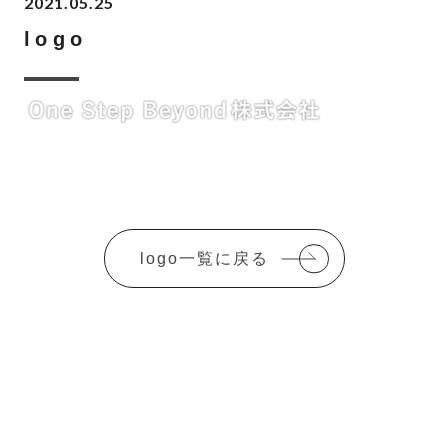
2021.05.25
logo
logo一覧に戻る