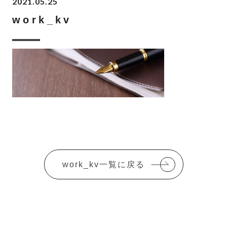
2021.05.25
work_kv
work_kv一覧に戻る