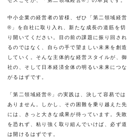
セスこそが、「第二領域経営®」の本質です。
中小企業の経営者の皆様、ぜひ「第二領域経営
®」を自社に取り入れ、新たな成長の道筋を切
り開いてください。目の前の課題に振り回され
るのではなく、自らの手で望ましい未来を創造
していく。そんな主体的な経営スタイルが、御
社の、そして日本経済全体の明るい未来につな
がるはずです。
「第二領域経営®」の実践は、決して容易では
ありません。しかし、その困難を乗り越えた先
には、きっと大きな成果が待っています。失敗
を恐れず、粘り強く取り組んでいけば、必ず道
は開けるはずです。