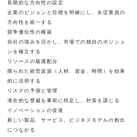
長期的な方向性の設定
企業のビジョンと目標を明確にし、全従業員の
方向性を統一する
競争優位性の構築
自社の強みを活かし、市場での独自のポジショ
ンを確立する
リソースの最適配分
限られた経営資源（人材、資金、時間）を効果
的に活用する
リスクの予測と管理
潜在的な脅威を事前に特定し、対策を講じる
イノベーションの促進
新しい製品、サービス、ビジネスモデルの創出
につながる