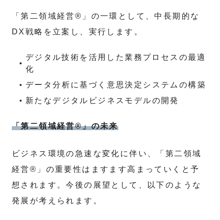
「第二領域経営®」の一環として、中長期的な
DX戦略を立案し、実行します。
デジタル技術を活用した業務プロセスの最適
化
データ分析に基づく意思決定システムの構築
新たなデジタルビジネスモデルの開発
「第二領域経営®」の未来
ビジネス環境の急速な変化に伴い、「第二領域
経営®」の重要性はますます高まっていくと予
想されます。今後の展望として、以下のような
発展が考えられます。