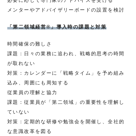
必要に応じて専門家のアドバイスを受ける
メンターやアドバイザリーボードの設置を検討
「第二領域経営®」導入時の課題と対策
時間確保の難しさ
課題：日々の業務に追われ、戦略的思考の時間
が取れない
対策：カレンダーに「戦略タイム」を予め組み
込み、周囲にも周知する
従業員の理解と協力
課題：従業員が「第二領域」の重要性を理解し
ていない
対策：定期的な研修や勉強会を開催し、全社的
な意識改革を図る