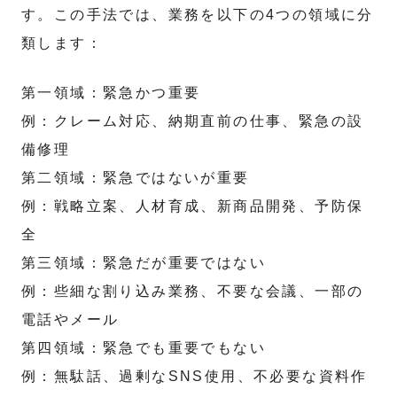
す。この手法では、業務を以下の4つの領域に分
類します：
第一領域：緊急かつ重要
例：クレーム対応、納期直前の仕事、緊急の設
備修理
第二領域：緊急ではないが重要
例：戦略立案、人材育成、新商品開発、予防保
全
第三領域：緊急だが重要ではない
例：些細な割り込み業務、不要な会議、一部の
電話やメール
第四領域：緊急でも重要でもない
例：無駄話、過剰なSNS使用、不必要な資料作