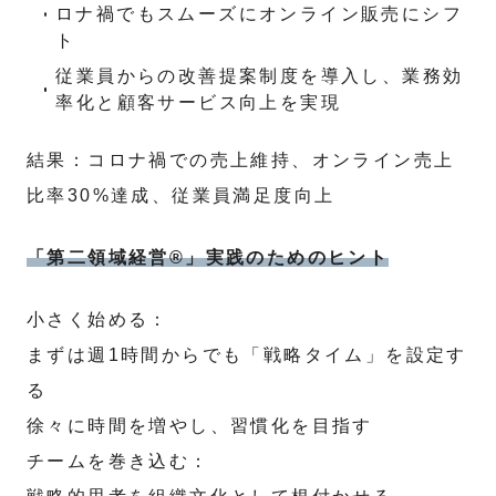
ロナ禍でもスムーズにオンライン販売にシフ
ト
従業員からの改善提案制度を導入し、業務効
率化と顧客サービス向上を実現
結果：コロナ禍での売上維持、オンライン売上
比率30%達成、従業員満足度向上
「第二領域経営®」実践のためのヒント
小さく始める：
まずは週1時間からでも「戦略タイム」を設定す
る
徐々に時間を増やし、習慣化を目指す
チームを巻き込む：