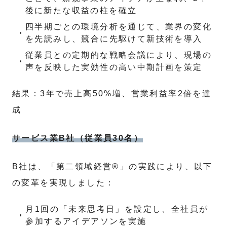
後に新たな収益の柱を確立
四半期ごとの環境分析を通じて、業界の変化
を先読みし、競合に先駆けて新技術を導入
従業員との定期的な戦略会議により、現場の
声を反映した実効性の高い中期計画を策定
結果：3年で売上高50%増、営業利益率2倍を達
成
サービス業B社（従業員30名）
B社は、「第二領域経営®」の実践により、以下
の変革を実現しました：
月1回の「未来思考日」を設定し、全社員が
参加するアイデアソンを実施