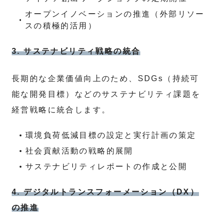
オープンイノベーションの推進（外部リソー
スの積極的活用）
3. サステナビリティ戦略の統合
長期的な企業価値向上のため、SDGs（持続可
能な開発目標）などのサステナビリティ課題を
経営戦略に統合します。
環境負荷低減目標の設定と実行計画の策定
社会貢献活動の戦略的展開
サステナビリティレポートの作成と公開
4. デジタルトランスフォーメーション（DX）
の推進