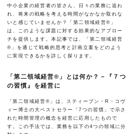
中小企業の経営者の皆さん、日々の業務に追わ
れ、将来の戦略を考える時間がなかなか取れな
いと感じていませんか？「第二領域経営®」
は、このような課題に対する効果的なアプロー
チを提供します。本記事では、「第二領域経営
®」を通じて戦略的思考と計画立案をどのよう
に実現できるかを詳しく探ります。
「第二領域経営®」とは何か？－『７つ
の習慣』を経営に
「第二領域経営®」は、スティーブン・R・コヴ
ィー博士の大ベストセラー「7つの習慣」で示さ
れた時間管理の概念を経営に応用したもので
す。この手法では、業務を以下の4つの領域に分