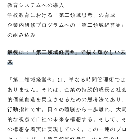
教育システムへの導入
学校教育における「第二領域思考」の育成
企業内研修プログラムへの「第二領域経営®」
の組み込み
最後に：「第二領域経営®」で描く輝かしい未
来
「第二領域経営®」は、単なる時間管理術では
ありません。それは、企業の持続的成長と社会
的価値創造を両立させるための思考法であり、
行動指針です。日々の喧騒から一歩離れ、大局
的な視点で自社の未来を構想する。そして、そ
の構想を着実に実現していく。この一連のプロ