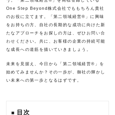
う。「第二領域経営®」を商標登録している
One Step Beyond株式会社でももちろん貴社
のお役に立てます。「第二領域経営®」に興味
をお持ちの方、自社の長期的な成功に向けた新
たなアプローチをお探しの方は、ぜひ
お問い合
わせ
ください。共に、お客様の企業の持続可能
な成長への道筋を描いていきましょう。
未来を見据え、今日から「第二領域経営®」を
始めてみませんか？その一歩が、御社の輝かし
い未来への第一歩となるはずです。
目次