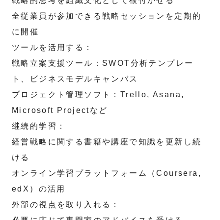
戦略的思考を組織文化として根付かせる
全従業員が参加できる戦略セッションを定期的
に開催
ツールを活用する：
戦略立案支援ツール：SWOT分析テンプレー
ト、ビジネスモデルキャンバス
プロジェクト管理ソフト：Trello, Asana,
Microsoft Projectなど
継続的学習：
経営戦略に関する書籍や講座で知識を更新し続
ける
オンライン学習プラットフォーム（Coursera,
edX）の活用
外部の視点を取り入れる：