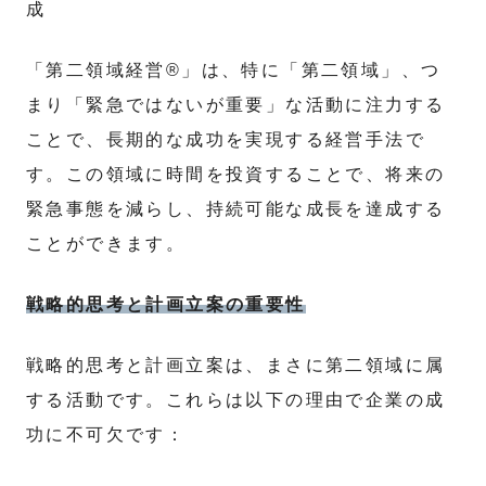
成
「第二領域経営®」は、特に「第二領域」、つ
まり「緊急ではないが重要」な活動に注力する
ことで、長期的な成功を実現する経営手法で
す。この領域に時間を投資することで、将来の
緊急事態を減らし、持続可能な成長を達成する
ことができます。
戦略的思考と計画立案の重要性
戦略的思考と計画立案は、まさに第二領域に属
する活動です。これらは以下の理由で企業の成
功に不可欠です：