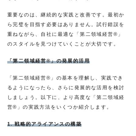
重要なのは、継続的な実践と改善です。最初か
ら完璧を目指す必要はありません。試行錯誤を
重ねながら、自社に最適な「第二領域経営®」
のスタイルを見つけていくことが大切です。
「第二領域経営®」の発展的活用
「第二領域経営®」の基本を理解し、実践でき
るようになったら、さらに発展的な活用を検討
しましょう。以下に、より高度な「第二領域経
営®」の実践方法をいくつか紹介します。
1. 戦略的アライアンスの構築