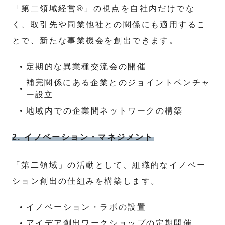
「第二領域経営®」の視点を自社内だけでな
く、取引先や同業他社との関係にも適用するこ
とで、新たな事業機会を創出できます。
定期的な異業種交流会の開催
補完関係にある企業とのジョイントベンチャ
ー設立
地域内での企業間ネットワークの構築
2. イノベーション・マネジメント
「第二領域」の活動として、組織的なイノベー
ション創出の仕組みを構築します。
イノベーション・ラボの設置
アイデア創出ワークショップの定期開催