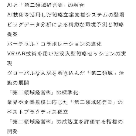
AIと「第二領域経営®」の融合
AI技術を活用した戦略立案支援システムの登場
ビッグデータ分析による精緻な環境予測と戦略
提案
バーチャル・コラボレーションの進化
VR/AR技術を用いた没入型戦略セッションの実
現
グローバルな人材を巻き込んだ「第二領域」活
動の展開
「第二領域経営®」の標準化
業界や企業規模に応じた「第二領域経営®」の
ベストプラクティス確立
「第二領域経営®」の成熟度を評価する指標の
開発