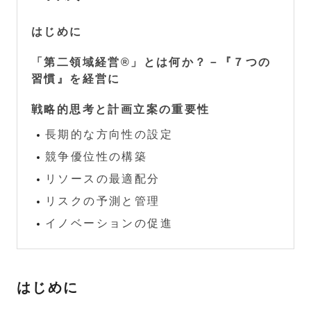
はじめに
「第二領域経営®」とは何か？－『７つの
習慣』を経営に
戦略的思考と計画立案の重要性
長期的な方向性の設定
競争優位性の構築
リソースの最適配分
リスクの予測と管理
イノベーションの促進
はじめに