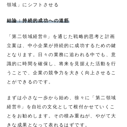
領域」にシフトさせる
結論：持続的成功への道筋
「第二領域経営®」を通じた戦略的思考と計画
立案は、中小企業が持続的に成功するための鍵
となります。日々の業務に追われる中でも、意
識的に時間を確保し、将来を見据えた活動を行
うことで、企業の競争力を大きく向上させるこ
とができるのです。
まずは小さな一歩から始め、徐々に「第二領域
経営®」を自社の文化として根付かせていくこ
とをお勧めします。その積み重ねが、やがて大
きな成果となって表れるはずです。