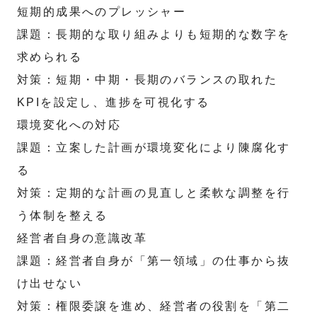
短期的成果へのプレッシャー
課題：長期的な取り組みよりも短期的な数字を
求められる
対策：短期・中期・長期のバランスの取れた
KPIを設定し、進捗を可視化する
環境変化への対応
課題：立案した計画が環境変化により陳腐化す
る
対策：定期的な計画の見直しと柔軟な調整を行
う体制を整える
経営者自身の意識改革
課題：経営者自身が「第一領域」の仕事から抜
け出せない
対策：権限委譲を進め、経営者の役割を「第二