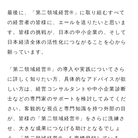
最後に、「第二領域経営®」に取り組むすべて
の経営者の皆様に、エールを送りたいと思いま
す。皆様の挑戦が、日本の中小企業の、そして
日本経済全体の活性化につながることを心から
願っています。
「第二領域経営®」の導入や実践についてさら
に詳しく知りたい方、具体的なアドバイスが欲
しい方は、経営コンサルタントや中小企業診断
士などの専門家のサポートを検討してみてくだ
さい。客観的な視点と専門知識を持つ外部の目
が、皆様の「第二領域経営®」をさらに洗練さ
せ、大きな成果につなげる助けとなるでしょ