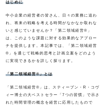
はじめに
中小企業の経営者の皆さん、日々の業務に追わ
れ、将来の戦略を考える時間がなかなか取れな
いと感じていませんか？「第二領域経営®」
は、このような課題に対する効果的なアプロー
チを提供します。本記事では、「第二領域経営
®」を通じて戦略的思考と計画立案をどのよう
に実現できるかを詳しく探ります。
「第二領域経営®」とは
「第二領域経営®」は、スティーブン・R・コヴ
ィー博士の大ベストセラー「7つの習慣」で示さ
れた時間管理の概念を経営に応用したもので