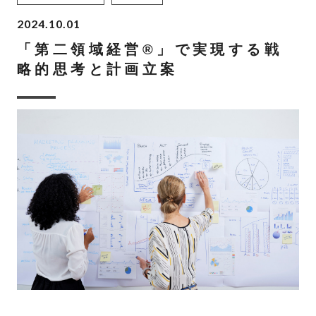
2024.10.01
「第二領域経営®」で実現する戦
略的思考と計画立案