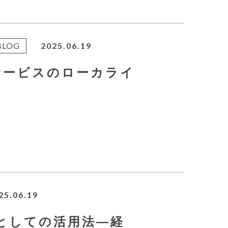
BLOG
2025.06.19
サービスのローカライ
25.06.19
”としての活用法―経