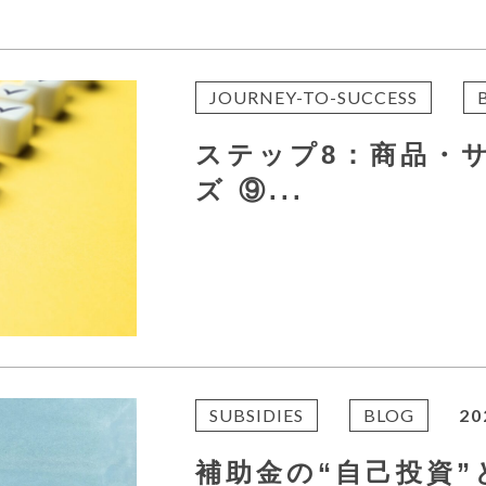
JOURNEY-TO-SUCCESS
ステップ8：商品・
ズ ⑨...
SUBSIDIES
BLOG
20
補助金の“自己投資