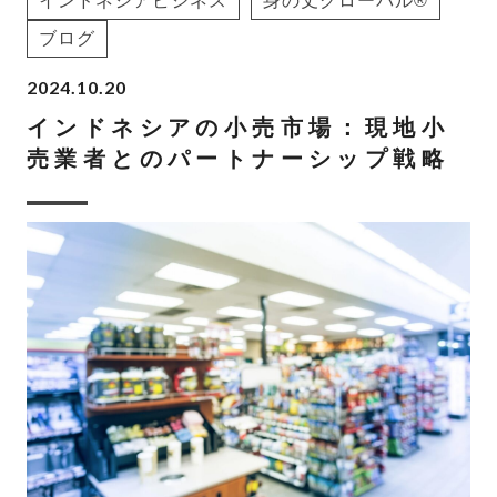
インドネシアビジネス
身の丈グローバル®
ブログ
2024.10.20
インドネシアの小売市場：現地小
売業者とのパートナーシップ戦略