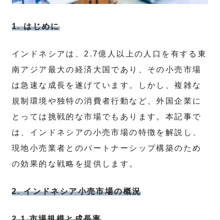
1. はじめに
インドネシアは、2.7億人以上の人口を有する東
南アジア最大の経済大国であり、その小売市場
は急速な成長を遂げています。しかし、複雑な
規制環境や独特の消費者行動など、外国企業に
とっては挑戦的な市場でもあります。本記事で
は、インドネシアの小売市場の特徴を解説し、
現地小売業者とのパートナーシップ構築のため
の効果的な戦略を提供します。
2. インドネシア小売市場の概況
2.1 市場規模と成長率