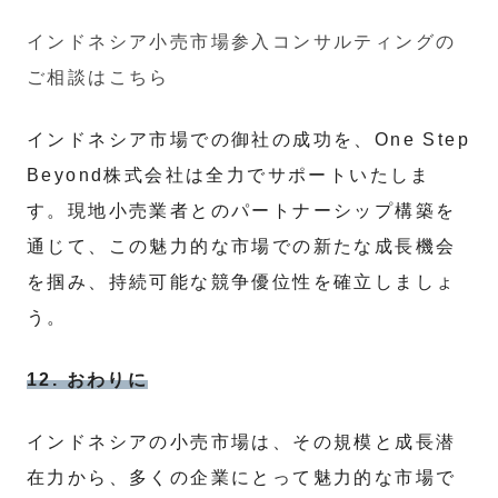
インドネシア小売市場参入コンサルティングの
ご相談はこちら
インドネシア市場での御社の成功を、One Step
Beyond株式会社は全力でサポートいたしま
す。現地小売業者とのパートナーシップ構築を
通じて、この魅力的な市場での新たな成長機会
を掴み、持続可能な競争優位性を確立しましょ
う。
12. おわりに
インドネシアの小売市場は、その規模と成長潜
在力から、多くの企業にとって魅力的な市場で