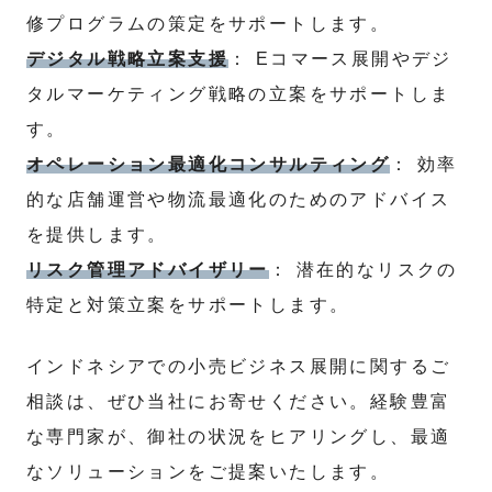
修プログラムの策定をサポートします。
デジタル戦略立案支援
： Eコマース展開やデジ
タルマーケティング戦略の立案をサポートしま
す。
オペレーション最適化コンサルティング
： 効率
的な店舗運営や物流最適化のためのアドバイス
を提供します。
リスク管理アドバイザリー
： 潜在的なリスクの
特定と対策立案をサポートします。
インドネシアでの小売ビジネス展開に関するご
相談は、ぜひ当社にお寄せください。経験豊富
な専門家が、御社の状況をヒアリングし、最適
なソリューションをご提案いたします。