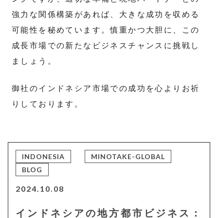
強力な関係構築があれば、大きな成功を収める
可能性を秘めています。慎重かつ大胆に、この
成長市場での新たなビジネスチャンスに挑戦し
ましょう。
御社のインドネシア市場での成功を心よりお祈
りしております。
INDONESIA
MINOTAKE-GLOBAL
BLOG
2024.10.08
インドネシアの地方都市ビジネス：