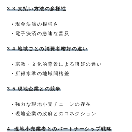
3.3 支払い方法の多様性
現金決済の根強さ
電子決済の急速な普及
3.4 地域ごとの消費者嗜好の違い
宗教・文化的背景による嗜好の違い
所得水準の地域間格差
3.5 現地企業との競争
強力な現地小売チェーンの存在
現地企業の政府とのコネクション
4. 現地小売業者とのパートナーシップ戦略