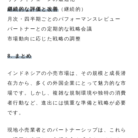
継続的な評価と改善
（継続的）
月次・四半期ごとのパフォーマンスレビュー
パートナーとの定期的な戦略会議
市場動向に応じた戦略の調整
8. まとめ
インドネシアの小売市場は、その規模と成長潜
在力から、多くの外国企業にとって魅力的な市
場です。しかし、複雑な規制環境や独特の消費
者行動など、進出には慎重な準備と戦略が必要
です。
現地小売業者とのパートナーシップは、これら