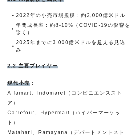
2022年の小売市場規模：約2,000億米ドル
年間成長率：約8-10%（COVID-19の影響を
除く）
2025年までに3,000億米ドルを超える見込
み
2.2 主要プレイヤー
現代小売
：
Alfamart、Indomaret（コンビニエンススト
ア）
Carrefour、Hypermart（ハイパーマーケッ
ト）
Matahari、Ramayana（デパートメントスト