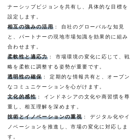
ナーシップビジョンを共有し、具体的な目標を
設定します。
相互の強みの活用
： 自社のグローバルな知見
と、パートナーの現地市場知識を効果的に組み
合わせます。
柔軟性と適応力
： 市場環境の変化に応じて、戦
略を柔軟に調整する姿勢が重要です。
透明性の確保
： 定期的な情報共有と、オープン
なコミュニケーションを心がけます。
文化的感性
： インドネシアの文化や商習慣を尊
重し、相互理解を深めます。
技術とイノベーションの重視
： デジタル化やイ
ノベーションを推進し、市場の変化に対応しま
す。