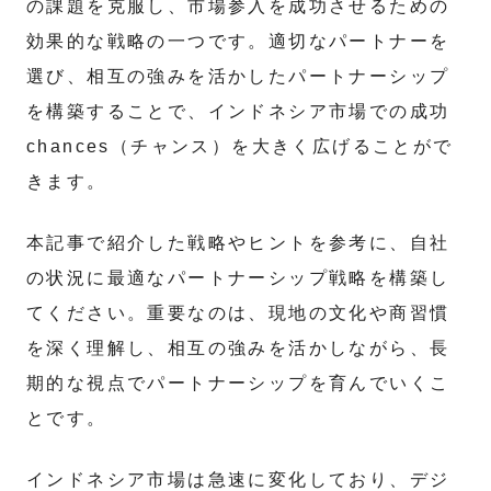
の課題を克服し、市場参入を成功させるための
効果的な戦略の一つです。適切なパートナーを
選び、相互の強みを活かしたパートナーシップ
を構築することで、インドネシア市場での成功
chances（チャンス）を大きく広げることがで
きます。
本記事で紹介した戦略やヒントを参考に、自社
の状況に最適なパートナーシップ戦略を構築し
てください。重要なのは、現地の文化や商習慣
を深く理解し、相互の強みを活かしながら、長
期的な視点でパートナーシップを育んでいくこ
とです。
インドネシア市場は急速に変化しており、デジ