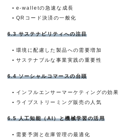
e-walletの急速な成長
QRコード決済の一般化
6.3 サステナビリティへの注目
環境に配慮した製品への需要増加
サステナブルな事業実践の重要性
6.4 ソーシャルコマースの台頭
インフルエンサーマーケティングの効果
ライブストリーミング販売の人気
6.5 人工知能（AI）と機械学習の活用
需要予測と在庫管理の最適化