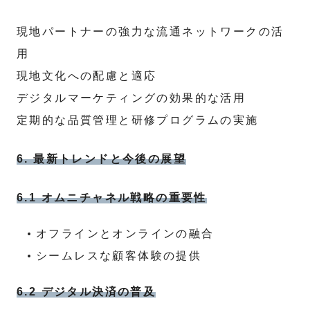
現地パートナーの強力な流通ネットワークの活
用
現地文化への配慮と適応
デジタルマーケティングの効果的な活用
定期的な品質管理と研修プログラムの実施
6. 最新トレンドと今後の展望
6.1 オムニチャネル戦略の重要性
オフラインとオンラインの融合
シームレスな顧客体験の提供
6.2 デジタル決済の普及