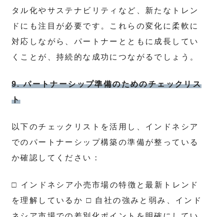
タル化やサステナビリティなど、新たなトレン
ドにも注目が必要です。これらの変化に柔軟に
対応しながら、パートナーとともに成長してい
くことが、持続的な成功につながるでしょう。
9. パートナーシップ準備のためのチェックリス
ト
以下のチェックリストを活用し、インドネシア
でのパートナーシップ構築の準備が整っている
か確認してください：
□ インドネシア小売市場の特徴と最新トレンド
を理解しているか □ 自社の強みと弱み、インド
ネシア市場での差別化ポイントを明確にしてい