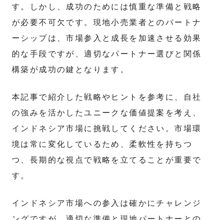
す。しかし、成功のためには慎重な準備と戦略
が必要不可欠です。現地小売業者とのパートナ
ーシップは、市場参入と成長を加速させる効果
的な手段ですが、適切なパートナー選びと関係
構築が成功の鍵となります。
本記事で紹介した戦略やヒントを参考に、自社
の強みを活かしたユニークな価値提案を考え、
インドネシア市場に挑戦してください。市場環
境は常に変化しているため、柔軟性を持ちつ
つ、長期的な視点で戦略を立てることが重要で
す。
インドネシア市場への参入は確かにチャレンジ
ングですが、適切な準備と現地パートナーとの