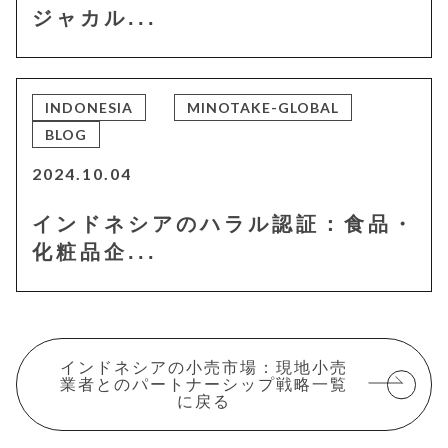
ジャカル...
INDONESIA
MINOTAKE-GLOBAL
BLOG
2024.10.04
インドネシアのハラル認証：食品・
化粧品企...
インドネシアの小売市場：現地小売
業者とのパートナーシップ戦略一覧
に戻る