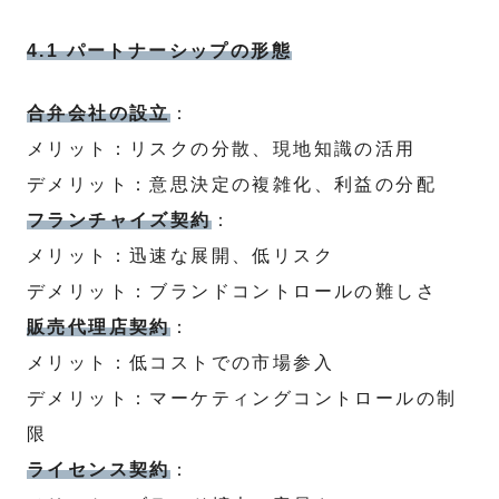
4.1 パートナーシップの形態
合弁会社の設立
：
メリット：リスクの分散、現地知識の活用
デメリット：意思決定の複雑化、利益の分配
フランチャイズ契約
：
メリット：迅速な展開、低リスク
デメリット：ブランドコントロールの難しさ
販売代理店契約
：
メリット：低コストでの市場参入
デメリット：マーケティングコントロールの制
限
ライセンス契約
：