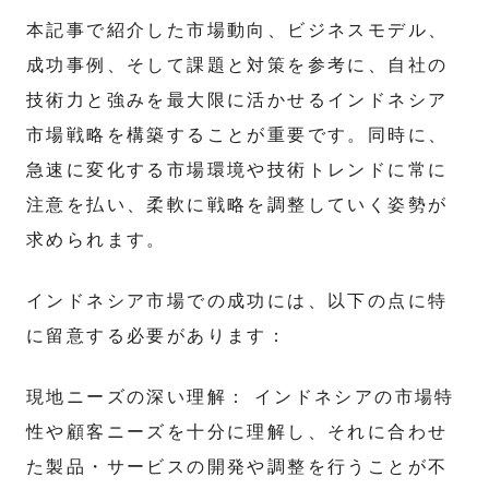
本記事で紹介した市場動向、ビジネスモデル、
成功事例、そして課題と対策を参考に、自社の
技術力と強みを最大限に活かせるインドネシア
市場戦略を構築することが重要です。同時に、
急速に変化する市場環境や技術トレンドに常に
注意を払い、柔軟に戦略を調整していく姿勢が
求められます。
インドネシア市場での成功には、以下の点に特
に留意する必要があります：
現地ニーズの深い理解： インドネシアの市場特
性や顧客ニーズを十分に理解し、それに合わせ
た製品・サービスの開発や調整を行うことが不