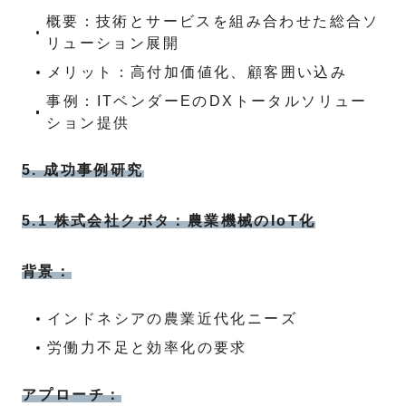
概要：技術とサービスを組み合わせた総合ソ
リューション展開
メリット：高付加価値化、顧客囲い込み
事例：ITベンダーEのDXトータルソリュー
ション提供
5. 成功事例研究
5.1 株式会社クボタ：農業機械のIoT化
背景：
インドネシアの農業近代化ニーズ
労働力不足と効率化の要求
アプローチ：