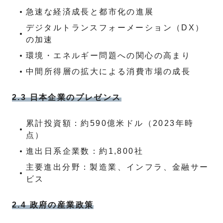
急速な経済成長と都市化の進展
デジタルトランスフォーメーション（DX）
の加速
環境・エネルギー問題への関心の高まり
中間所得層の拡大による消費市場の成長
2.3 日本企業のプレゼンス
累計投資額：約590億米ドル（2023年時
点）
進出日系企業数：約1,800社
主要進出分野：製造業、インフラ、金融サー
ビス
2.4 政府の産業政策