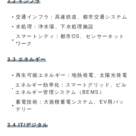
3.2 インフラ
交通インフラ：高速鉄道、都市交通システム
水処理：浄水場、下水処理施設
スマートシティ：都市OS、センサーネット
ワーク
3.3 エネルギー
再生可能エネルギー：地熱発電、太陽光発電
エネルギー効率化：スマートグリッド、ビル
エネルギー管理システム（BEMS）
蓄電技術：大規模蓄電システム、EV用バッ
テリー
3.4 IT/デジタル