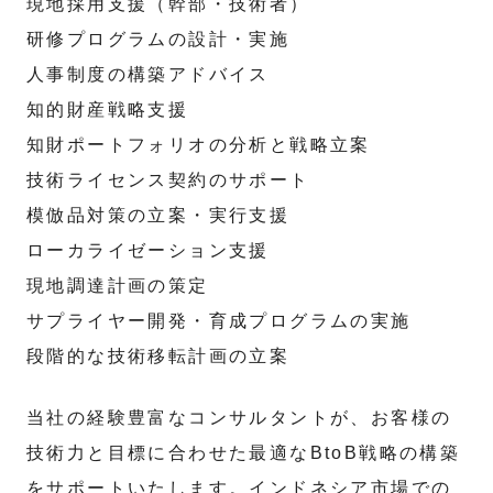
現地採用支援（幹部・技術者）
研修プログラムの設計・実施
人事制度の構築アドバイス
知的財産戦略支援
知財ポートフォリオの分析と戦略立案
技術ライセンス契約のサポート
模倣品対策の立案・実行支援
ローカライゼーション支援
現地調達計画の策定
サプライヤー開発・育成プログラムの実施
段階的な技術移転計画の立案
当社の経験豊富なコンサルタントが、お客様の
技術力と目標に合わせた最適なBtoB戦略の構築
をサポートいたします。インドネシア市場での