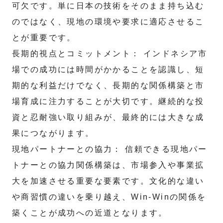
可欠です。単に日本の技術をそのまま持ち込む
のではなく、現地の環境や要求に適応させるこ
とが重要です。
長期的視点とコミットメント： インドネシア市
場での成功には時間がかかることを認識し、短
期的な利益だけでなく、長期的な関係構築と市
場育成に注力することが大切です。継続的な投
資と忍耐強い取り組みが、最終的には大きな成
果につながります。
現地パートナーとの協力： 信頼できる現地パー
トナーとの協力関係構築は、市場参入や事業拡
大を加速させる重要な要素です。文化的な違い
や商習慣の違いを乗り越え、Win-Winの関係を
築くことが成功への近道となります。