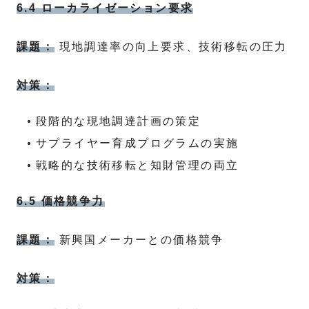
6.4 ローカライゼーション要求
課題：
現地調達率の向上要求、技術移転の圧力
対策：
段階的な現地調達計画の策定
サプライヤー育成プログラムの実施
戦略的な技術移転と知財管理の両立
6.5 価格競争力
課題：
新興国メーカーとの価格競争
対策：