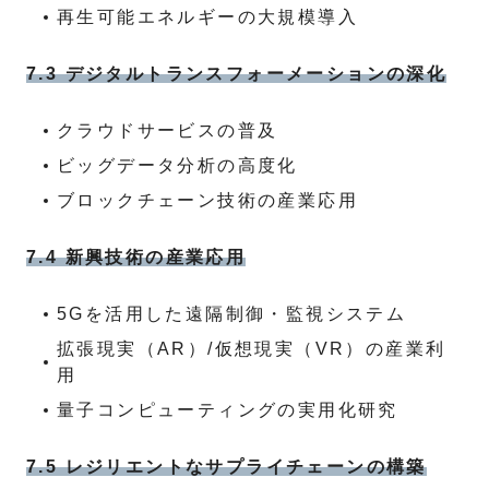
再生可能エネルギーの大規模導入
7.3 デジタルトランスフォーメーションの深化
クラウドサービスの普及
ビッグデータ分析の高度化
ブロックチェーン技術の産業応用
7.4 新興技術の産業応用
5Gを活用した遠隔制御・監視システム
拡張現実（AR）/仮想現実（VR）の産業利
用
量子コンピューティングの実用化研究
7.5 レジリエントなサプライチェーンの構築