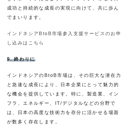
成功と持続的な成長の実現に向けて、共に歩ん
でまいります。
インドネシアBtoB市場参入支援サービスのお申
し込みはこちら
9. 終わりに
インドネシアのBtoB市場は、その巨大な潜在力
と急速な成長により、日本企業にとって魅力的
な機会を提供しています。特に、製造業、イン
フラ、エネルギー、IT/デジタルなどの分野で
は、日本の高度な技術力を存分に活かせる場面
が数多く存在します。