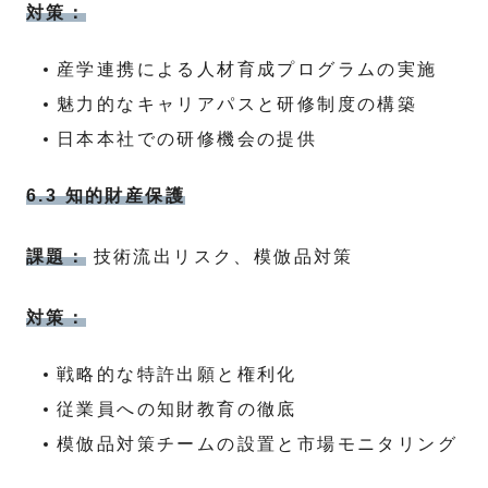
対策：
産学連携による人材育成プログラムの実施
魅力的なキャリアパスと研修制度の構築
日本本社での研修機会の提供
6.3 知的財産保護
課題：
技術流出リスク、模倣品対策
対策：
戦略的な特許出願と権利化
従業員への知財教育の徹底
模倣品対策チームの設置と市場モニタリング