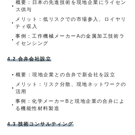
概要：日本の先進技術を現地企業にライセン
ス供与
メリット：低リスクでの市場参入、ロイヤリ
ティ収入
事例：工作機械メーカーAの金属加工技術ラ
イセンシング
4.2 合弁会社設立
概要：現地企業との合弁で新会社を設立
メリット：リスク分散、現地ネットワークの
活用
事例：化学メーカーBと現地企業の合弁によ
る機能性材料製造
4.3 技術コンサルティング