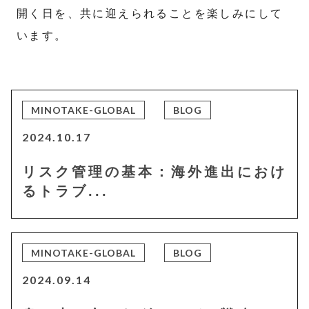
開く日を、共に迎えられることを楽しみにして
います。
MINOTAKE-GLOBAL
BLOG
2024.10.17
リスク管理の基本：海外進出におけ
るトラブ...
MINOTAKE-GLOBAL
BLOG
2024.09.14