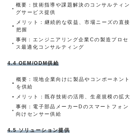
概要：技術指導や課題解決のコンサルティン
グサービス提供
メリット：継続的な収益、市場ニーズの直接
把握
事例：エンジニアリング企業Cの製造プロセ
ス最適化コンサルティング
4.4 OEM/ODM供給
概要：現地企業向けに製品やコンポーネント
を供給
メリット：既存技術の活用、生産規模の拡大
事例：電子部品メーカーDのスマートフォン
向けセンサー供給
4.5 ソリューション提供