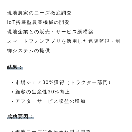
現地農家のニーズ徹底調査
IoT搭載型農業機械の開発
現地企業との販売・サービス網構築
スマートフォンアプリを活用した遠隔監視・制
御システムの提供
結果：
市場シェア30%獲得（トラクター部門）
顧客の生産性30%向上
アフターサービス収益の増加
成功要因：
現地ニーズに合わせた製品開発