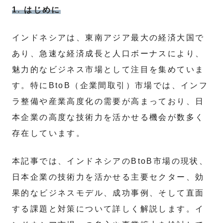
1. はじめに
インドネシアは、東南アジア最大の経済大国で
あり、急速な経済成長と人口ボーナスにより、
魅力的なビジネス市場として注目を集めていま
す。特にBtoB（企業間取引）市場では、インフ
ラ整備や産業高度化の需要が高まっており、日
本企業の高度な技術力を活かせる機会が数多く
存在しています。
本記事では、インドネシアのBtoB市場の現状、
日本企業の技術力を活かせる主要セクター、効
果的なビジネスモデル、成功事例、そして直面
する課題と対策について詳しく解説します。イ