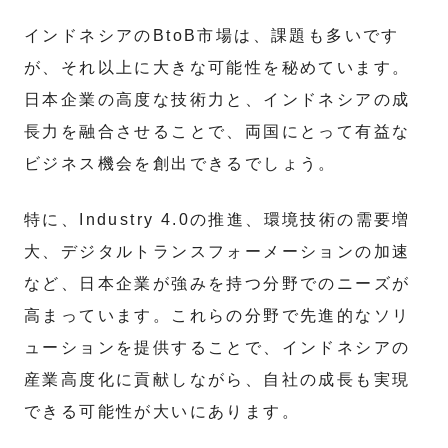
インドネシアのBtoB市場は、課題も多いです
が、それ以上に大きな可能性を秘めています。
日本企業の高度な技術力と、インドネシアの成
長力を融合させることで、両国にとって有益な
ビジネス機会を創出できるでしょう。
特に、Industry 4.0の推進、環境技術の需要増
大、デジタルトランスフォーメーションの加速
など、日本企業が強みを持つ分野でのニーズが
高まっています。これらの分野で先進的なソリ
ューションを提供することで、インドネシアの
産業高度化に貢献しながら、自社の成長も実現
できる可能性が大いにあります。