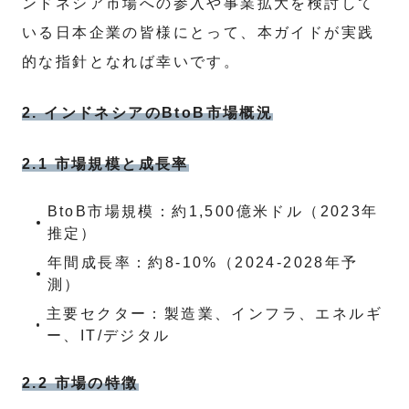
ンドネシア市場への参入や事業拡大を検討して
いる日本企業の皆様にとって、本ガイドが実践
的な指針となれば幸いです。
2. インドネシアのBtoB市場概況
2.1 市場規模と成長率
BtoB市場規模：約1,500億米ドル（2023年
推定）
年間成長率：約8-10%（2024-2028年予
測）
主要セクター：製造業、インフラ、エネルギ
ー、IT/デジタル
2.2 市場の特徴