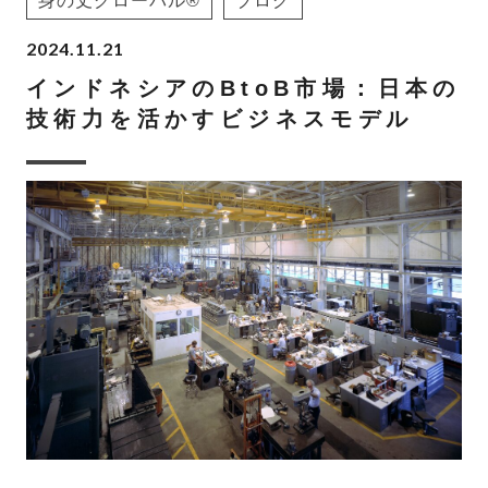
身の丈グローバル®
ブログ
2024.11.21
インドネシアのBtoB市場：日本の
技術力を活かすビジネスモデル