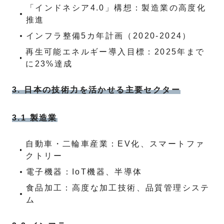
「インドネシア4.0」構想：製造業の高度化
推進
インフラ整備5カ年計画（2020-2024）
再生可能エネルギー導入目標：2025年まで
に23%達成
3. 日本の技術力を活かせる主要セクター
3.1 製造業
自動車・二輪車産業：EV化、スマートファ
クトリー
電子機器：IoT機器、半導体
食品加工：高度な加工技術、品質管理システ
ム