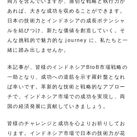
両方を含んでいますが、適切な戦略と執行力が
あれば、大きな成功を収めることができます。
日本の技術力とインドネシアの成長ポテンシャ
ルを結びつけ、新たな価値を創造していく。そ
んな挑戦的で魅力的な journey に、私たちと一
緒に踏み出しませんか。
本記事が、皆様のインドネシアBtoB市場戦略の
一助となり、成功への道筋を示す羅針盤となれ
ば幸いです。革新的な技術と戦略的なアプロー
チで、インドネシア市場での成功を実現し、両
国の経済発展に貢献していきましょう。
皆様のチャレンジと成功を心よりお祈りしてお
ります。インドネシア市場で日本の技術力が花