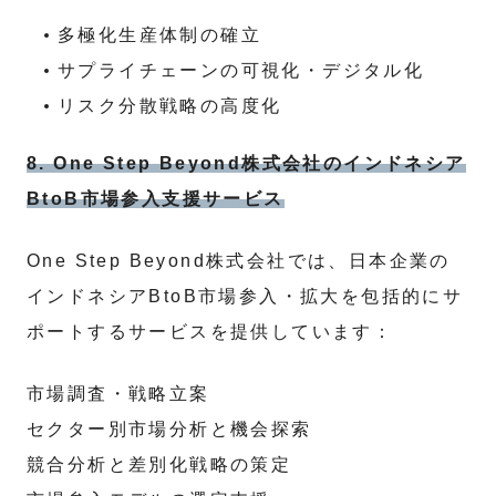
多極化生産体制の確立
サプライチェーンの可視化・デジタル化
リスク分散戦略の高度化
8. One Step Beyond株式会社のインドネシア
BtoB市場参入支援サービス
One Step Beyond株式会社では、日本企業の
インドネシアBtoB市場参入・拡大を包括的にサ
ポートするサービスを提供しています：
市場調査・戦略立案
セクター別市場分析と機会探索
競合分析と差別化戦略の策定