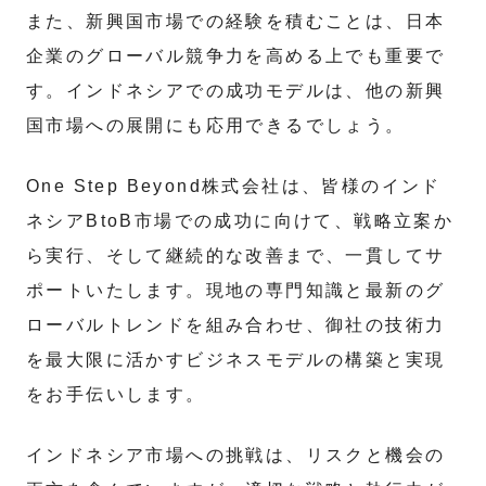
また、新興国市場での経験を積むことは、日本
企業のグローバル競争力を高める上でも重要で
す。インドネシアでの成功モデルは、他の新興
国市場への展開にも応用できるでしょう。
One Step Beyond株式会社は、皆様のインド
ネシアBtoB市場での成功に向けて、戦略立案か
ら実行、そして継続的な改善まで、一貫してサ
ポートいたします。現地の専門知識と最新のグ
ローバルトレンドを組み合わせ、御社の技術力
を最大限に活かすビジネスモデルの構築と実現
をお手伝いします。
インドネシア市場への挑戦は、リスクと機会の