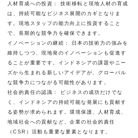
人材育成への投資： 技術移転と現地人材の育成
は、持続可能なビジネス展開のカギとなりま
す。現地スタッフの能力向上に投資すること
で、長期的な競争力を確保できます。
イノベーションの継続： 日本の技術力の強みを
維持しつつ、現地発のイノベーションも促進す
ることが重要です。インドネシアの課題やニー
ズから生まれる新しいアイデアが、グローバル
な競争力につながる可能性があります。
社会的責任の認識： ビジネスの成功だけでな
く、インドネシアの持続可能な発展にも貢献す
る姿勢が求められます。環境保護、人材育成、
地域社会への貢献など、企業の社会的責任
（CSR）活動も重要な要素となります。