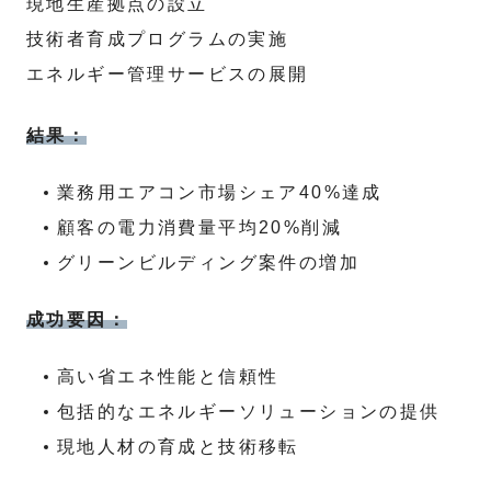
現地生産拠点の設立
技術者育成プログラムの実施
エネルギー管理サービスの展開
結果：
業務用エアコン市場シェア40%達成
顧客の電力消費量平均20%削減
グリーンビルディング案件の増加
成功要因：
高い省エネ性能と信頼性
包括的なエネルギーソリューションの提供
現地人材の育成と技術移転