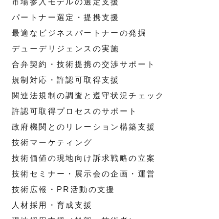
市場参入モデルの選定支援
パートナー選定・提携支援
最適なビジネスパートナーの発掘
デューデリジェンスの実施
合弁契約・技術提携の交渉サポート
規制対応・許認可取得支援
関連法規制の調査と遵守状況チェック
許認可取得プロセスのサポート
政府機関とのリレーション構築支援
技術マーケティング
技術価値の現地向け訴求戦略の立案
技術セミナー・展示会の企画・運営
技術広報・PR活動の支援
人材採用・育成支援