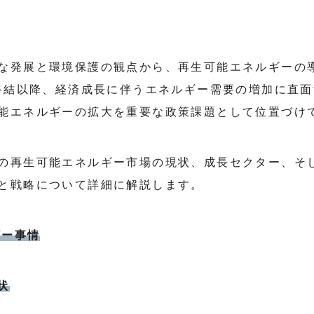
な発展と環境保護の観点から、再生可能エネルギーの
戦終結以降、経済成長に伴うエネルギー需要の増加に直
能エネルギーの拡大を重要な政策課題として位置づけ
の再生可能エネルギー市場の現状、成長セクター、そ
と戦略について詳細に解説します。
ギー事情
状