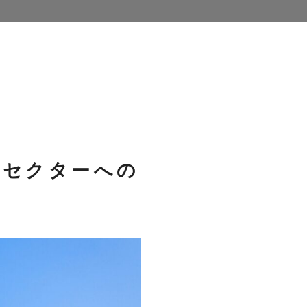
長セクターへの