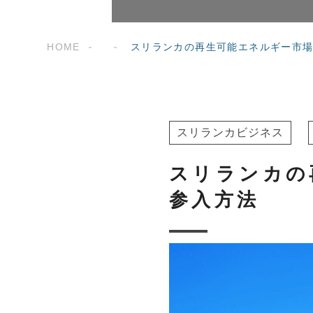
HOME
スリランカの再生可能エネルギー市
スリランカビジネス
スリランカの
参入方法