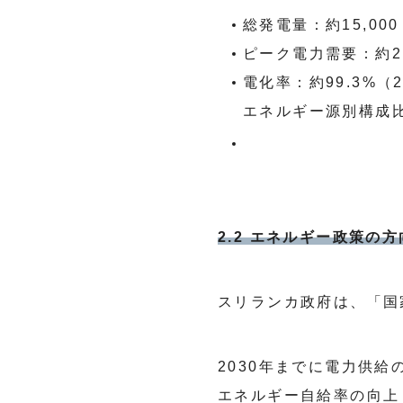
総発電量：約15,000
ピーク電力需要：約2,
電化率：約99.3%（
エネルギー源別構成比
2.2 エネルギー政策の
スリランカ政府は、「国
2030年までに電力供給
エネルギー自給率の向上