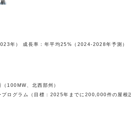
分析
23年） 成長率：年平均25%（2024-2028年予測）
（100MW、北西部州）
プログラム（目標：2025年までに200,000件の屋根