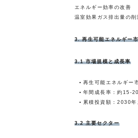
エネルギー効率の改善
温室効果ガス排出量の削
3. 再生可能エネルギー
3.1 市場規模と成長率
再生可能エネルギー市
年間成長率：約15-20
累積投資額：2030
3.2 主要セクター