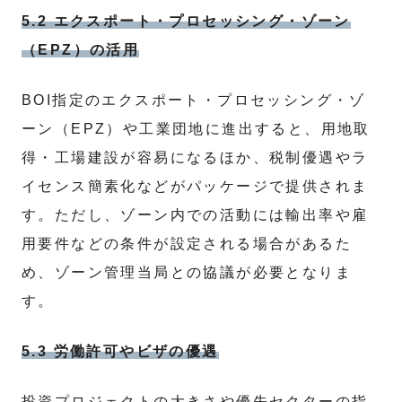
5.2 エクスポート・プロセッシング・ゾーン
（EPZ）の活用
BOI指定のエクスポート・プロセッシング・ゾ
ーン（EPZ）や工業団地に進出すると、用地取
得・工場建設が容易になるほか、税制優遇やラ
イセンス簡素化などがパッケージで提供されま
す。ただし、ゾーン内での活動には輸出率や雇
用要件などの条件が設定される場合があるた
め、ゾーン管理当局との協議が必要となりま
す。
5.3 労働許可やビザの優遇
投資プロジェクトの大きさや優先セクターの指