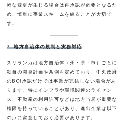
幅な変更が生じる場合は再承認が必要となるた
め、慎重に事業スキームを練ることが大切で
す。
7. 地方自治体の規制と実務対応
スリランカは地方自治体（州・県・市）ごとに
独自の開発計画や条例を定めており、中央政府
のBOI承認だけでは事業が完結しない場合があ
ります。特にインフラや環境関連のライセン
ス、不動産の利用許可などは地方当局が重要な
権限を持っていることがあり、進出企業は以下
の点に留意しておく必要があります。