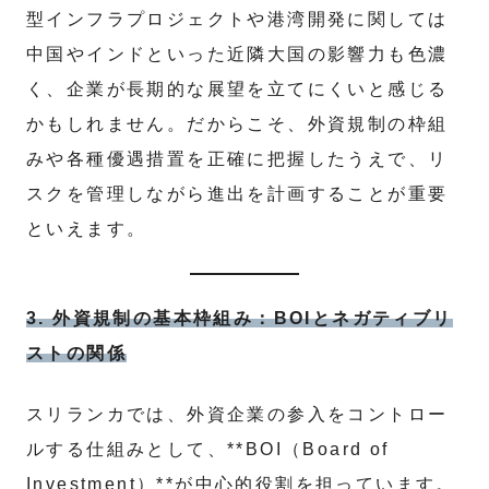
型インフラプロジェクトや港湾開発に関しては
中国やインドといった近隣大国の影響力も色濃
く、企業が長期的な展望を立てにくいと感じる
かもしれません。だからこそ、外資規制の枠組
みや各種優遇措置を正確に把握したうえで、リ
スクを管理しながら進出を計画することが重要
といえます。
3. 外資規制の基本枠組み：BOIとネガティブリ
ストの関係
スリランカでは、外資企業の参入をコントロー
ルする仕組みとして、**BOI（Board of
Investment）**が中心的役割を担っています。