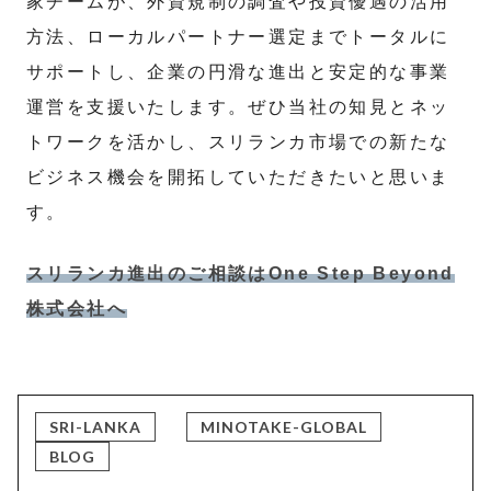
家チームが、外資規制の調査や投資優遇の活用
方法、ローカルパートナー選定までトータルに
サポートし、企業の円滑な進出と安定的な事業
運営を支援いたします。ぜひ当社の知見とネッ
トワークを活かし、スリランカ市場での新たな
ビジネス機会を開拓していただきたいと思いま
す。
スリランカ進出のご相談はOne Step Beyond
株式会社へ
SRI-LANKA
MINOTAKE-GLOBAL
BLOG