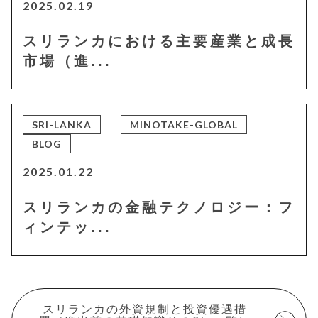
2025.02.19
スリランカにおける主要産業と成長
市場（進...
SRI-LANKA
MINOTAKE-GLOBAL
BLOG
2025.01.22
スリランカの金融テクノロジー：フ
ィンテッ...
スリランカの外資規制と投資優遇措