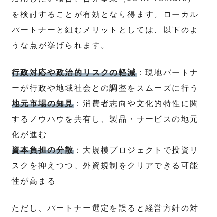
を検討することが有効となり得ます。ローカル
パートナーと組むメリットとしては、以下のよ
うな点が挙げられます。
行政対応や政治的リスクの軽減
：現地パートナ
ーが行政や地域社会との調整をスムーズに行う
地元市場の知見
：消費者志向や文化的特性に関
するノウハウを共有し、製品・サービスの地元
化が進む
資本負担の分散
：大規模プロジェクトで投資リ
スクを抑えつつ、外資規制をクリアできる可能
性が高まる
ただし、パートナー選定を誤ると経営方針の対