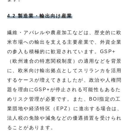
4.2 製造業・輸出向け産業
繊維・アパレルや農産加工などは、歴史的に欧
米市場への輸出を支える主要産業で、外資企業
の参入も積極的に歓迎されています。GSP+
（欧州連合の特恵関税制度）の適用などを背景
に、欧米向け輸出拠点としてスリランカを活用
するケースが増えてきましたが、政治や人権問
題を理由にGSP+が停止される可能性もあるた
めリスク管理が必要です。また、BOI指定の工
業団地や経済特区（EPZ）に進出する場合は、
法人税の免除や減免などの優遇措置を受けられ
ることがあります。