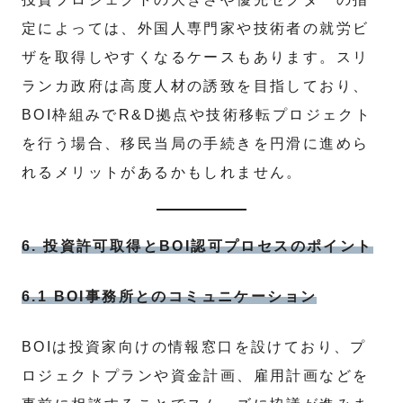
定によっては、外国人専門家や技術者の就労ビ
ザを取得しやすくなるケースもあります。スリ
ランカ政府は高度人材の誘致を目指しており、
BOI枠組みでR&D拠点や技術移転プロジェクト
を行う場合、移民当局の手続きを円滑に進めら
れるメリットがあるかもしれません。
6. 投資許可取得とBOI認可プロセスのポイント
6.1 BOI事務所とのコミュニケーション
BOIは投資家向けの情報窓口を設けており、プ
ロジェクトプランや資金計画、雇用計画などを