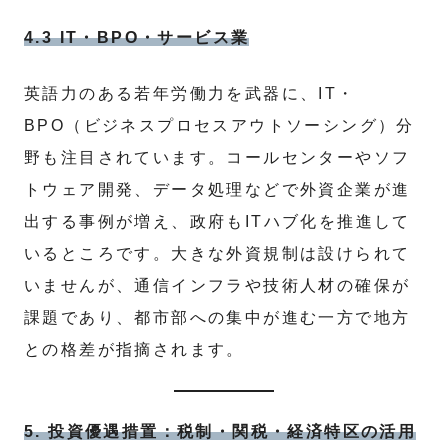
4.3 IT・BPO・サービス業
英語力のある若年労働力を武器に、IT・
BPO（ビジネスプロセスアウトソーシング）分
野も注目されています。コールセンターやソフ
トウェア開発、データ処理などで外資企業が進
出する事例が増え、政府もITハブ化を推進して
いるところです。大きな外資規制は設けられて
いませんが、通信インフラや技術人材の確保が
課題であり、都市部への集中が進む一方で地方
との格差が指摘されます。
5. 投資優遇措置：税制・関税・経済特区の活用