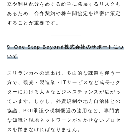
立や利益配分をめぐる紛争に発展するリスクも
あるため、合弁契約や株主間協定を綿密に策定
することが重要です。
9. One Step Beyond株式会社のサポートにつ
いて
スリランカへの進出は、多面的な課題を伴う一
方で、観光・製造業・ITサービスなど成長セク
ターにおける大きなビジネスチャンスが広がっ
ています。しかし、外資規制や地方自治体との
協議、BOI承認や税制優遇の適用など、専門的
な知識と現地ネットワークが欠かせないプロセ
スを踏まなければなりません。