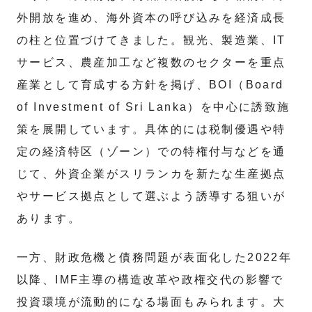
外開放を進め、海外資本の呼び込みを経済成長
の柱と位置づけてきました。観光、製造業、IT
サービス、農産加工など複数のセクターを重点
産業として育成する方針を掲げ、BOI（Board
of Investment of Sri Lanka）を中心に誘致施
策を展開しています。具体的には税制優遇や特
定の経済特区（ゾーン）での特権付与などを通
じて、外資企業がスリランカを新たな生産拠点
やサービス拠点として選ぶよう誘導する狙いが
あります。
一方、財政危機と債務問題が表面化した2022年
以降、IMF主導の構造改革や政権交代の影響で
投資環境が流動的になる場面もみられます。大