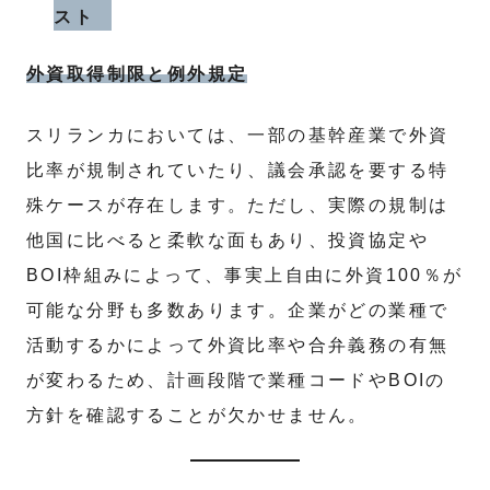
スト
外資取得制限と例外規定
スリランカにおいては、一部の基幹産業で外資
比率が規制されていたり、議会承認を要する特
殊ケースが存在します。ただし、実際の規制は
他国に比べると柔軟な面もあり、投資協定や
BOI枠組みによって、事実上自由に外資100％が
可能な分野も多数あります。企業がどの業種で
活動するかによって外資比率や合弁義務の有無
が変わるため、計画段階で業種コードやBOIの
方針を確認することが欠かせません。