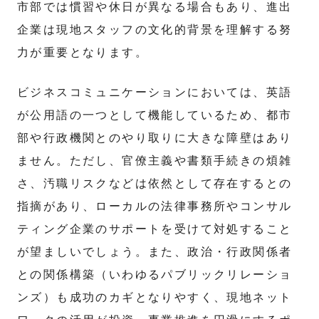
市部では慣習や休日が異なる場合もあり、進出
企業は現地スタッフの文化的背景を理解する努
力が重要となります。
ビジネスコミュニケーションにおいては、英語
が公用語の一つとして機能しているため、都市
部や行政機関とのやり取りに大きな障壁はあり
ません。ただし、官僚主義や書類手続きの煩雑
さ、汚職リスクなどは依然として存在するとの
指摘があり、ローカルの法律事務所やコンサル
ティング企業のサポートを受けて対処すること
が望ましいでしょう。また、政治・行政関係者
との関係構築（いわゆるパブリックリレーショ
ンズ）も成功のカギとなりやすく、現地ネット