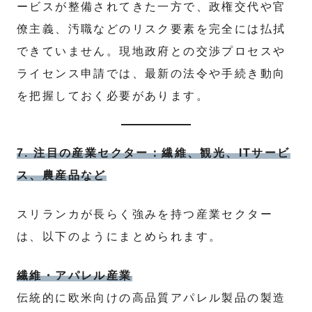
ービスが整備されてきた一方で、政権交代や官
僚主義、汚職などのリスク要素を完全には払拭
できていません。現地政府との交渉プロセスや
ライセンス申請では、最新の法令や手続き動向
を把握しておく必要があります。
7. 注目の産業セクター：繊維、観光、ITサービ
ス、農産品など
スリランカが長らく強みを持つ産業セクター
は、以下のようにまとめられます。
繊維・アパレル産業
伝統的に欧米向けの高品質アパレル製品の製造