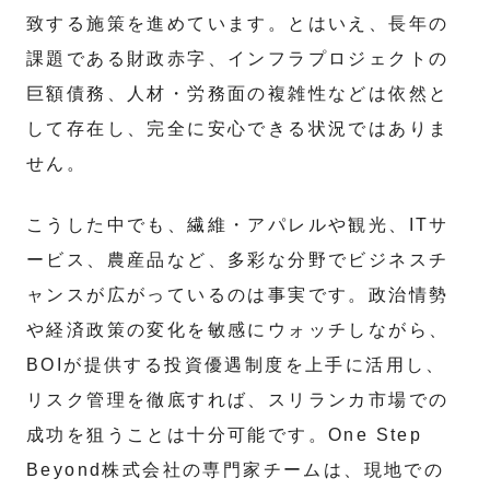
致する施策を進めています。とはいえ、長年の
課題である財政赤字、インフラプロジェクトの
巨額債務、人材・労務面の複雑性などは依然と
して存在し、完全に安心できる状況ではありま
せん。
こうした中でも、繊維・アパレルや観光、ITサ
ービス、農産品など、多彩な分野でビジネスチ
ャンスが広がっているのは事実です。政治情勢
や経済政策の変化を敏感にウォッチしながら、
BOIが提供する投資優遇制度を上手に活用し、
リスク管理を徹底すれば、スリランカ市場での
成功を狙うことは十分可能です。One Step
Beyond株式会社の専門家チームは、現地での