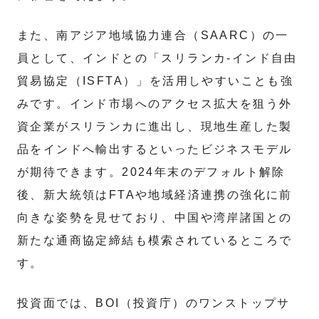
また、南アジア地域協力連合（SAARC）の一
員として、インドとの「スリランカ-インド自由
貿易協定（ISFTA）」を活用しやすいことも強
みです。インド市場へのアクセス拡大を狙う外
資企業がスリランカに進出し、現地生産した製
品をインドへ輸出するといったビジネスモデル
が期待できます。2024年末のデフォルト解除
後、新大統領はFTAや地域経済連携の強化に前
向きな姿勢を見せており、中国や湾岸諸国との
新たな通商協定締結も模索されているところで
す。
投資面では、BOI（投資庁）のワンストップサ