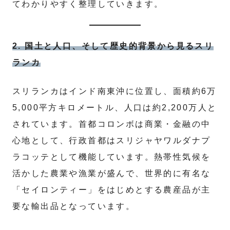
てわかりやすく整理していきます。
2. 国土と人口、そして歴史的背景から見るスリ
ランカ
スリランカはインド南東沖に位置し、面積約6万
5,000平方キロメートル、人口は約2,200万人と
されています。首都コロンボは商業・金融の中
心地として、行政首都はスリジャヤワルダナプ
ラコッテとして機能しています。熱帯性気候を
活かした農業や漁業が盛んで、世界的に有名な
「セイロンティー」をはじめとする農産品が主
要な輸出品となっています。