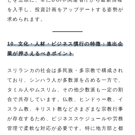
を入手し、投資計画をアップデートする姿勢が
求められます。
10. 文化・人材・ビジネス慣行の特徴：進出企
業が押さえるべきポイント
スリランカの社会は多民族・多宗教で構成され
ており、シンハラ人が多数派を占める一方で、
タミル人やムスリム、その他少数派も一定の割
合で共存しています。仏教、ヒンドゥー教、イ
スラム教、キリスト教などさまざまな宗教行事
が存在するため、ビジネススケジュールや労務
管理で柔軟な対応が必要です。特に地方部と都