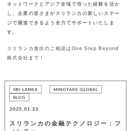
ネットワークとアジア全域で培った経験を活か
し、企業の皆さまがスリランカの新しいステー
ジで躍進できるよう全力でサポートいたしま
す。
スリランカ進出のご相談はOne Step Beyond
株式会社まで！
SRI-LANKA
MINOTAKE-GLOBAL
BLOG
2025.01.22
スリランカの金融テクノロジー：フ