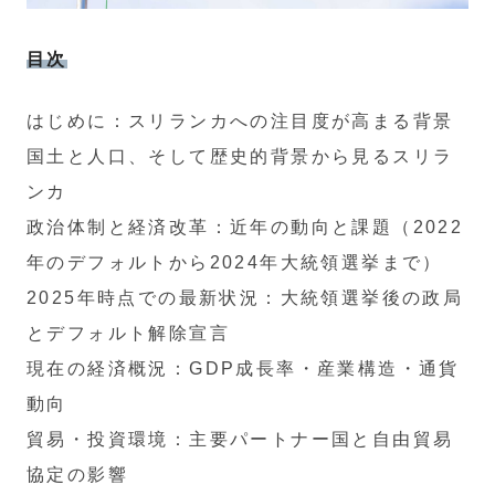
目次
はじめに：スリランカへの注目度が高まる背景
国土と人口、そして歴史的背景から見るスリラ
ンカ
政治体制と経済改革：近年の動向と課題（2022
年のデフォルトから2024年大統領選挙まで）
2025年時点での最新状況：大統領選挙後の政局
とデフォルト解除宣言
現在の経済概況：GDP成長率・産業構造・通貨
動向
貿易・投資環境：主要パートナー国と自由貿易
協定の影響