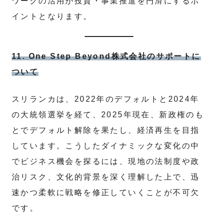
ワークの活用が投資・事業推進を円滑にするポ
イントとなります。
11. One Step Beyond株式会社のサポートに
ついて
スリランカは、2022年のデフォルトと2024年
の大統領選挙を経て、2025年現在、新政権のも
とでデフォルト解除を果たし、経済再生を目指
しています。こうしたダイナミックな変化の中
でビジネス機会を探るには、現地の法制度や政
治リスク、文化的背景を深く理解した上で、迅
速かつ柔軟に戦略を修正していくことが不可欠
です。