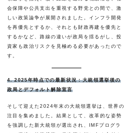
会保障や公共支出を重視する野党との間で、激
しい政策論争が展開されました。インフラ開発
を再優先とするか、それとも財政再建を優先と
するかなど、路線の違いが政局を揺るがし、投
資家も政治リスクを見極める必要があったので
す。
4. 2025年時点での最新状況：大統領選挙後の
政局とデフォルト解除宣言
そして迎えた2024年末の大統領選挙は、世界の
注目を集めました。結果として、改革的な姿勢
を強調した新大統領が選出され、IMFプログラ