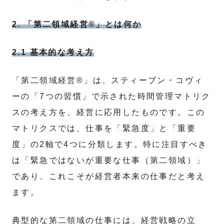
2. 「第二領域経営®」とは何か
2.1 基本的な考え方
「第二領域経営®」は、スティーブン・コヴィ
ーの「7つの習慣」で示された時間管理マトリク
スの考え方を、経営に応用したものです。この
マトリクスでは、仕事を「緊急度」と「重要
度」の2軸で4つに分類します。特に注目すべき
は「緊急ではないが重要な仕事（第二領域）」
であり、これこそが経営者本来の仕事だと考え
ます。
典型的な第二領域の仕事には、経営戦略の立