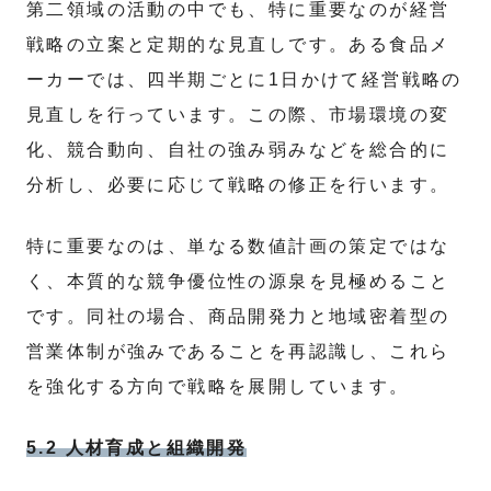
第二領域の活動の中でも、特に重要なのが経営
戦略の立案と定期的な見直しです。ある食品メ
ーカーでは、四半期ごとに1日かけて経営戦略の
見直しを行っています。この際、市場環境の変
化、競合動向、自社の強み弱みなどを総合的に
分析し、必要に応じて戦略の修正を行います。
特に重要なのは、単なる数値計画の策定ではな
く、本質的な競争優位性の源泉を見極めること
です。同社の場合、商品開発力と地域密着型の
営業体制が強みであることを再認識し、これら
を強化する方向で戦略を展開しています。
5.2 人材育成と組織開発