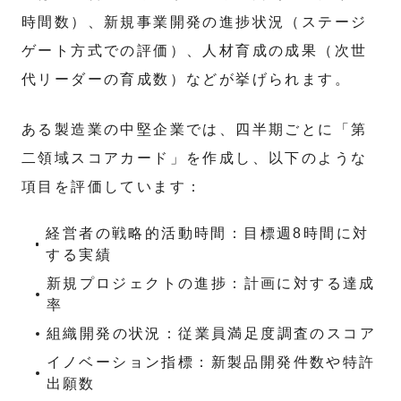
時間数）、新規事業開発の進捗状況（ステージ
ゲート方式での評価）、人材育成の成果（次世
代リーダーの育成数）などが挙げられます。
ある製造業の中堅企業では、四半期ごとに「第
二領域スコアカード」を作成し、以下のような
項目を評価しています：
経営者の戦略的活動時間：目標週8時間に対
する実績
新規プロジェクトの進捗：計画に対する達成
率
組織開発の状況：従業員満足度調査のスコア
イノベーション指標：新製品開発件数や特許
出願数