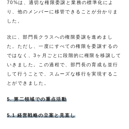
70%は、適切な権限委譲と業務の標準化によ
り、他のメンバーに移管できることが分かりま
した。
次に、部門長クラスへの権限委譲を進めまし
た。ただし、一度にすべての権限を委譲するの
ではなく、3ヶ月ごとに段階的に権限を移譲して
いきました。この過程で、部門長の育成も並行
して行うことで、スムーズな移行を実現するこ
とができました。
5. 第二領域での重点活動
5.1 経営戦略の立案と見直し