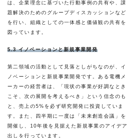
は、企業理念に基づいた行動事例の共有や、課
題解決のためのグループディスカッションなど
を行い、組織としての一体感と価値観の共有を
図っています。
5.3 イノベーションと新規事業開発
第二領域の活動として見落としがちなのが、イ
ノベーションと新規事業開発です。ある電機メ
ーカーの経営者は、「現状の事業が好調なとき
こそ、次の展開を考えるべき」という信念のも
と、売上の5%を必ず研究開発に投資していま
す。また、四半期に一度は「未来創造会議」を
開催し、10年後を見据えた新規事業のアイデア
出しを行っています。