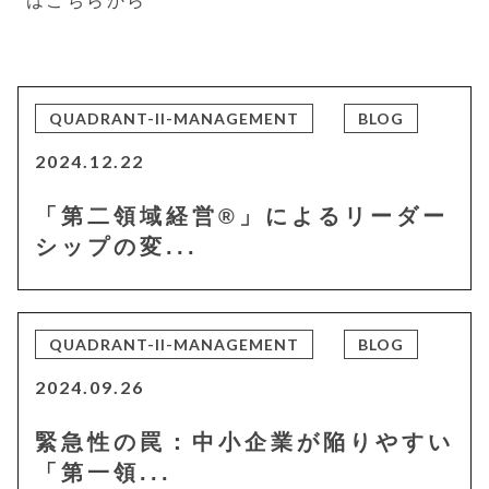
はこちらから
QUADRANT-II-MANAGEMENT
BLOG
2024.12.22
「第二領域経営®」によるリーダー
シップの変...
QUADRANT-II-MANAGEMENT
BLOG
2024.09.26
緊急性の罠：中小企業が陥りやすい
「第一領...