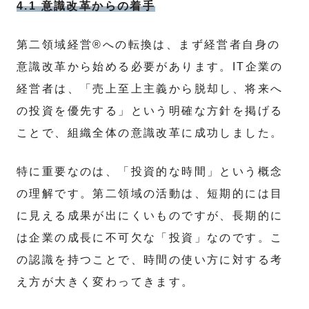
4.1 意識改革からの着手
第二領域経営®への転換は、まず経営者自身の
意識改革から始める必要があります。IT企業の
経営者は、「売上至上主義から脱却し、将来へ
の投資を優先する」という明確な方針を掲げる
ことで、組織全体の意識改革に成功しました。
特に重要なのは、「投資的な時間」という概念
の理解です。第二領域の活動は、短期的には目
に見える成果が出にくいものですが、長期的に
は企業の成長に不可欠な「投資」なのです。こ
の認識を持つことで、時間の使い方に対する考
え方が大きく変わってきます。