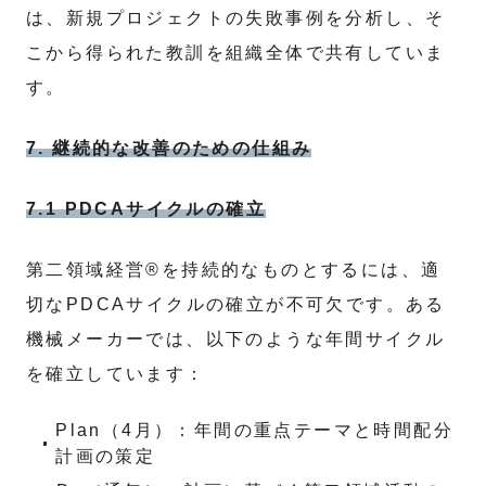
は、新規プロジェクトの失敗事例を分析し、そ
こから得られた教訓を組織全体で共有していま
す。
7. 継続的な改善のための仕組み
7.1 PDCAサイクルの確立
第二領域経営®を持続的なものとするには、適
切なPDCAサイクルの確立が不可欠です。ある
機械メーカーでは、以下のような年間サイクル
を確立しています：
Plan（4月）：年間の重点テーマと時間配分
計画の策定