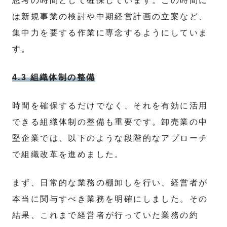
思考の時間として確保しています。この時間に
は新規事業の検討や中期経営計画の立案など、
集中力を要する作業に専念するようにしていま
す。
4.3 組織体制の整備
時間を確保するだけでなく、それを有効に活用
できる組織体制の整備も重要です。卸売業の中
堅企業では、以下のような段階的なアプローチ
で組織改革を進めました。
まず、日常的な業務の棚卸しを行い、経営者が
本当に関与すべき業務を明確にしました。その
結果、これまで経営者が行っていた業務の約