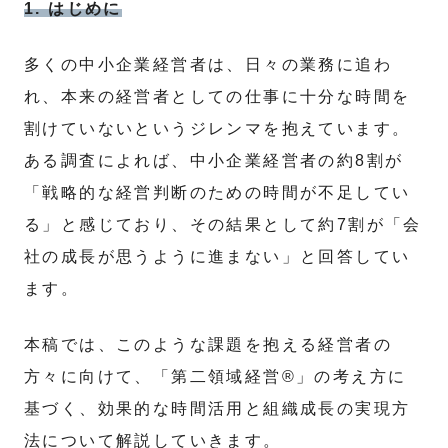
1. はじめに
多くの中小企業経営者は、日々の業務に追わ
れ、本来の経営者としての仕事に十分な時間を
割けていないというジレンマを抱えています。
ある調査によれば、中小企業経営者の約8割が
「戦略的な経営判断のための時間が不足してい
る」と感じており、その結果として約7割が「会
社の成長が思うように進まない」と回答してい
ます。
本稿では、このような課題を抱える経営者の
方々に向けて、「第二領域経営®」の考え方に
基づく、効果的な時間活用と組織成長の実現方
法について解説していきます。