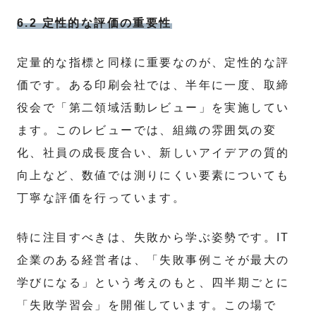
6.2 定性的な評価の重要性
定量的な指標と同様に重要なのが、定性的な評
価です。ある印刷会社では、半年に一度、取締
役会で「第二領域活動レビュー」を実施してい
ます。このレビューでは、組織の雰囲気の変
化、社員の成長度合い、新しいアイデアの質的
向上など、数値では測りにくい要素についても
丁寧な評価を行っています。
特に注目すべきは、失敗から学ぶ姿勢です。IT
企業のある経営者は、「失敗事例こそが最大の
学びになる」という考えのもと、四半期ごとに
「失敗学習会」を開催しています。この場で