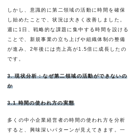
しかし、意識的に第二領域の活動に時間を確保
し始めたことで、状況は大きく改善しました。
週に1日、戦略的な課題に集中する時間を設ける
ことで、新規事業の立ち上げや組織体制の整備
が進み、2年後には売上高が1.5倍に成長したの
です。
3. 現状分析：なぜ第二領域の活動ができないの
か
3.1 時間の使われ方の実態
多くの中小企業経営者の時間の使われ方を分析
すると、興味深いパターンが見えてきます。一