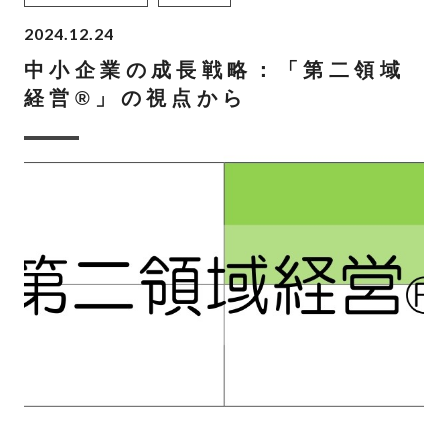
2024.12.24
中小企業の成長戦略：「第二領域
経営®」の視点から