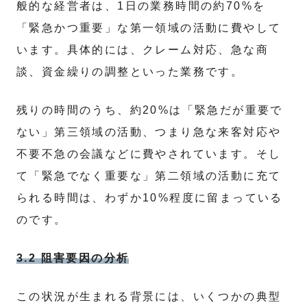
般的な経営者は、1日の業務時間の約70%を
「緊急かつ重要」な第一領域の活動に費やして
います。具体的には、クレーム対応、急な商
談、資金繰りの調整といった業務です。
残りの時間のうち、約20%は「緊急だが重要で
ない」第三領域の活動、つまり急な来客対応や
不要不急の会議などに費やされています。そし
て「緊急でなく重要な」第二領域の活動に充て
られる時間は、わずか10%程度に留まっている
のです。
3.2 阻害要因の分析
この状況が生まれる背景には、いくつかの典型