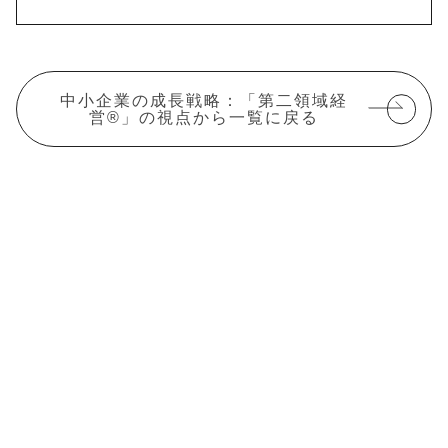
中小企業の成長戦略：「第二領域経
営®」の視点から一覧に戻る