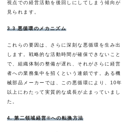
視点での経営活動を後回しにしてしまう傾向が
見られます。
3.3 悪循環のメカニズム
これらの要因は、さらに深刻な悪循環を生み出
します。戦略的な活動時間が確保できないこと
で、組織体制の整備が遅れ、それがさらに経営
者への業務集中を招くという連鎖です。ある機
械部品メーカーでは、この悪循環により、10年
以上にわたって実質的な成長が止まっていまし
た。
4. 第二領域経営®への転換方法