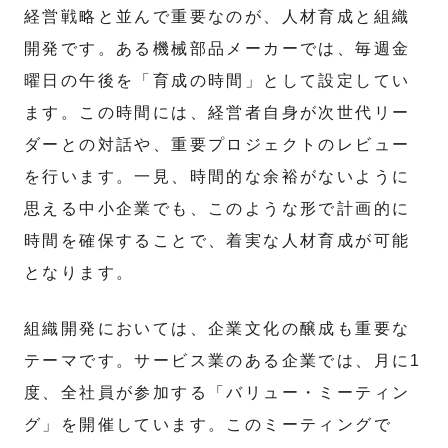
経営戦略と並んで重要なのが、人材育成と組織
開発です。ある機械部品メーカーでは、毎週金
曜日の午後を「育成の時間」として設定してい
ます。この時間には、経営者自身が次世代リー
ダーとの対話や、重要プロジェクトのレビュー
を行います。一見、時間的な余裕がないように
思える中小企業でも、このような形で計画的に
時間を確保することで、着実な人材育成が可能
となります。
組織開発においては、企業文化の醸成も重要な
テーマです。サービス業のある企業では、月に1
度、全社員が参加する「バリュー・ミーティン
グ」を開催しています。このミーティングで