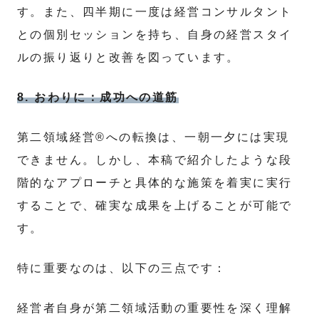
す。また、四半期に一度は経営コンサルタント
との個別セッションを持ち、自身の経営スタイ
ルの振り返りと改善を図っています。
8. おわりに：成功への道筋
第二領域経営®への転換は、一朝一夕には実現
できません。しかし、本稿で紹介したような段
階的なアプローチと具体的な施策を着実に実行
することで、確実な成果を上げることが可能で
す。
特に重要なのは、以下の三点です：
経営者自身が第二領域活動の重要性を深く理解