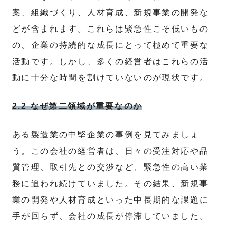
案、組織づくり、人材育成、新規事業の開発な
どが含まれます。これらは緊急性こそ低いもの
の、企業の持続的な成長にとって極めて重要な
活動です。しかし、多くの経営者はこれらの活
動に十分な時間を割けていないのが現状です。
2.2 なぜ第二領域が重要なのか
ある製造業の中堅企業の事例を見てみましょ
う。この会社の経営者は、日々の受注対応や品
質管理、取引先との交渉など、緊急性の高い業
務に追われ続けていました。その結果、新規事
業の開発や人材育成といった中長期的な課題に
手が回らず、会社の成長が停滞していました。