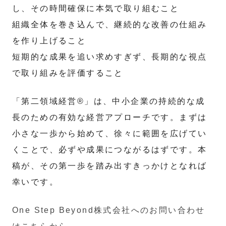
し、その時間確保に本気で取り組むこと
組織全体を巻き込んで、継続的な改善の仕組み
を作り上げること
短期的な成果を追い求めすぎず、長期的な視点
で取り組みを評価すること
「第二領域経営®」は、中小企業の持続的な成
長のための有効な経営アプローチです。まずは
小さな一歩から始めて、徐々に範囲を広げてい
くことで、必ずや成果につながるはずです。本
稿が、その第一歩を踏み出すきっかけとなれば
幸いです。
One Step Beyond株式会社へのお問い合わせ