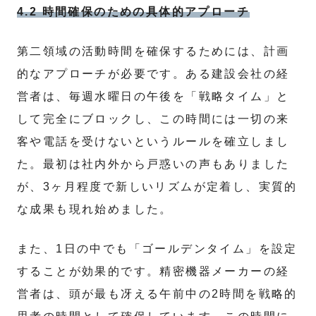
4.2 時間確保のための具体的アプローチ
第二領域の活動時間を確保するためには、計画
的なアプローチが必要です。ある建設会社の経
営者は、毎週水曜日の午後を「戦略タイム」と
して完全にブロックし、この時間には一切の来
客や電話を受けないというルールを確立しまし
た。最初は社内外から戸惑いの声もありました
が、3ヶ月程度で新しいリズムが定着し、実質的
な成果も現れ始めました。
また、1日の中でも「ゴールデンタイム」を設定
することが効果的です。精密機器メーカーの経
営者は、頭が最も冴える午前中の2時間を戦略的