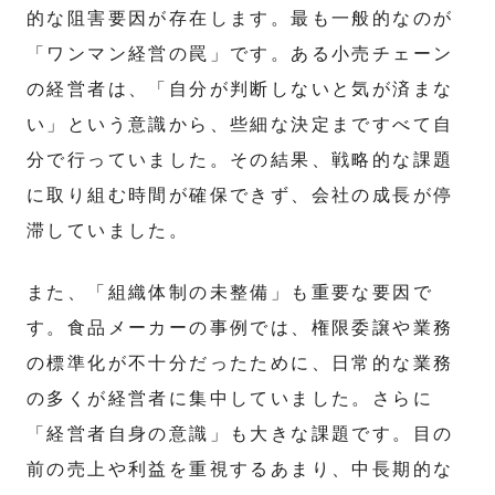
的な阻害要因が存在します。最も一般的なのが
「ワンマン経営の罠」です。ある小売チェーン
の経営者は、「自分が判断しないと気が済まな
い」という意識から、些細な決定まですべて自
分で行っていました。その結果、戦略的な課題
に取り組む時間が確保できず、会社の成長が停
滞していました。
また、「組織体制の未整備」も重要な要因で
す。食品メーカーの事例では、権限委譲や業務
の標準化が不十分だったために、日常的な業務
の多くが経営者に集中していました。さらに
「経営者自身の意識」も大きな課題です。目の
前の売上や利益を重視するあまり、中長期的な