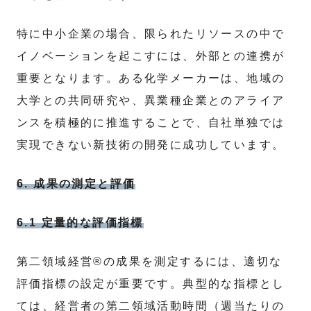
特に中小企業の場合、限られたリソースの中で
イノベーションを起こすには、外部との連携が
重要となります。ある化学メーカーは、地域の
大学との共同研究や、異業種企業とのアライア
ンスを積極的に推進することで、自社単独では
実現できない新技術の開発に成功しています。
6. 成果の測定と評価
6.1 定量的な評価指標
第二領域経営®の成果を測定するには、適切な
評価指標の設定が重要です。典型的な指標とし
ては、経営者の第二領域活動時間（週当たりの