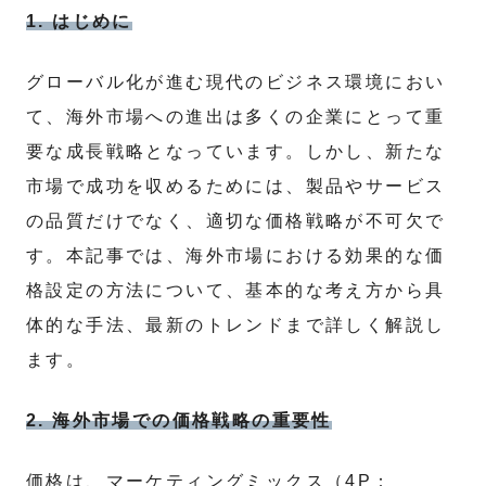
1. はじめに
グローバル化が進む現代のビジネス環境におい
て、海外市場への進出は多くの企業にとって重
要な成長戦略となっています。しかし、新たな
市場で成功を収めるためには、製品やサービス
の品質だけでなく、適切な価格戦略が不可欠で
す。本記事では、海外市場における効果的な価
格設定の方法について、基本的な考え方から具
体的な手法、最新のトレンドまで詳しく解説し
ます。
2. 海外市場での価格戦略の重要性
価格は、マーケティングミックス（4P：