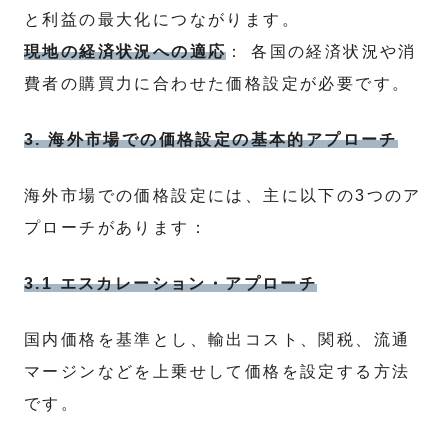
と利益の最大化につながります。
現地の経済状況への適応
： 各国の経済状況や消
費者の購買力に合わせた価格設定が必要です。
3. 海外市場での価格設定の基本的アプローチ
海外市場での価格設定には、主に以下の3つのア
プローチがあります：
3.1 エスカレーション・アプローチ
国内価格を基準とし、輸出コスト、関税、流通
マージンなどを上乗せして価格を設定する方法
です。