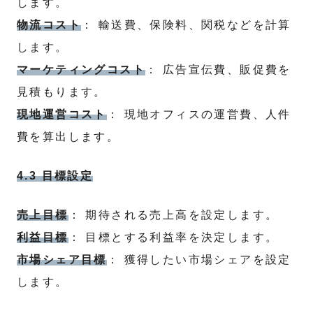
します。
物流コスト
： 輸送費、保険料、関税などを計算
します。
マーケティングコスト
： 広告宣伝費、販促費を
見積もります。
現地運営コスト
： 現地オフィスの運営費、人件
費を算出します。
4.3 目標設定
売上目標
： 期待される売上高を設定します。
利益目標
： 目標とする利益率を決定します。
市場シェア目標
： 獲得したい市場シェアを設定
します。