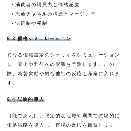
消費者の購買力と価格感度
流通チャネルの構造とマージン率
法規制や税制
9.3 価格シミュレーション
異なる価格設定のシナリオをシミュレーション
し、売上や利益への影響を予測します。この
際、為替変動や競合他社の反応も考慮に入れま
す。
9.4 試験的導入
可能であれば、限定的な地域や期間で試験的に
価格戦略を導入し、市場の反応を観察します。