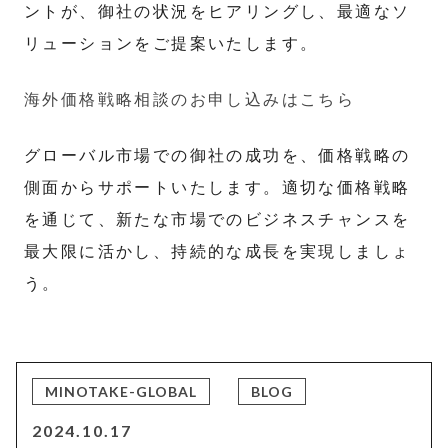
ントが、御社の状況をヒアリングし、最適なソ
リューションをご提案いたします。
海外価格戦略相談のお申し込みはこちら
グローバル市場での御社の成功を、価格戦略の
側面からサポートいたします。適切な価格戦略
を通じて、新たな市場でのビジネスチャンスを
最大限に活かし、持続的な成長を実現しましょ
う。
MINOTAKE-GLOBAL
BLOG
2024.10.17