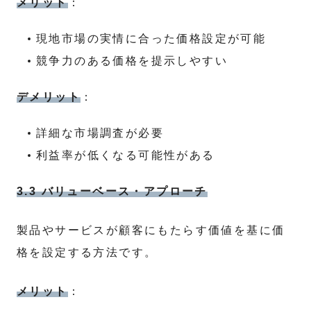
メリット
：
現地市場の実情に合った価格設定が可能
競争力のある価格を提示しやすい
デメリット
：
詳細な市場調査が必要
利益率が低くなる可能性がある
3.3 バリューベース・アプローチ
製品やサービスが顧客にもたらす価値を基に価
格を設定する方法です。
メリット
：