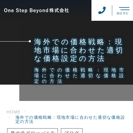
MENU
海外での価格戦略：現
地市場に合わせた適切
な価格設定の方法
海外での価格戦略：現地市
場に合わせた適切な価格設
定の方法
HOME
海外での価格戦略：現地市場に合わせた適切な価格設
定の方法