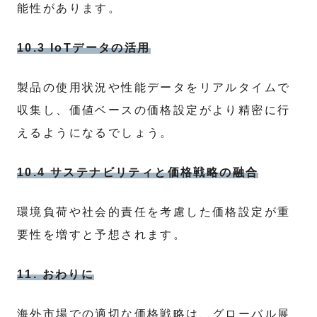
能性があります。
10.3 IoTデータの活用
製品の使用状況や性能データをリアルタイムで
収集し、価値ベースの価格設定がより精密に行
えるようになるでしょう。
10.4 サステナビリティと価格戦略の融合
環境負荷や社会的責任を考慮した価格設定が重
要性を増すと予想されます。
11. おわりに
海外市場での適切な価格戦略は、グローバル展