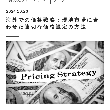
身の丈グローバル®
ブログ
2024.10.23
海外での価格戦略：現地市場に合
わせた適切な価格設定の方法