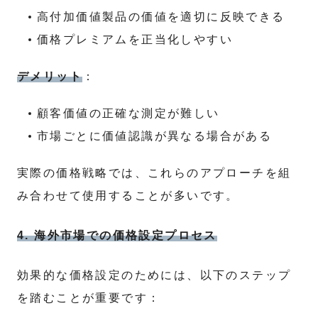
高付加価値製品の価値を適切に反映できる
価格プレミアムを正当化しやすい
デメリット
：
顧客価値の正確な測定が難しい
市場ごとに価値認識が異なる場合がある
実際の価格戦略では、これらのアプローチを組
み合わせて使用することが多いです。
4. 海外市場での価格設定プロセス
効果的な価格設定のためには、以下のステップ
を踏むことが重要です：