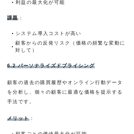
利益の最大化が可能
課題
：
システム導入コストが高い
顧客からの反発リスク（価格の頻繁な変動に
対して）
6.2 パーソナライズドプライシング
顧客の過去の購買履歴やオンライン行動データ
を分析し、個々の顧客に最適な価格を提示する
手法です。
メリット
：
顧客ごとの価値最大化が可能