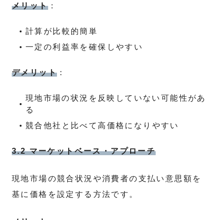
メリット
：
計算が比較的簡単
一定の利益率を確保しやすい
デメリット
：
現地市場の状況を反映していない可能性があ
る
競合他社と比べて高価格になりやすい
3.2 マーケットベース・アプローチ
現地市場の競合状況や消費者の支払い意思額を
基に価格を設定する方法です。