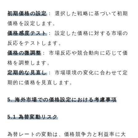
初期価格の設定
： 選択した戦略に基づいて初期
価格を設定します。
価格感度テスト
： 設定した価格に対する市場の
反応をテストします。
価格の微調整
： 市場反応や競合動向に応じて価
格を調整します。
定期的な見直し
： 市場環境の変化に合わせて定
期的に価格を見直します。
5. 海外市場での価格設定における考慮事項
5.1 為替変動リスク
為替レートの変動は、価格競争力と利益率に大