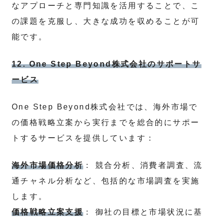
なアプローチと専門知識を活用することで、こ
の課題を克服し、大きな成功を収めることが可
能です。
12. One Step Beyond株式会社のサポートサ
ービス
One Step Beyond株式会社では、海外市場で
の価格戦略立案から実行までを総合的にサポー
トするサービスを提供しています：
海外市場価格分析
： 競合分析、消費者調査、流
通チャネル分析など、包括的な市場調査を実施
します。
価格戦略立案支援
： 御社の目標と市場状況に基