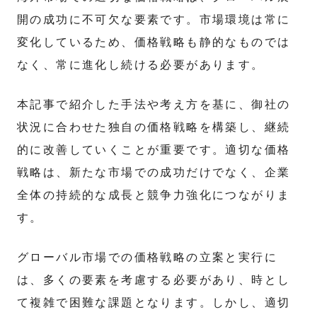
開の成功に不可欠な要素です。市場環境は常に
変化しているため、価格戦略も静的なものでは
なく、常に進化し続ける必要があります。
本記事で紹介した手法や考え方を基に、御社の
状況に合わせた独自の価格戦略を構築し、継続
的に改善していくことが重要です。適切な価格
戦略は、新たな市場での成功だけでなく、企業
全体の持続的な成長と競争力強化につながりま
す。
グローバル市場での価格戦略の立案と実行に
は、多くの要素を考慮する必要があり、時とし
て複雑で困難な課題となります。しかし、適切