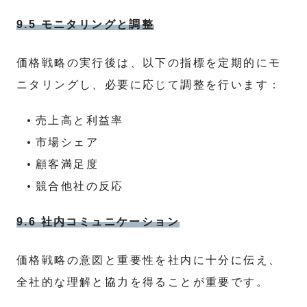
9.5 モニタリングと調整
価格戦略の実行後は、以下の指標を定期的にモ
ニタリングし、必要に応じて調整を行います：
売上高と利益率
市場シェア
顧客満足度
競合他社の反応
9.6 社内コミュニケーション
価格戦略の意図と重要性を社内に十分に伝え、
全社的な理解と協力を得ることが重要です。