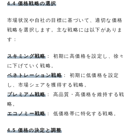
4.4 価格戦略の選択
市場状況や自社の目標に基づいて、適切な価格
戦略を選択します。主な戦略には以下がありま
す：
スキミング戦略
： 初期に高価格を設定し、徐々
に下げていく戦略。
ペネトレーション戦略
： 初期に低価格を設定
し、市場シェアを獲得する戦略。
プレミアム戦略
： 高品質・高価格を維持する戦
略。
エコノミー戦略
： 低価格帯に特化する戦略。
4.5 価格の決定と調整