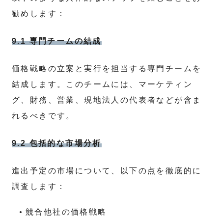
勧めします：
9.1 専門チームの結成
価格戦略の立案と実行を担当する専門チームを
結成します。このチームには、マーケティン
グ、財務、営業、現地法人の代表者などが含ま
れるべきです。
9.2 包括的な市場分析
進出予定の市場について、以下の点を徹底的に
調査します：
競合他社の価格戦略