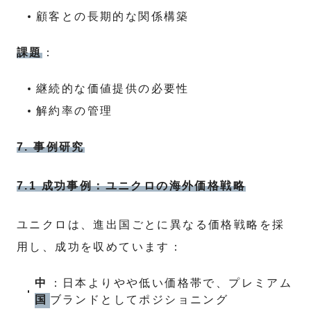
顧客との長期的な関係構築
課題
：
継続的な価値提供の必要性
解約率の管理
7. 事例研究
7.1 成功事例：ユニクロの海外価格戦略
ユニクロは、進出国ごとに異なる価格戦略を採
用し、成功を収めています：
中
：日本よりやや低い価格帯で、プレミアム
国
ブランドとしてポジショニング