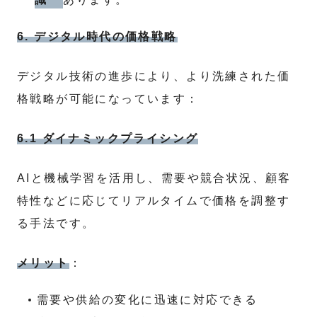
6. デジタル時代の価格戦略
デジタル技術の進歩により、より洗練された価
格戦略が可能になっています：
6.1 ダイナミックプライシング
AIと機械学習を活用し、需要や競合状況、顧客
特性などに応じてリアルタイムで価格を調整す
る手法です。
メリット
：
需要や供給の変化に迅速に対応できる