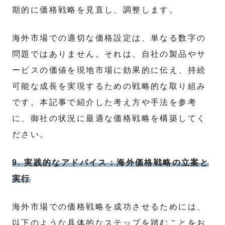
期的に価格戦略を見直し、調整します。
海外市場での適切な価格設定は、単なる数字の
問題ではありません。それは、自社の製品やサ
ービスの価値を現地市場に効果的に伝え、持続
可能な成長を実現するための戦略的な取り組み
です。本記事で紹介した考え方や手法を参考
に、御社の状況に最適な価格戦略を構築してく
ださい。
9. 実践的なアドバイス：海外価格戦略の立案と
実行
海外市場での価格戦略を成功させるためには、
以下のような具体的なステップを踏むことをお