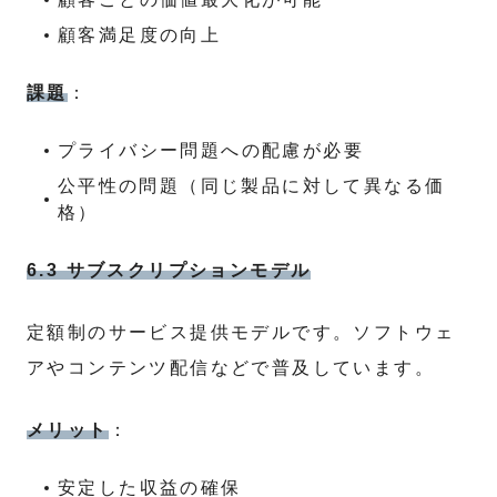
顧客満足度の向上
課題
：
プライバシー問題への配慮が必要
公平性の問題（同じ製品に対して異なる価
格）
6.3 サブスクリプションモデル
定額制のサービス提供モデルです。ソフトウェ
アやコンテンツ配信などで普及しています。
メリット
：
安定した収益の確保