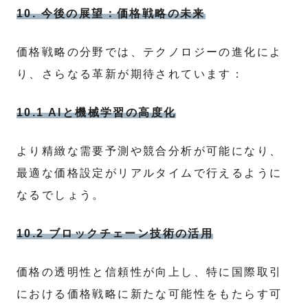
10. 今後の展望：価格戦略の未来
価格戦略の分野では、テクノロジーの進化によ
り、さらなる革新が期待されています：
10.1 AIと機械学習の高度化
より精緻な需要予測や競合分析が可能になり、
最適な価格設定がリアルタイムで行えるように
なるでしょう。
10.2 ブロックチェーン技術の活用
価格の透明性と信頼性が向上し、特に国際取引
における価格戦略に新たな可能性をもたらす可