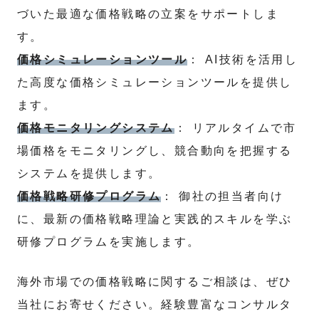
づいた最適な価格戦略の立案をサポートしま
す。
価格シミュレーションツール
： AI技術を活用し
た高度な価格シミュレーションツールを提供し
ます。
価格モニタリングシステム
： リアルタイムで市
場価格をモニタリングし、競合動向を把握する
システムを提供します。
価格戦略研修プログラム
： 御社の担当者向け
に、最新の価格戦略理論と実践的スキルを学ぶ
研修プログラムを実施します。
海外市場での価格戦略に関するご相談は、ぜひ
当社にお寄せください。経験豊富なコンサルタ