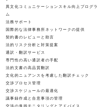
異文化コミュニケーションスキル向上プログラ
ム
法務サポート
国際的な法律事務所ネットワークの提供
契約書のレビューと助言
法的リスク分析と対策提案
通訳・翻訳サービス
専門性の高い通訳者の手配
法的文書の高品質翻訳
文化的ニュアンスを考慮した翻訳チェック
交渉プロセス管理
交渉スケジュールの最適化
議事録作成と合意事項の管理
交渉の進捗モニタリングとアドバイス