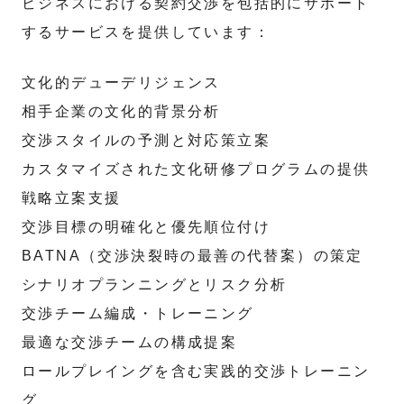
ビジネスにおける契約交渉を包括的にサポート
するサービスを提供しています：
文化的デューデリジェンス
相手企業の文化的背景分析
交渉スタイルの予測と対応策立案
カスタマイズされた文化研修プログラムの提供
戦略立案支援
交渉目標の明確化と優先順位付け
BATNA（交渉決裂時の最善の代替案）の策定
シナリオプランニングとリスク分析
交渉チーム編成・トレーニング
最適な交渉チームの構成提案
ロールプレイングを含む実践的交渉トレーニン
グ