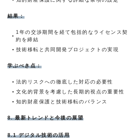
結果：
1年の交渉期間を経て包括的なライセンス契
約を締結
技術移転と共同開発プロジェクトの実現
学ぶべき点：
法的リスクへの徹底した対応の必要性
文化的背景を考慮した長期的視点の重要性
知的財産保護と技術移転のバランス
8. 最新トレンドと今後の展望
8.1 デジタル技術の活用