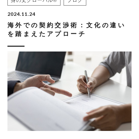
身の丈グローバル®
ブログ
2024.11.24
海外での契約交渉術：文化の違い
を踏まえたアプローチ