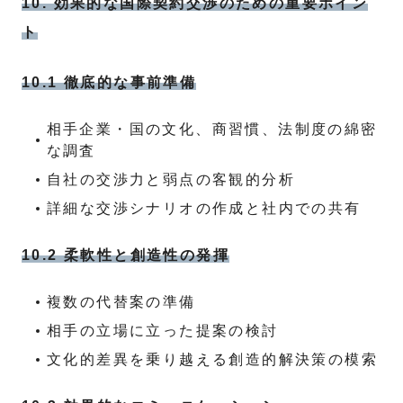
10. 効果的な国際契約交渉のための重要ポイン
ト
10.1 徹底的な事前準備
相手企業・国の文化、商習慣、法制度の綿密
な調査
自社の交渉力と弱点の客観的分析
詳細な交渉シナリオの作成と社内での共有
10.2 柔軟性と創造性の発揮
複数の代替案の準備
相手の立場に立った提案の検討
文化的差異を乗り越える創造的解決策の模索