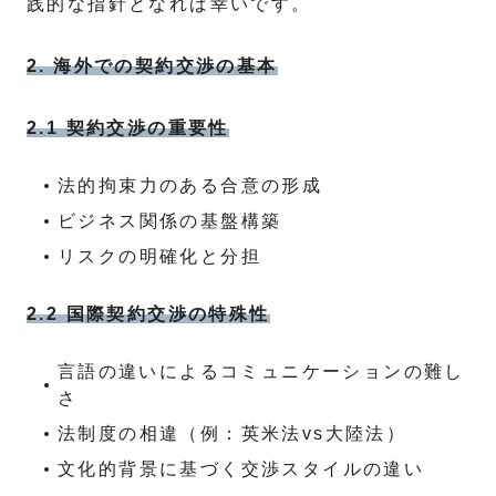
践的な指針となれば幸いです。
2. 海外での契約交渉の基本
2.1 契約交渉の重要性
法的拘束力のある合意の形成
ビジネス関係の基盤構築
リスクの明確化と分担
2.2 国際契約交渉の特殊性
言語の違いによるコミュニケーションの難し
さ
法制度の相違（例：英米法vs大陸法）
文化的背景に基づく交渉スタイルの違い