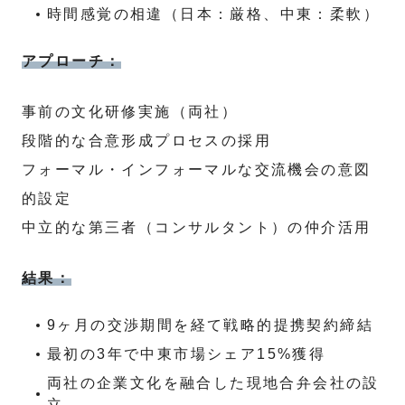
時間感覚の相違（日本：厳格、中東：柔軟）
アプローチ：
事前の文化研修実施（両社）
段階的な合意形成プロセスの採用
フォーマル・インフォーマルな交流機会の意図
的設定
中立的な第三者（コンサルタント）の仲介活用
結果：
9ヶ月の交渉期間を経て戦略的提携契約締結
最初の3年で中東市場シェア15%獲得
両社の企業文化を融合した現地合弁会社の設
立