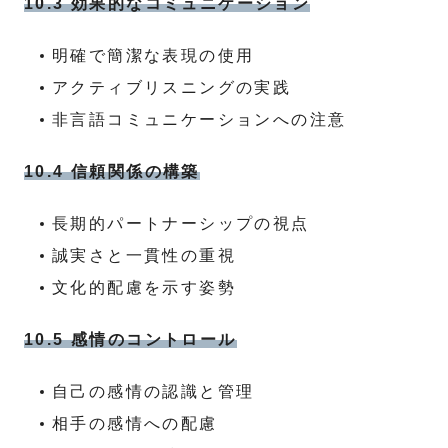
10.3 効果的なコミュニケーション
明確で簡潔な表現の使用
アクティブリスニングの実践
非言語コミュニケーションへの注意
10.4 信頼関係の構築
長期的パートナーシップの視点
誠実さと一貫性の重視
文化的配慮を示す姿勢
10.5 感情のコントロール
自己の感情の認識と管理
相手の感情への配慮