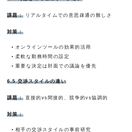
課題：
リアルタイムでの意思疎通の難しさ
対策：
オンラインツールの効果的活用
柔軟な勤務時間の設定
重要な決定は対面での議論を優先
6.5 交渉スタイルの違い
課題：
直接的vs間接的、競争的vs協調的
対策：
相手の交渉スタイルの事前研究