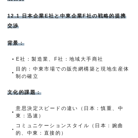
12.1 日本企業E社と中東企業F社の戦略的提携
交渉
背景：
E社：製造業、F社：地域大手商社
目的：中東市場での販売網構築と現地生産体
制の確立
文化的課題：
意思決定スピードの違い（日本：慎重、中
東：迅速）
コミュニケーションスタイル（日本：婉曲
的、中東：直接的）