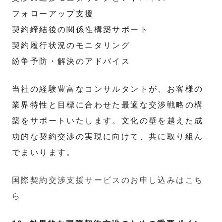
フォローアップ支援
契約締結後の関係性構築サポート
契約履行状況のモニタリング
紛争予防・解決のアドバイス
当社の経験豊富なコンサルタントが、お客様の
業界特性と目標に合わせた最適な交渉戦略の構
築をサポートいたします。文化の壁を越えた成
功的な契約交渉の実現に向けて、共に取り組ん
でまいります。
国際契約交渉支援サービスのお申し込みはこち
ら