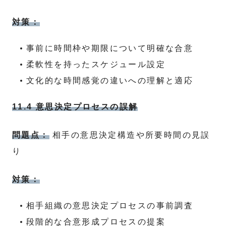
対策：
事前に時間枠や期限について明確な合意
柔軟性を持ったスケジュール設定
文化的な時間感覚の違いへの理解と適応
11.4 意思決定プロセスの誤解
問題点：
相手の意思決定構造や所要時間の見誤
り
対策：
相手組織の意思決定プロセスの事前調査
段階的な合意形成プロセスの提案