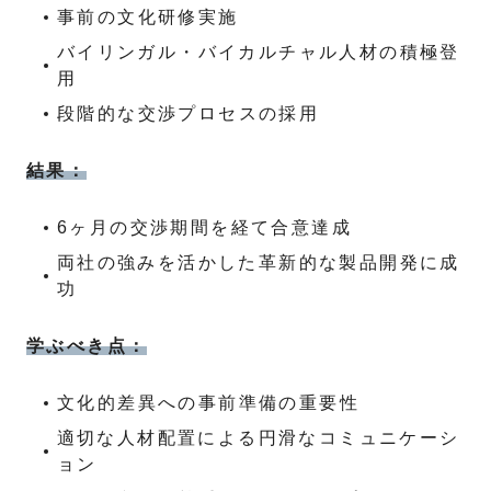
事前の文化研修実施
バイリンガル・バイカルチャル人材の積極登
用
段階的な交渉プロセスの採用
結果：
6ヶ月の交渉期間を経て合意達成
両社の強みを活かした革新的な製品開発に成
功
学ぶべき点：
文化的差異への事前準備の重要性
適切な人材配置による円滑なコミュニケーシ
ョン