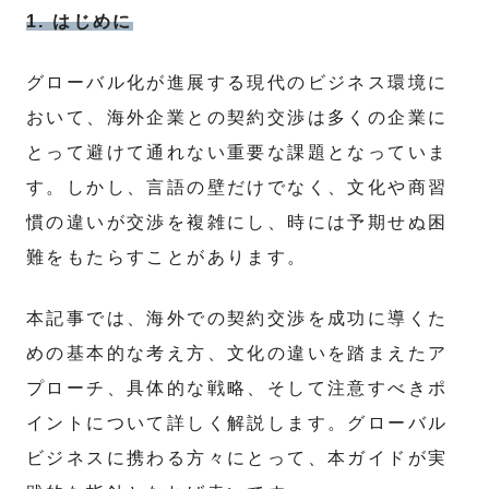
1. はじめに
グローバル化が進展する現代のビジネス環境に
おいて、海外企業との契約交渉は多くの企業に
とって避けて通れない重要な課題となっていま
す。しかし、言語の壁だけでなく、文化や商習
慣の違いが交渉を複雑にし、時には予期せぬ困
難をもたらすことがあります。
本記事では、海外での契約交渉を成功に導くた
めの基本的な考え方、文化の違いを踏まえたア
プローチ、具体的な戦略、そして注意すべきポ
イントについて詳しく解説します。グローバル
ビジネスに携わる方々にとって、本ガイドが実