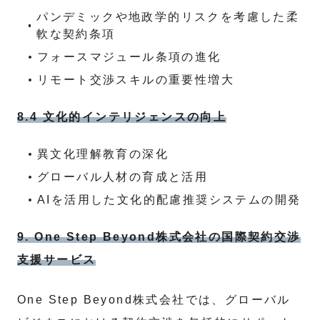
パンデミックや地政学的リスクを考慮した柔
軟な契約条項
フォースマジュール条項の進化
リモート交渉スキルの重要性増大
8.4 文化的インテリジェンスの向上
異文化理解教育の深化
グローバル人材の育成と活用
AIを活用した文化的配慮推奨システムの開発
9. One Step Beyond株式会社の国際契約交渉
支援サービス
One Step Beyond株式会社では、グローバル