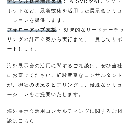
デジタル技術活用支援
： AR/VRやAIチャット
ボットなど、最新技術を活用した展示会ソリュ
ーションを提供します。
フォローアップ支援
： 効果的なリードナーチャ
リングの計画立案から実行まで、一貫してサポ
ートします。
海外展示会の活用に関するご相談は、ぜひ当社
にお寄せください。経験豊富なコンサルタント
が、御社の状況をヒアリングし、最適なソリュ
ーションをご提案いたします。
海外展示会活用コンサルティングに関するご相
談はこちら