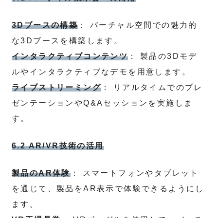
3Dブースの構築
： バーチャル空間での魅力的
な3Dブースを構築します。
インタラクティブコンテンツ
： 製品の3Dモデ
ルやインタラクティブなデモを用意します。
ライブストリーミング
： リアルタイムでのプレ
ゼンテーションやQ&Aセッションを実施しま
す。
6.2 AR/VR技術の活用
製品のAR体験
： スマートフォンやタブレット
を通じて、製品をAR表示で体験できるようにし
ます。