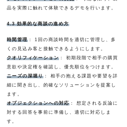
品を実際に触れて体験できるデモを行います。
4.3 効果的な商談の進め方
時間管理
： 1回の商談時間を適切に管理し、多
くの見込み客と接触できるようにします。
クオリフィケーション
： 初期段階で相手の購買
意欲や決定権を確認し、優先順位をつけます。
ニーズの深堀り
： 相手の抱える課題や要望を詳
細に聞き出し、的確なソリューションを提案し
ます。
オブジェクションへの対応
： 想定される反論に
対する回答を事前に準備し、適切に対応しま
す。