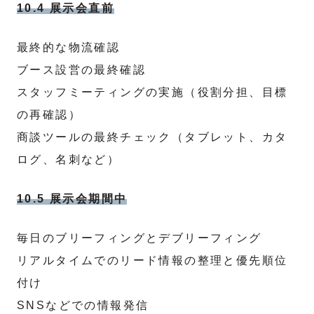
10.4 展示会直前
最終的な物流確認
ブース設営の最終確認
スタッフミーティングの実施（役割分担、目標
の再確認）
商談ツールの最終チェック（タブレット、カタ
ログ、名刺など）
10.5 展示会期間中
毎日のブリーフィングとデブリーフィング
リアルタイムでのリード情報の整理と優先順位
付け
SNSなどでの情報発信