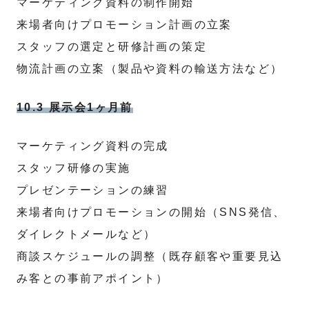
マーケティング資料の制作開始
来場者向けプロモーション計画の立案
スタッフの選定と研修計画の策定
物流計画の立案（製品や資料の輸送方法など）
10.3 展示会1ヶ月前
マーケティング資料の完成
スタッフ研修の実施
プレゼンテーションの練習
来場者向けプロモーションの開始（SNS発信、
ダイレクトメールなど）
商談スケジュールの調整（既存顧客や重要見込
み客との事前アポイント）