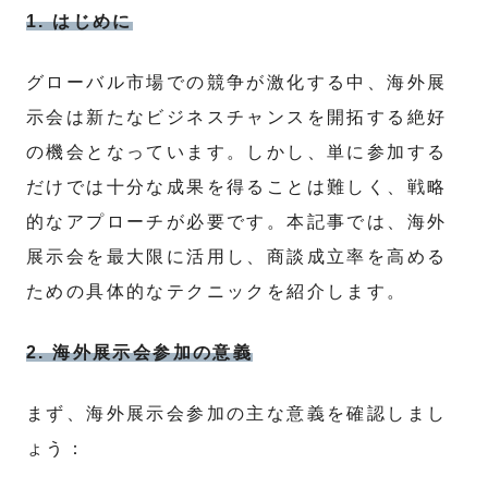
1. はじめに
グローバル市場での競争が激化する中、海外展
示会は新たなビジネスチャンスを開拓する絶好
の機会となっています。しかし、単に参加する
だけでは十分な成果を得ることは難しく、戦略
的なアプローチが必要です。本記事では、海外
展示会を最大限に活用し、商談成立率を高める
ための具体的なテクニックを紹介します。
2. 海外展示会参加の意義
まず、海外展示会参加の主な意義を確認しまし
ょう：