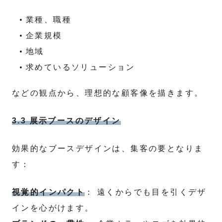
業種、職種
企業規模
地域
求めているソリューション
などの観点から、理想的な顧客像を描きます。
3.3 展示ブースのデザイン
効果的なブースデザインは、集客の要となりま
す：
視覚的インパクト
： 遠くからでも目を引くデザ
インを心がけます。