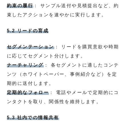
約束の履行
： サンプル送付や見積提出など、約
束したアクションを速やかに実行します。
5.2 リードの育成
セグメンテーション
： リードを購買意欲や時期
に応じてセグメント分けします。
ナーチャリング
： 各セグメントに適したコンテ
ンツ（ホワイトペーパー、事例紹介など）を定
期的に送付します。
定期的なフォロー
： 電話やメールで定期的にコ
ンタクトを取り、関係性を維持します。
5.3 社内での情報共有