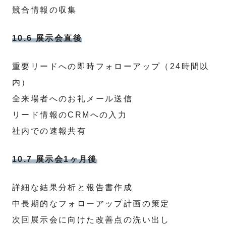
競合情報の収集
10.6 展示会直後
重要リードへの即時フォローアップ（24時間以
内）
全来場者へのお礼メール送信
リード情報のCRMへの入力
社内での速報共有
10.7 展示会1ヶ月後
詳細な結果分析と報告書作成
中長期的なフォローアップ計画の策定
次回展示会に向けた改善点の洗い出し