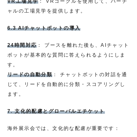
VR工場見学
： VRゴーグルを使用して、バーチ
ャルの工場見学を提供します。
6.3 AIチャットボットの導入
24時間対応
： ブースを離れた後も、AIチャット
ボットが基本的な質問に答えられるようにしま
す。
リードの自動分類
： チャットボットの対話を通
じて、リードを自動的に分類・スコアリングし
ます。
7. 文化的配慮とグローバルエチケット
海外展示会では、文化的な配慮が重要です：