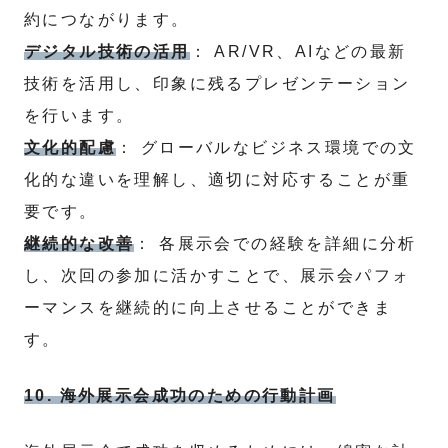
約につながります。
デジタル技術の活用
： AR/VR、AIなどの最新
技術を活用し、印象に残るプレゼンテーション
を行います。
文化的配慮
： グローバルなビジネス環境での文
化的な違いを理解し、適切に対応することが重
要です。
継続的な改善
： 各展示会での経験を詳細に分析
し、次回の参加に活かすことで、展示会パフォ
ーマンスを継続的に向上させることができま
す。
10. 海外展示会成功のための行動計画