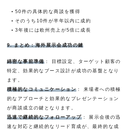
50件の具体的な商談を獲得
そのうち10件が半年以内に成約
3年後には欧州売上が5倍に成長
9. まとめ：海外展示会成功の鍵
綿密な事前準備
： 目標設定、ターゲット顧客の
特定、効果的なブース設計が成功の基盤となり
ます。
積極的なコミュニケーション
： 来場者への積極
的なアプローチと効果的なプレゼンテーション
が商談成立の鍵となります。
迅速で継続的なフォローアップ
： 展示会後の迅
速な対応と継続的なリード育成が、最終的な成