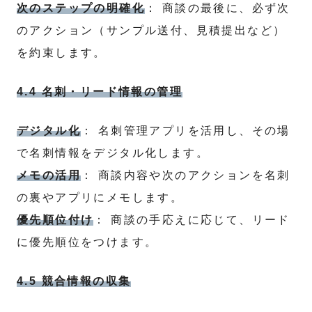
次のステップの明確化
： 商談の最後に、必ず次
のアクション（サンプル送付、見積提出など）
を約束します。
4.4 名刺・リード情報の管理
デジタル化
： 名刺管理アプリを活用し、その場
で名刺情報をデジタル化します。
メモの活用
： 商談内容や次のアクションを名刺
の裏やアプリにメモします。
優先順位付け
： 商談の手応えに応じて、リード
に優先順位をつけます。
4.5 競合情報の収集