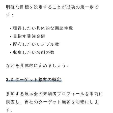
明確な目標を設定することが成功の第一歩で
す：
獲得したい具体的な商談件数
目指す受注金額
配布したいサンプル数
収集したい名刺の数
などを具体的に定めましょう。
3.2 ターゲット顧客の特定
参加する展示会の来場者プロフィールを事前に
調査し、自社のターゲット顧客を明確にしま
す。