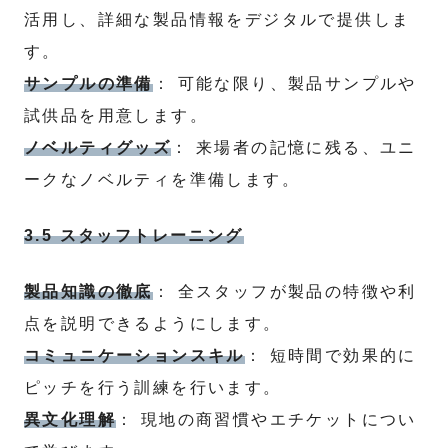
活用し、詳細な製品情報をデジタルで提供しま
す。
サンプルの準備
： 可能な限り、製品サンプルや
試供品を用意します。
ノベルティグッズ
： 来場者の記憶に残る、ユニ
ークなノベルティを準備します。
3.5 スタッフトレーニング
製品知識の徹底
： 全スタッフが製品の特徴や利
点を説明できるようにします。
コミュニケーションスキル
： 短時間で効果的に
ピッチを行う訓練を行います。
異文化理解
： 現地の商習慣やエチケットについ