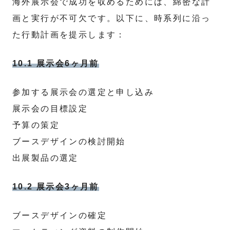
海外展示会で成功を収めるためには、綿密な計
画と実行が不可欠です。以下に、時系列に沿っ
た行動計画を提示します：
10.1 展示会6ヶ月前
参加する展示会の選定と申し込み
展示会の目標設定
予算の策定
ブースデザインの検討開始
出展製品の選定
10.2 展示会3ヶ月前
ブースデザインの確定