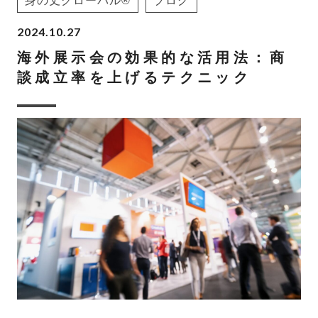
身の丈グローバル®
ブログ
2024.10.27
海外展示会の効果的な活用法：商
談成立率を上げるテクニック