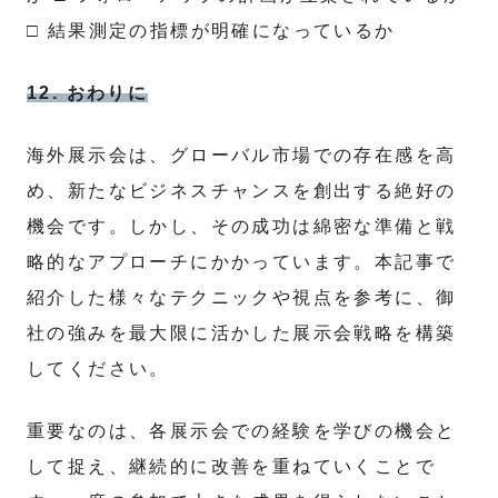
□ 結果測定の指標が明確になっているか
12. おわりに
海外展示会は、グローバル市場での存在感を高
め、新たなビジネスチャンスを創出する絶好の
機会です。しかし、その成功は綿密な準備と戦
略的なアプローチにかかっています。本記事で
紹介した様々なテクニックや視点を参考に、御
社の強みを最大限に活かした展示会戦略を構築
してください。
重要なのは、各展示会での経験を学びの機会と
して捉え、継続的に改善を重ねていくことで