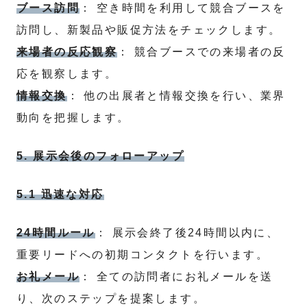
ブース訪問
： 空き時間を利用して競合ブースを
訪問し、新製品や販促方法をチェックします。
来場者の反応観察
： 競合ブースでの来場者の反
応を観察します。
情報交換
： 他の出展者と情報交換を行い、業界
動向を把握します。
5. 展示会後のフォローアップ
5.1 迅速な対応
24時間ルール
： 展示会終了後24時間以内に、
重要リードへの初期コンタクトを行います。
お礼メール
： 全ての訪問者にお礼メールを送
り、次のステップを提案します。