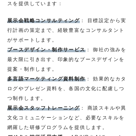
スを提供しています：
展示会戦略コンサルティング
： 目標設定から実
行計画の策定まで、経験豊富なコンサルタント
がサポートします。
ブースデザイン・制作サービス
： 御社の強みを
最大限に引き出す、印象的なブースデザインを
提案・制作します。
多言語マーケティング資料制作
： 効果的なカタ
ログやプレゼン資料を、各国の文化に配慮しつ
つ制作します。
展示会スタッフトレーニング
： 商談スキルや異
文化コミュニケーションなど、必要なスキルを
網羅した研修プログラムを提供します。