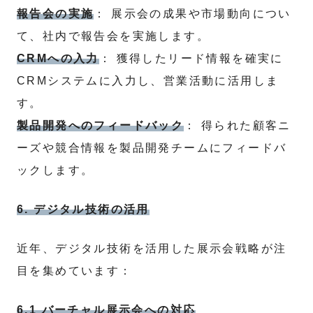
報告会の実施
： 展示会の成果や市場動向につい
て、社内で報告会を実施します。
CRMへの入力
： 獲得したリード情報を確実に
CRMシステムに入力し、営業活動に活用しま
す。
製品開発へのフィードバック
： 得られた顧客ニ
ーズや競合情報を製品開発チームにフィードバ
ックします。
6. デジタル技術の活用
近年、デジタル技術を活用した展示会戦略が注
目を集めています：
6.1 バーチャル展示会への対応