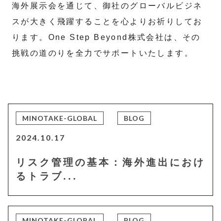
海外展示会を通じて、御社のグローバルビジネ
スが大きく飛躍することを心よりお祈りしてお
ります。One Step Beyond株式会社は、その
挑戦の道のりを全力でサポートいたします。
MINOTAKE-GLOBAL
BLOG
2024.10.17
リスク管理の基本：海外進出におけ
るトラブ...
MINOTAKE-GLOBAL
BLOG