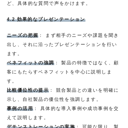
ど、具体的な質問で声をかけます。
4.2 効果的なプレゼンテーション
ニーズの把握
： まず相手のニーズや課題を聞き
出し、それに沿ったプレゼンテーションを行い
ます。
ベネフィットの強調
： 製品の特徴ではなく、顧
客にもたらすベネフィットを中心に説明しま
す。
比較優位性の提示
： 競合製品との違いを明確に
示し、自社製品の優位性を強調します。
事例の活用
： 具体的な導入事例や成功事例を交
えて説明します。
デモンストレーションの実施
： 可能な限り、製