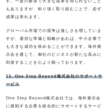
す。一度の参加で大きな成果を得られないこと
もありますが、粘り強く取り組むことで、必ず
成果は表れます。
グローバル市場での競争は激しさを増していま
すが、適切な準備と戦略があれば、中小企業で
も大きな成功を収めることができます。海外展
示会を通じて、御社のビジネスが新たな高みに
到達することを心より願っております。
13. One Step Beyond株式会社のサポートサ
ービス
One Step Beyond株式会社では、海外展示会
に挑戦する企業を総合的にサポートするサービ