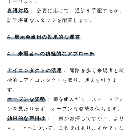
て学びます。
言語対応
： 必要に応じて、通訳を手配するか、
語学堪能なスタッフを配置します。
4. 展示会当日の効果的な運営
4.1 来場者への積極的なアプローチ
アイコンタクトの活用
： 通路を歩く来場者と積
極的にアイコンタクトを取り、興味を引きま
す。
オープンな姿勢
： 腕を組んだり、スマートフォ
ンを見たりせず、オープンな姿勢を保ちます。
効果的な声掛け
： 「何かお探しですか？」より
も、「○○について、ご興味はありますか？」な