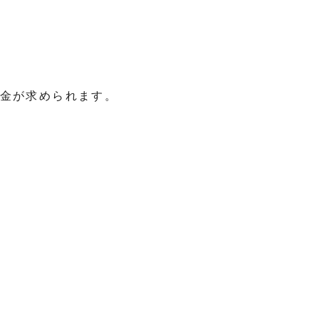
金が求められます。