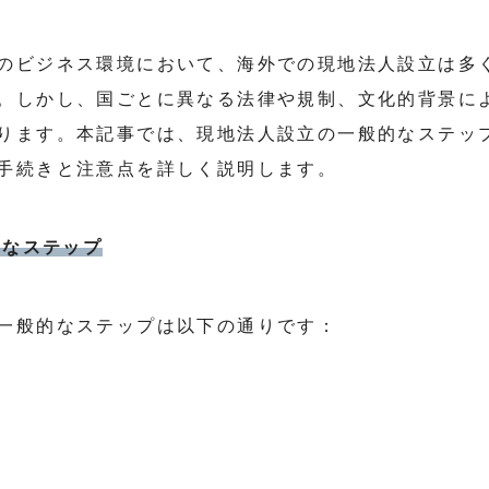
のビジネス環境において、海外での現地法人設立は多
。しかし、国ごとに異なる法律や規制、文化的背景に
ります。本記事では、現地法人設立の一般的なステッ
手続きと注意点を詳しく説明します。
的なステップ
一般的なステップは以下の通りです：