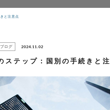
続きと注意点
2024.11.02
ブログ
のステップ：国別の手続きと