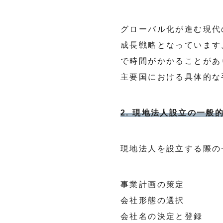
グローバル化が進む現代
成長戦略となっています
で時間がかかることがあ
主要国における具体的な
2. 現地法人設立の一般
現地法人を設立する際の
事業計画の策定
会社形態の選択
会社名の決定と登録