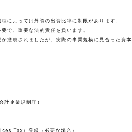
業種によっては外資の出資比率に制限があります。
必要で、重要な法的責任を負います。
限が撤廃されましたが、実際の事業規模に見合った資本
：会計企業規制庁）
ervices Tax）登録（必要な場合）