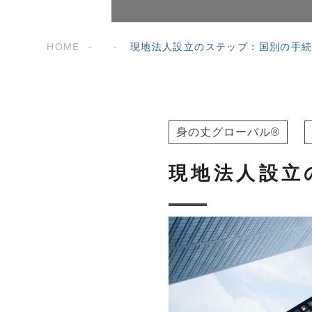
HOME
現地法人設立のステップ：国別の手
身の丈グローバル®
現地法人設立