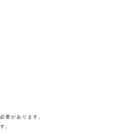
必要があります。
す。