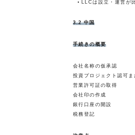
LLCは設立・運営
3.2 中国
手続きの概要
会社名称の仮承認
投資プロジェクト認可ま
営業許可証の取得
会社印の作成
銀行口座の開設
税務登記