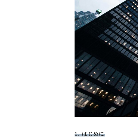
1. はじめに