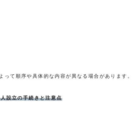
よって順序や具体的な内容が異なる場合があります。
法人設立の手続きと注意点