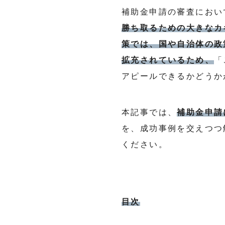
補助金申請の審査におい
勝ち取るための大きなカ
策では、国や自治体の政
拡充されているため、
「
アピールできるかどうか
本記事では、
補助金申請
を、成功事例を交えつつ
ください。
目次