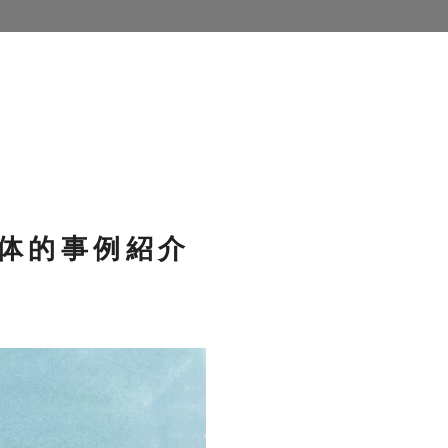
体的事例紹介