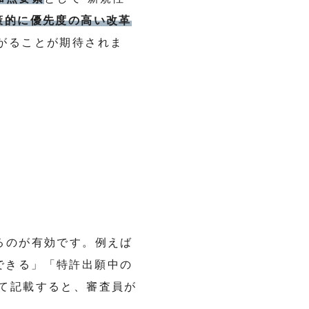
策的に優先度の高い改革
がることが期待されま
るのが有効です。例えば
できる」「特許出願中の
て記載すると、審査員が