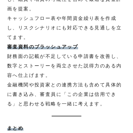
画を提案。
キャッシュフロー表や年間資金繰り表を作成
し、リスクシナリオにも対応できる見通しを立
てます。
審査資料のブラッシュアップ
財務面の記載が不足している申請書を改善し、
数字とストーリーを両立させた説得力のある内
容へ仕上げます。
金融機関や投資家との連携方法も含めて具体的
に書き込み、審査員に「この企業は信用でき
る」と思わせる戦略を一緒に考えます。
まとめ