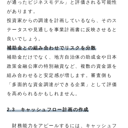
が通ったビジネスモデル」と評価される可能性
があります。
投資家からの調達を計画しているなら、そのス
テータスや見通しを事業計画書に反映させると
良いでしょう。
補助金との組み合わせでリスクを分散
補助金だけでなく、地方自治体の助成金や日本
政策金融公庫の特別融資など、複数の資金源を
組み合わせると安定感が増します。審査側も
「多面的な資金調達ができる企業」として評価
を高められるかもしれません。
2.3 キャッシュフロー計画の作成
財務能力をアピールするには、キャッシュフ