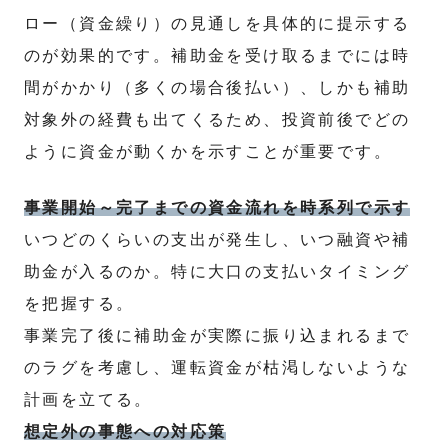
ロー（資金繰り）の見通しを具体的に提示する
のが効果的です。補助金を受け取るまでには時
間がかかり（多くの場合後払い）、しかも補助
対象外の経費も出てくるため、投資前後でどの
ように資金が動くかを示すことが重要です。
事業開始～完了までの資金流れを時系列で示す
いつどのくらいの支出が発生し、いつ融資や補
助金が入るのか。特に大口の支払いタイミング
を把握する。
事業完了後に補助金が実際に振り込まれるまで
のラグを考慮し、運転資金が枯渇しないような
計画を立てる。
想定外の事態への対応策