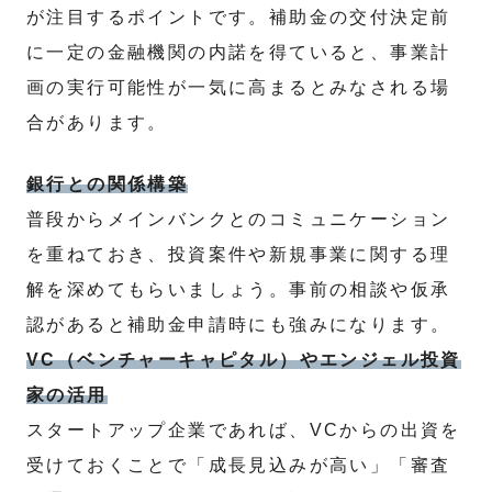
が注目するポイントです。補助金の交付決定前
に一定の金融機関の内諾を得ていると、事業計
画の実行可能性が一気に高まるとみなされる場
合があります。
銀行との関係構築
普段からメインバンクとのコミュニケーション
を重ねておき、投資案件や新規事業に関する理
解を深めてもらいましょう。事前の相談や仮承
認があると補助金申請時にも強みになります。
VC（ベンチャーキャピタル）やエンジェル投資
家の活用
スタートアップ企業であれば、VCからの出資を
受けておくことで「成長見込みが高い」「審査