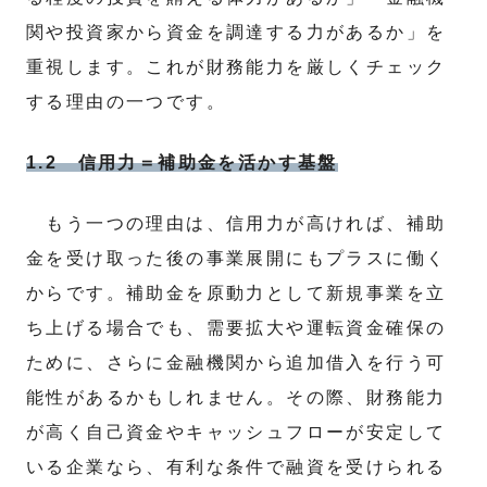
関や投資家から資金を調達する力があるか」を
重視します。これが財務能力を厳しくチェック
する理由の一つです。
1.2 信用力＝補助金を活かす基盤
もう一つの理由は、信用力が高ければ、補助
金を受け取った後の事業展開にもプラスに働く
からです。補助金を原動力として新規事業を立
ち上げる場合でも、需要拡大や運転資金確保の
ために、さらに金融機関から追加借入を行う可
能性があるかもしれません。その際、財務能力
が高く自己資金やキャッシュフローが安定して
いる企業なら、有利な条件で融資を受けられる