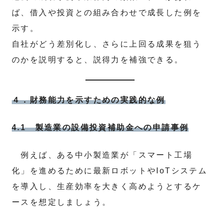
ば、借入や投資との組み合わせで成長した例を
示す。
自社がどう差別化し、さらに上回る成果を狙う
のかを説明すると、説得力を補強できる。
４．財務能力を示すための実践的な例
4.1 製造業の設備投資補助金への申請事例
例えば、ある中小製造業が「スマート工場
化」を進めるために最新ロボットやIoTシステム
を導入し、生産効率を大きく高めようとするケ
ースを想定しましょう。