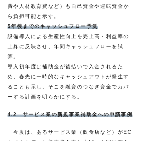
費や人材教育費など）も自己資金や運転資金か
ら負担可能と示す。
5年後までのキャッシュフロー予測
設備導入による生産性向上を売上高・利益率の
上昇に反映させ、年間キャッシュフローを試
算。
導入初年度は補助金が後払いで入金されるた
め、春先に一時的なキャッシュアウトが発生す
ることも示し、そこを融資のつなぎ資金でカバ
ーする計画を明らかにする。
4.2 サービス業の新規事業補助金への申請事例
今度は、あるサービス業（飲食店など）がEC