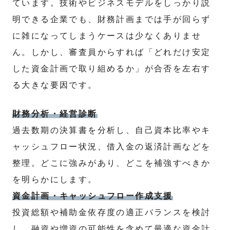
ています。技術やビジネスモデルをしっかり説
明できる企業でも、財務計画までは手が回らず
に雑になってしまうケースは少なくありませ
ん。しかし、審査員からすれば「どれだけ安定
した資金計画で取り組めるか」が合否を左右す
る大きな要因です。
財務分析・経営診断
過去数期の決算書を分析し、自己資本比率やキ
ャッシュフロー状況、借入金の返済計画などを
整理。どこに強みがあり、どこを補強すべきか
を明らかにします。
資金計画・キャッシュフロー作成支援
投資総額や補助金依存度の適正バランスを検討
し、融資や増資の可能性を含めて最適な資金計