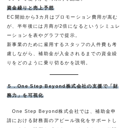
資金繰りと売上予想
EC開始から3カ月はプロモーション費用が嵩む
が、半年後には月商が2倍になるというシミュレ
ーションを表やグラフで提示。
新事業のために雇用するスタッフの人件費も考
慮しながら、補助金が入金されるまでの資金繰
りをどのように乗り切るかを説明。
５．One Step Beyond株式会社の支援で「財
務力」を可視化
One Step Beyond株式会社では、補助金申
請における財務面のアピール強化をサポートし