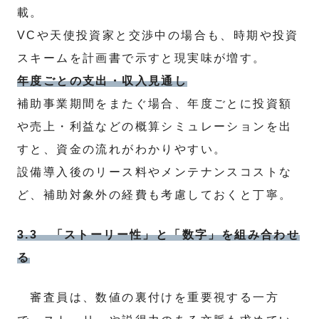
載。
VCや天使投資家と交渉中の場合も、時期や投資
スキームを計画書で示すと現実味が増す。
年度ごとの支出・収入見通し
補助事業期間をまたぐ場合、年度ごとに投資額
や売上・利益などの概算シミュレーションを出
すと、資金の流れがわかりやすい。
設備導入後のリース料やメンテナンスコストな
ど、補助対象外の経費も考慮しておくと丁寧。
3.3 「ストーリー性」と「数字」を組み合わせ
る
審査員は、数値の裏付けを重要視する一方