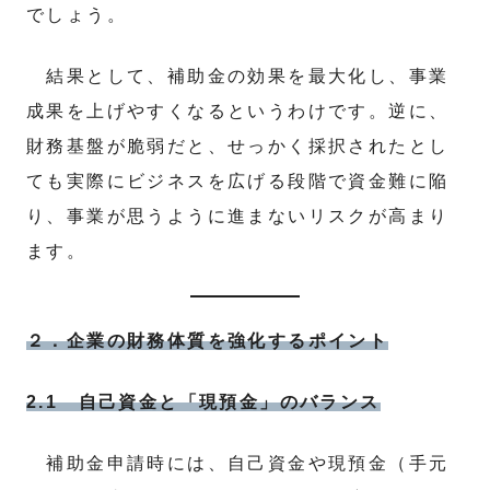
でしょう。
結果として、補助金の効果を最大化し、事業
成果を上げやすくなるというわけです。逆に、
財務基盤が脆弱だと、せっかく採択されたとし
ても実際にビジネスを広げる段階で資金難に陥
り、事業が思うように進まないリスクが高まり
ます。
２．企業の財務体質を強化するポイント
2.1 自己資金と「現預金」のバランス
補助金申請時には、自己資金や現預金（手元