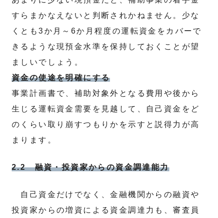
すらまかなえないと判断されかねません。少な
くとも3か月～6か月程度の運転資金をカバーで
きるような現預金水準を保持しておくことが望
ましいでしょう。
資金の使途を明確にする
事業計画書で、補助対象外となる費用や後から
生じる運転資金需要を見越して、自己資金をど
のくらい取り崩すつもりかを示すと説得力が高
まります。
2.2 融資・投資家からの資金調達能力
自己資金だけでなく、金融機関からの融資や
投資家からの増資による資金調達力も、審査員