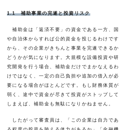
1.1 補助事業の完遂と投資リスク
補助金は「返済不要」の資金である一方、国
や自治体からすれば公的資金を投じるわけです
から、その企業がきちんと事業を完遂できるか
どうかが気になります。大規模な設備投資や研
究開発を行う場合、補助金だけでまかなえるわ
けではなく、一定の自己負担や追加の借入が必
要になる場合がほとんどです。もし財務体質が
弱く、途中で資金が尽きて投資がストップして
しまえば、補助金も無駄になりかねません。
したがって審査員は、「この企業は自力であ
る程度の投資を賄える体力があるか」「金融機