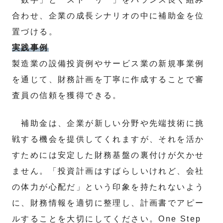
合わせ、企業の成長シナリオの中に補助金を位
置づける。
実践事例
製造業の設備投資例やサービス業の新規事業例
を通じて、財務計画を丁寧に作成することで審
査員の信頼を獲得できる。
補助金は、企業が新しい分野や先端技術に挑
戦する機会を提供してくれますが、それを活か
すためには安定した財務基盤の裏付けが欠かせ
ません。「投資計画はすばらしいけれど、会社
の体力が心配だ」という印象を持たれないよう
に、財務情報を適切に整理し、計画書でアピー
ルすることを大切にしてください。One Step