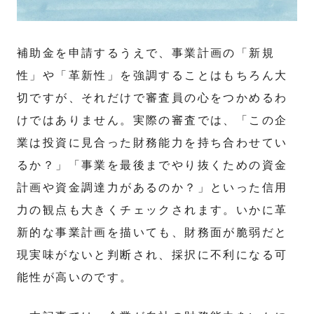
補助金を申請するうえで、事業計画の「新規
性」や「革新性」を強調することはもちろん大
切ですが、それだけで審査員の心をつかめるわ
けではありません。実際の審査では、「この企
業は投資に見合った財務能力を持ち合わせてい
るか？」「事業を最後までやり抜くための資金
計画や資金調達力があるのか？」といった信用
力の観点も大きくチェックされます。いかに革
新的な事業計画を描いても、財務面が脆弱だと
現実味がないと判断され、採択に不利になる可
能性が高いのです。