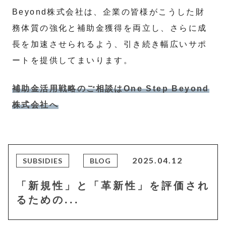
Beyond株式会社は、企業の皆様がこうした財
務体質の強化と補助金獲得を両立し、さらに成
長を加速させられるよう、引き続き幅広いサポ
ートを提供してまいります。
補助金活用戦略のご相談はOne Step Beyond
株式会社へ
2025.04.12
SUBSIDIES
BLOG
「新規性」と「革新性」を評価され
るための...