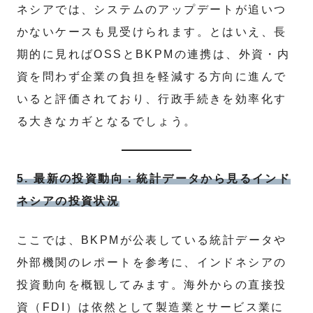
ネシアでは、システムのアップデートが追いつ
かないケースも見受けられます。とはいえ、長
期的に見ればOSSとBKPMの連携は、外資・内
資を問わず企業の負担を軽減する方向に進んで
いると評価されており、行政手続きを効率化す
る大きなカギとなるでしょう。
5. 最新の投資動向：統計データから見るインド
ネシアの投資状況
ここでは、BKPMが公表している統計データや
外部機関のレポートを参考に、インドネシアの
投資動向を概観してみます。海外からの直接投
資（FDI）は依然として製造業とサービス業に