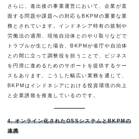
さらに、進出後の事業運営において、企業が直
面する問題や課題への対応もBKPMの重要な業
務とされています。インドネシア特有の規制や
労働法の適用、現地自治体とのやり取りなどで
トラブルが生じた場合、BKPMが省庁や自治体
との間に立って調整役を担うことで、ビジネス
を円滑に進めるためのサポートを提供するケー
スもあります。こうした幅広い業務を通じて、
BKPMはインドネシアにおける投資環境の向上
と企業誘致を推進しているのです。
4. オンライン化されたOSSシステムとBKPMの
連携