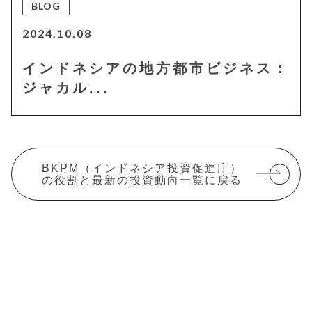
BLOG
2024.10.08
インドネシアの地方都市ビジネス：
ジャカル...
BKPM（インドネシア投資促進庁）
の役割と最新の投資動向一覧に戻る