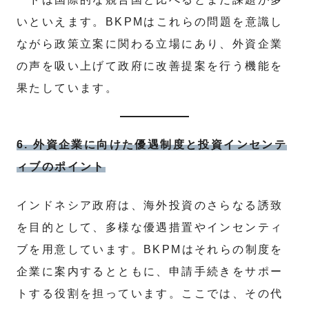
いといえます。BKPMはこれらの問題を意識し
ながら政策立案に関わる立場にあり、外資企業
の声を吸い上げて政府に改善提案を行う機能を
果たしています。
6. 外資企業に向けた優遇制度と投資インセンテ
ィブのポイント
インドネシア政府は、海外投資のさらなる誘致
を目的として、多様な優遇措置やインセンティ
ブを用意しています。BKPMはそれらの制度を
企業に案内するとともに、申請手続きをサポー
トする役割を担っています。ここでは、その代