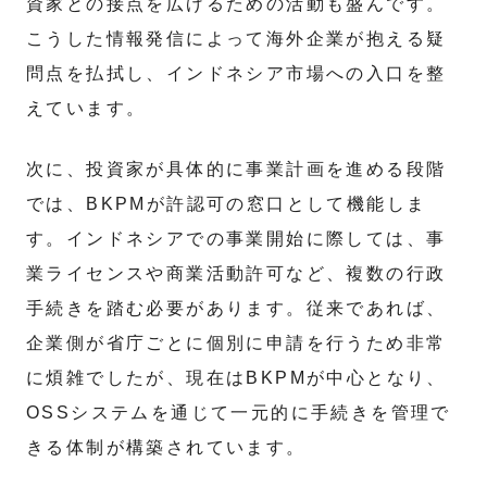
資家との接点を広げるための活動も盛んです。
こうした情報発信によって海外企業が抱える疑
問点を払拭し、インドネシア市場への入口を整
えています。
次に、投資家が具体的に事業計画を進める段階
では、BKPMが許認可の窓口として機能しま
す。インドネシアでの事業開始に際しては、事
業ライセンスや商業活動許可など、複数の行政
手続きを踏む必要があります。従来であれば、
企業側が省庁ごとに個別に申請を行うため非常
に煩雑でしたが、現在はBKPMが中心となり、
OSSシステムを通じて一元的に手続きを管理で
きる体制が構築されています。