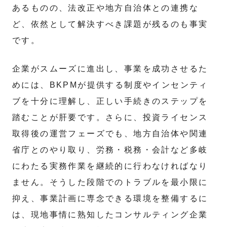
あるものの、法改正や地方自治体との連携な
ど、依然として解決すべき課題が残るのも事実
です。
企業がスムーズに進出し、事業を成功させるた
めには、BKPMが提供する制度やインセンティ
ブを十分に理解し、正しい手続きのステップを
踏むことが肝要です。さらに、投資ライセンス
取得後の運営フェーズでも、地方自治体や関連
省庁とのやり取り、労務・税務・会計など多岐
にわたる実務作業を継続的に行わなければなり
ません。そうした段階でのトラブルを最小限に
抑え、事業計画に専念できる環境を整備するに
は、現地事情に熟知したコンサルティング企業