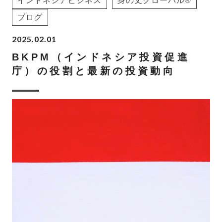
インドネシアビジネス
身の丈グローバル®
ブログ
2025.02.01
BKPM（インドネシア投資促進
庁）の役割と最新の投資動向