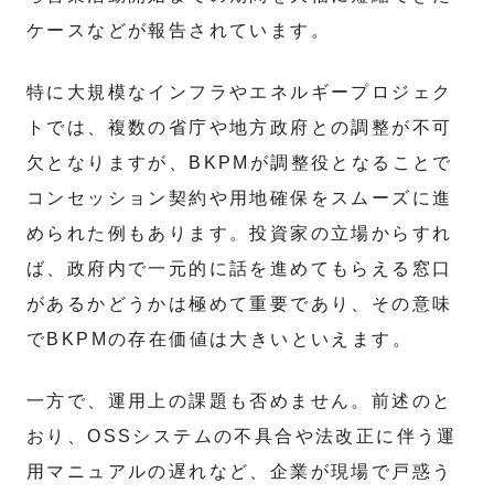
ケースなどが報告されています。
特に大規模なインフラやエネルギープロジェク
トでは、複数の省庁や地方政府との調整が不可
欠となりますが、BKPMが調整役となることで
コンセッション契約や用地確保をスムーズに進
められた例もあります。投資家の立場からすれ
ば、政府内で一元的に話を進めてもらえる窓口
があるかどうかは極めて重要であり、その意味
でBKPMの存在価値は大きいといえます。
一方で、運用上の課題も否めません。前述のと
おり、OSSシステムの不具合や法改正に伴う運
用マニュアルの遅れなど、企業が現場で戸惑う