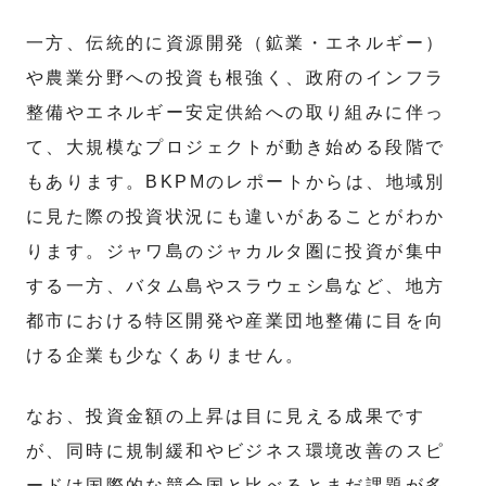
一方、伝統的に資源開発（鉱業・エネルギー）
や農業分野への投資も根強く、政府のインフラ
整備やエネルギー安定供給への取り組みに伴っ
て、大規模なプロジェクトが動き始める段階で
もあります。BKPMのレポートからは、地域別
に見た際の投資状況にも違いがあることがわか
ります。ジャワ島のジャカルタ圏に投資が集中
する一方、バタム島やスラウェシ島など、地方
都市における特区開発や産業団地整備に目を向
ける企業も少なくありません。
なお、投資金額の上昇は目に見える成果です
が、同時に規制緩和やビジネス環境改善のスピ
ードは国際的な競合国と比べるとまだ課題が多