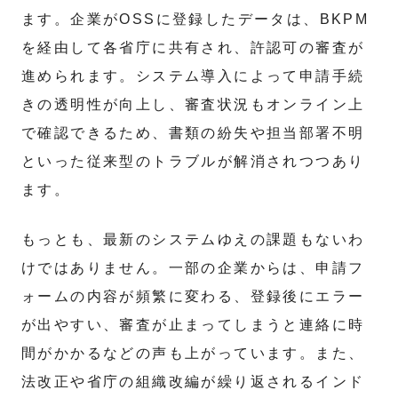
ます。企業がOSSに登録したデータは、BKPM
を経由して各省庁に共有され、許認可の審査が
進められます。システム導入によって申請手続
きの透明性が向上し、審査状況もオンライン上
で確認できるため、書類の紛失や担当部署不明
といった従来型のトラブルが解消されつつあり
ます。
もっとも、最新のシステムゆえの課題もないわ
けではありません。一部の企業からは、申請フ
ォームの内容が頻繁に変わる、登録後にエラー
が出やすい、審査が止まってしまうと連絡に時
間がかかるなどの声も上がっています。また、
法改正や省庁の組織改編が繰り返されるインド