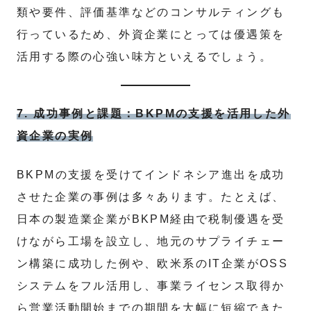
類や要件、評価基準などのコンサルティングも
行っているため、外資企業にとっては優遇策を
活用する際の心強い味方といえるでしょう。
7. 成功事例と課題：BKPMの支援を活用した外
資企業の実例
BKPMの支援を受けてインドネシア進出を成功
させた企業の事例は多々あります。たとえば、
日本の製造業企業がBKPM経由で税制優遇を受
けながら工場を設立し、地元のサプライチェー
ン構築に成功した例や、欧米系のIT企業がOSS
システムをフル活用し、事業ライセンス取得か
ら営業活動開始までの期間を大幅に短縮できた