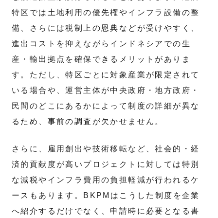
特区では土地利用の優先権やインフラ設備の整
備、さらには税制上の恩典などが受けやすく、
進出コストを抑えながらインドネシアでの生
産・輸出拠点を確保できるメリットがありま
す。ただし、特区ごとに対象産業が限定されて
いる場合や、運営主体が中央政府・地方政府・
民間のどこにあるかによって制度の詳細が異な
るため、事前の調査が欠かせません。
さらに、雇用創出や技術移転など、社会的・経
済的貢献度が高いプロジェクトに対しては特別
な減税やインフラ費用の負担軽減が行われるケ
ースもあります。BKPMはこうした制度を企業
へ紹介するだけでなく、申請時に必要となる書