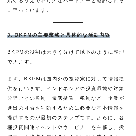
始めるうえで不可欠なパートナーと認識される
に至っています。
3. BKPMの主要業務と具体的な活動内容
BKPMの役割は大きく分けて以下のように整理
できます。
まず、BKPMは国内外の投資家に対して情報提
供を行います。インドネシアの投資環境や対象
分野ごとの規制・優遇措置、税制など、企業が
進出の可否を判断するために必要な基本情報を
提供するのが最初のステップです。さらに、各
種投資関連イベントやウェビナーを主催し、投