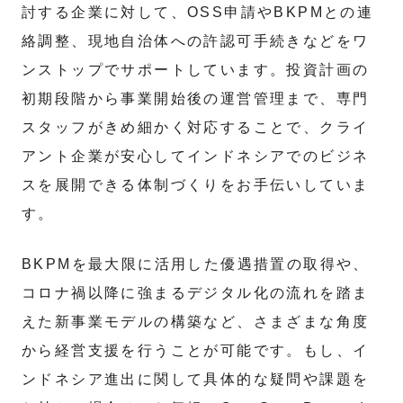
討する企業に対して、OSS申請やBKPMとの連
絡調整、現地自治体への許認可手続きなどをワ
ンストップでサポートしています。投資計画の
初期段階から事業開始後の運営管理まで、専門
スタッフがきめ細かく対応することで、クライ
アント企業が安心してインドネシアでのビジネ
スを展開できる体制づくりをお手伝いしていま
す。
BKPMを最大限に活用した優遇措置の取得や、
コロナ禍以降に強まるデジタル化の流れを踏ま
えた新事業モデルの構築など、さまざまな角度
から経営支援を行うことが可能です。もし、イ
ンドネシア進出に関して具体的な疑問や課題を