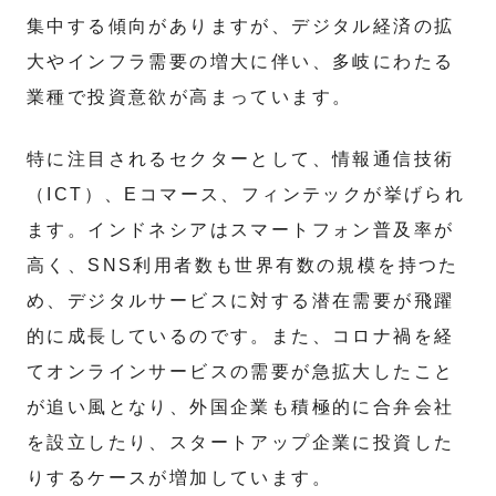
集中する傾向がありますが、デジタル経済の拡
大やインフラ需要の増大に伴い、多岐にわたる
業種で投資意欲が高まっています。
特に注目されるセクターとして、情報通信技術
（ICT）、Eコマース、フィンテックが挙げられ
ます。インドネシアはスマートフォン普及率が
高く、SNS利用者数も世界有数の規模を持つた
め、デジタルサービスに対する潜在需要が飛躍
的に成長しているのです。また、コロナ禍を経
てオンラインサービスの需要が急拡大したこと
が追い風となり、外国企業も積極的に合弁会社
を設立したり、スタートアップ企業に投資した
りするケースが増加しています。