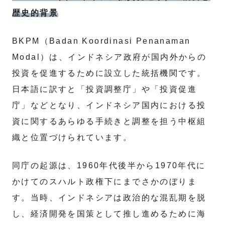
歴史的背景
BKPM（Badan Koordinasi Penanaman
Modal）は、インドネシア政府が国内外からの
投資を促進するために設立した統括機関です。
日本語に訳すと「投資調整庁」や「投資促進
庁」などとなり、インドネシア国内における投
資に関するあらゆる手続きと調整を担う中枢組
織と位置づけられています。
同庁の起源は、1960年代後半から1970年代に
かけてのスハルト政権下にまでさかのぼりま
す。当時、インドネシアは政治的な混乱期を脱
し、経済開発を国策として推し進めるために海