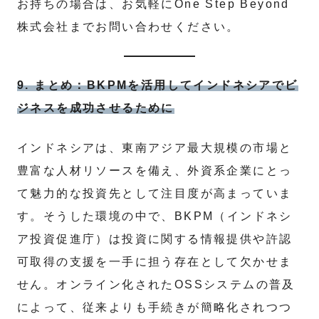
お持ちの場合は、お気軽にOne Step Beyond
株式会社までお問い合わせください。
9. まとめ：BKPMを活用してインドネシアでビ
ジネスを成功させるために
インドネシアは、東南アジア最大規模の市場と
豊富な人材リソースを備え、外資系企業にとっ
て魅力的な投資先として注目度が高まっていま
す。そうした環境の中で、BKPM（インドネシ
ア投資促進庁）は投資に関する情報提供や許認
可取得の支援を一手に担う存在として欠かせま
せん。オンライン化されたOSSシステムの普及
によって、従来よりも手続きが簡略化されつつ