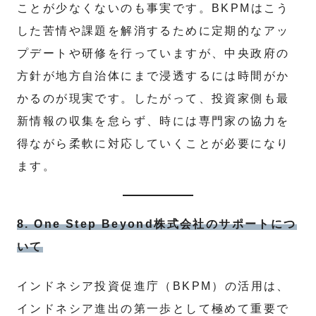
ことが少なくないのも事実です。BKPMはこう
した苦情や課題を解消するために定期的なアッ
プデートや研修を行っていますが、中央政府の
方針が地方自治体にまで浸透するには時間がか
かるのが現実です。したがって、投資家側も最
新情報の収集を怠らず、時には専門家の協力を
得ながら柔軟に対応していくことが必要になり
ます。
8. One Step Beyond株式会社のサポートにつ
いて
インドネシア投資促進庁（BKPM）の活用は、
インドネシア進出の第一歩として極めて重要で