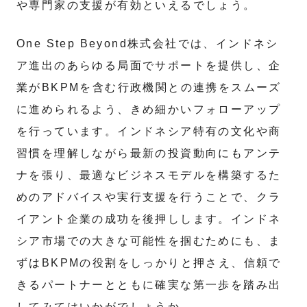
や専門家の支援が有効といえるでしょう。
One Step Beyond株式会社では、インドネシ
ア進出のあらゆる局面でサポートを提供し、企
業がBKPMを含む行政機関との連携をスムーズ
に進められるよう、きめ細かいフォローアップ
を行っています。インドネシア特有の文化や商
習慣を理解しながら最新の投資動向にもアンテ
ナを張り、最適なビジネスモデルを構築するた
めのアドバイスや実行支援を行うことで、クラ
イアント企業の成功を後押しします。インドネ
シア市場での大きな可能性を掴むためにも、ま
ずはBKPMの役割をしっかりと押さえ、信頼で
きるパートナーとともに確実な第一歩を踏み出
してみてはいかがでしょうか。