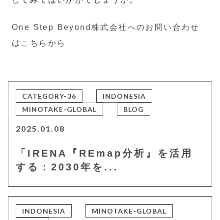
One Step Beyond株式会社へのお問い合わせ
はこちらから
CATEGORY-36
INDONESIA
MINOTAKE-GLOBAL
BLOG
2025.01.08
「IRENA『REmap分析』を活用
する：2030年を...
INDONESIA
MINOTAKE-GLOBAL