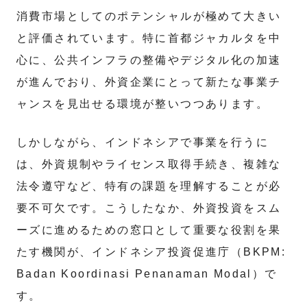
消費市場としてのポテンシャルが極めて大きい
と評価されています。特に首都ジャカルタを中
心に、公共インフラの整備やデジタル化の加速
が進んでおり、外資企業にとって新たな事業チ
ャンスを見出せる環境が整いつつあります。
しかしながら、インドネシアで事業を行うに
は、外資規制やライセンス取得手続き、複雑な
法令遵守など、特有の課題を理解することが必
要不可欠です。こうしたなか、外資投資をスム
ーズに進めるための窓口として重要な役割を果
たす機関が、インドネシア投資促進庁（BKPM:
Badan Koordinasi Penanaman Modal）で
す。