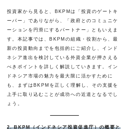
投資家から見ると、BKPMは「投資のゲートキ
ーパー」でありながら、「政府とのコミュニケ
ーションを円滑にするパートナー」ともいえま
す。本記事では、BKPMの組織・役割から、最
新の投資動向までを包括的にご紹介し、インド
ネシア進出を検討している外資企業が押さえる
べきポイントを詳しく解説していきます。イン
ドネシア市場の魅力を最大限に活かすために
も、まずはBKPMを正しく理解し、その支援を
上手に取り込むことが成功への近道となるでし
ょう。
2. BKPM（インドネシア投資促進庁）の概要と