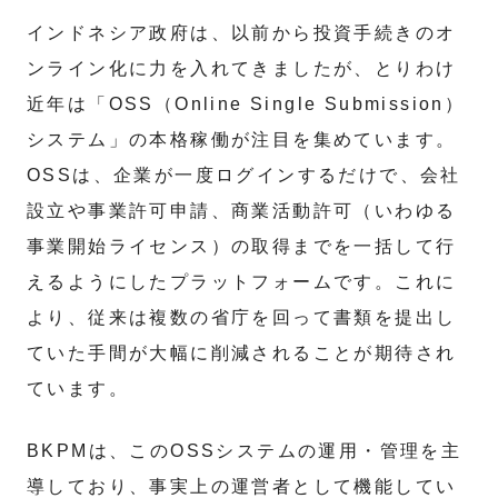
インドネシア政府は、以前から投資手続きのオ
ンライン化に力を入れてきましたが、とりわけ
近年は「OSS（Online Single Submission）
システム」の本格稼働が注目を集めています。
OSSは、企業が一度ログインするだけで、会社
設立や事業許可申請、商業活動許可（いわゆる
事業開始ライセンス）の取得までを一括して行
えるようにしたプラットフォームです。これに
より、従来は複数の省庁を回って書類を提出し
ていた手間が大幅に削減されることが期待され
ています。
BKPMは、このOSSシステムの運用・管理を主
導しており、事実上の運営者として機能してい