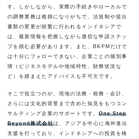
す。しかしながら、実際の手続きやローカルで
の調整業務は複雑になりがちで、法規制や提出
書類の変更が頻繁に行われるインドネシアで
は、最新情報を把握しながら適切な申請ステッ
プを踏む必要があります。また、BKPMだけで
は十分にフォローできない、企業ごとの個別事
情（ビジネスモデルや地域特性、財務状況な
ど）を踏まえたアドバイスも不可欠です。
そこで役立つのが、現地の法務・税務・会計、
さらには文化的背景まで含めた知見をもつコン
サルティング企業のサポートです。
One Step
Beyond株式会社
は、アジアを中心に海外進出
支援を行っており、インドネシアへの投資を検