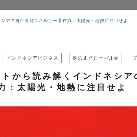
ドネシアの再生可能エネルギー潜在力：太陽光・地熱に注目せよ
インドネシアビジネス
身の丈グローバル®
ポートから読み解くインドネシア
力：太陽光・地熱に注目せよ