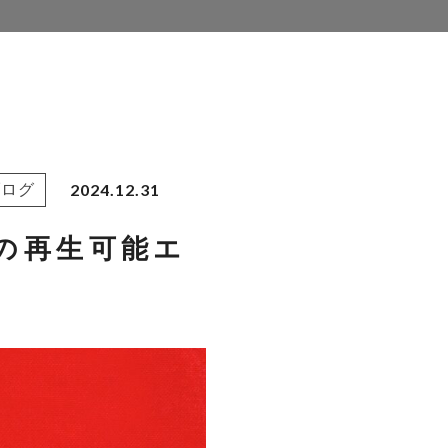
2024.12.31
ブログ
の再生可能エ