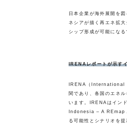
日本企業が海外展開を図
ネシアが描く再エネ拡大
シップ形成が可能になる
IRENAレポートが示
IRENA（Internati
関であり、各国のエネル
います。IRENAはインドネ
Indonesia – A 
る可能性とシナリオを提