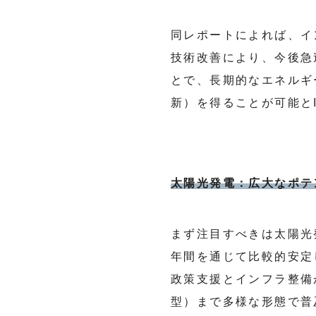
同レポートによれば、イ
技術改善により、今後急
とで、長期的なエネルギ
新）を得ることが可能と
太陽光発電：広大なポテ
まず注目すべきは太陽光発電
年間を通じて比較的安定
政策支援とインフラ整備
型）まで多様な形態で普