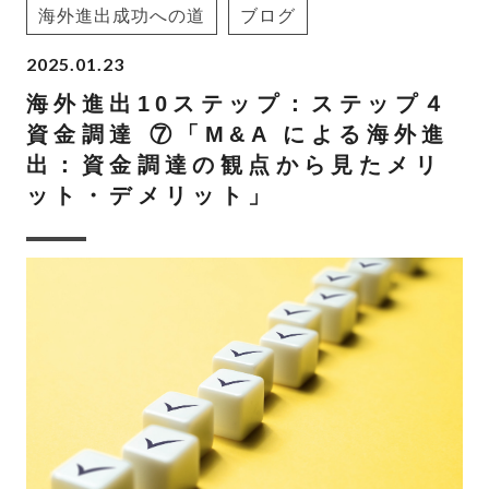
海外進出成功への道
ブログ
2025.01.23
海外進出10ステップ：ステップ４
資金調達 ⑦「M&A による海外進
出：資金調達の観点から見たメリ
ット・デメリット」