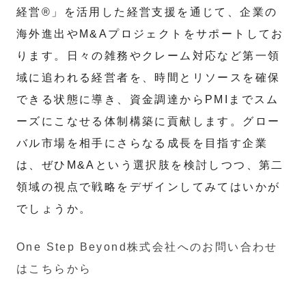
経営®」を活用した経営支援を通じて、企業の
海外進出やM&Aプロジェクトをサポートしてお
ります。日々の雑務やクレーム対応など第一領
域に追われる経営者を、時間とリソースを確保
できる状態に導き、資金調達からPMIまでスム
ーズにこなせる体制構築に貢献します。グロー
バル市場を相手にさらなる成長を目指す企業
は、ぜひM&Aという選択肢を検討しつつ、第二
領域の視点で戦略をデザインしてみてはいかが
でしょうか。
One Step Beyond株式会社へのお問い合わせ
はこちらから