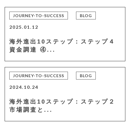
JOURNEY-TO-SUCCESS
BLOG
2025.01.12
海外進出10ステップ：ステップ４
資金調達 ④...
JOURNEY-TO-SUCCESS
BLOG
2024.10.24
海外進出10ステップ：ステップ２
市場調査と...