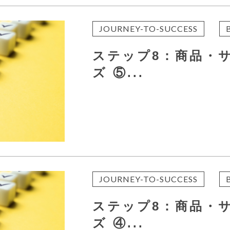
JOURNEY-TO-SUCCESS
ステップ8：商品・
ズ ⑤...
JOURNEY-TO-SUCCESS
ステップ8：商品・
ズ ④...