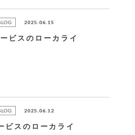
BLOG
2025.06.15
サービスのローカライ
BLOG
2025.06.12
サービスのローカライ