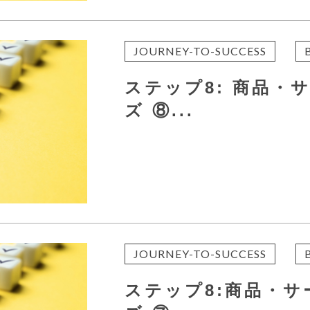
JOURNEY-TO-SUCCESS
ステップ8: 商品・
ズ ⑧...
JOURNEY-TO-SUCCESS
ステップ8:商品・