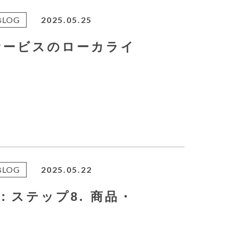
BLOG
2025.05.25
サービスのローカライ
BLOG
2025.05.22
：ステップ8. 商品・