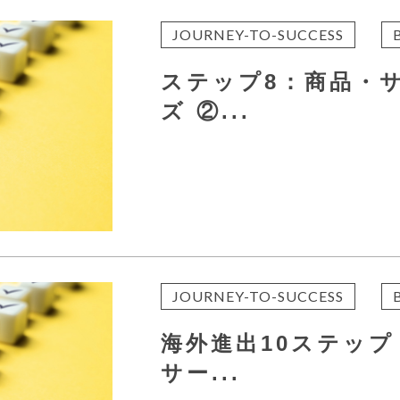
JOURNEY-TO-SUCCESS
ステップ8：商品・
ズ ②...
JOURNEY-TO-SUCCESS
海外進出10ステップ
サー...