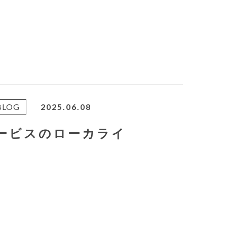
BLOG
2025.06.08
サービスのローカライ