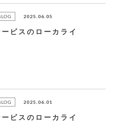
BLOG
2025.06.05
サービスのローカライ
BLOG
2025.06.01
サービスのローカライ