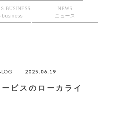
S-BUSINESS
NEWS
s business
ニュース
BLOG
2025.06.19
サービスのローカライ