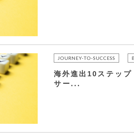
JOURNEY-TO-SUCCESS
海外進出10ステップ
サー...