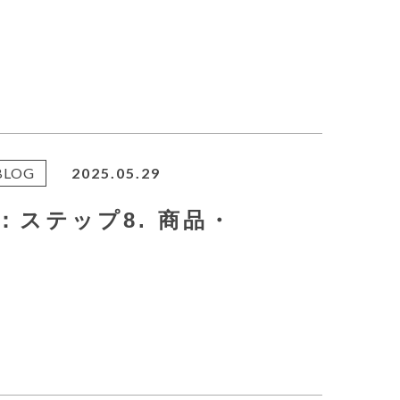
BLOG
2025.05.29
：ステップ8. 商品・