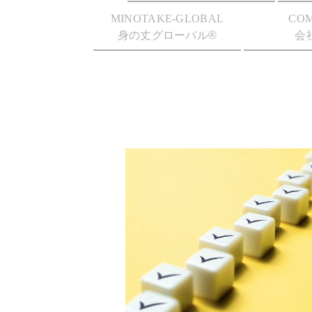
MINOTAKE-GLOBAL
CO
身の丈グローバル®
会