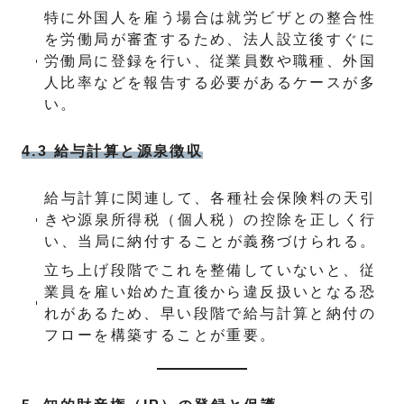
特に外国人を雇う場合は就労ビザとの整合性
を労働局が審査するため、法人設立後すぐに
労働局に登録を行い、従業員数や職種、外国
人比率などを報告する必要があるケースが多
い。
4.3 給与計算と源泉徴収
給与計算に関連して、各種社会保険料の天引
きや源泉所得税（個人税）の控除を正しく行
い、当局に納付することが義務づけられる。
立ち上げ段階でこれを整備していないと、従
業員を雇い始めた直後から違反扱いとなる恐
れがあるため、早い段階で給与計算と納付の
フローを構築することが重要。