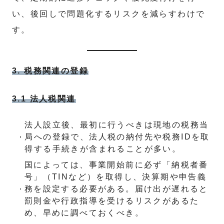
い、後回しで問題化するリスクを減らすわけで
す。
3. 税務関連の登録
3.1 法人税関連
法人設立後、最初に行うべきは現地の税務当
局への登録で、法人税の納付先や税務IDを取
得する手続きが含まれることが多い。
国によっては、事業開始前に必ず「納税者番
号」（TINなど）を取得し、決算期や申告義
務を設定する必要がある。届け出が遅れると
罰則金や行政指導を受けるリスクがあるた
め、早めに調べておくべき。