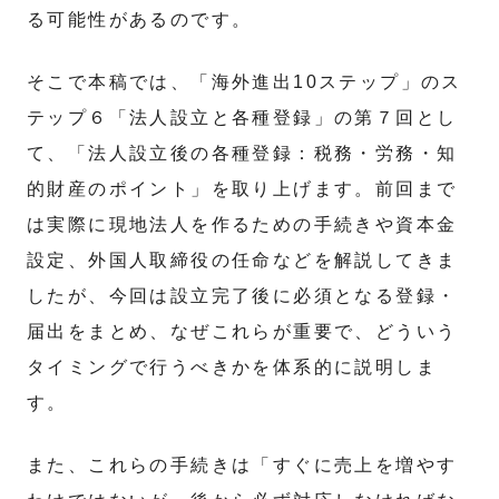
る可能性があるのです。
そこで本稿では、「海外進出10ステップ」のス
テップ６「法人設立と各種登録」の第７回とし
て、「法人設立後の各種登録：税務・労務・知
的財産のポイント」を取り上げます。前回まで
は実際に現地法人を作るための手続きや資本金
設定、外国人取締役の任命などを解説してきま
したが、今回は設立完了後に必須となる登録・
届出をまとめ、なぜこれらが重要で、どういう
タイミングで行うべきかを体系的に説明しま
す。
また、これらの手続きは「すぐに売上を増やす