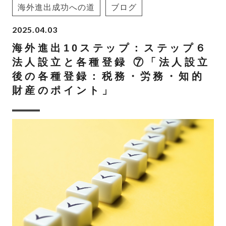
海外進出成功への道
ブログ
2025.04.03
海外進出10ステップ：ステップ６
法人設立と各種登録 ⑦「法人設立
後の各種登録：税務・労務・知的
財産のポイント」