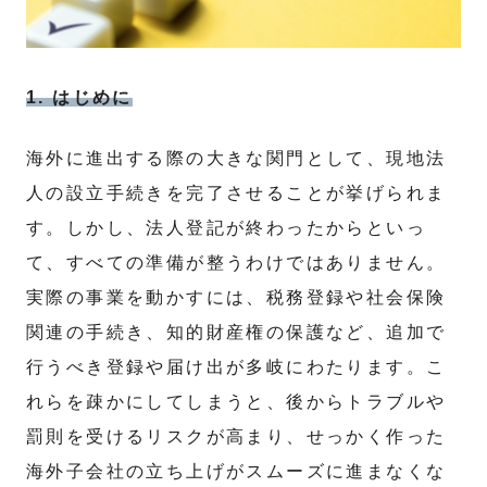
1. はじめに
海外に進出する際の大きな関門として、現地法
人の設立手続きを完了させることが挙げられま
す。しかし、法人登記が終わったからといっ
て、すべての準備が整うわけではありません。
実際の事業を動かすには、税務登録や社会保険
関連の手続き、知的財産権の保護など、追加で
行うべき登録や届け出が多岐にわたります。こ
れらを疎かにしてしまうと、後からトラブルや
罰則を受けるリスクが高まり、せっかく作った
海外子会社の立ち上げがスムーズに進まなくな