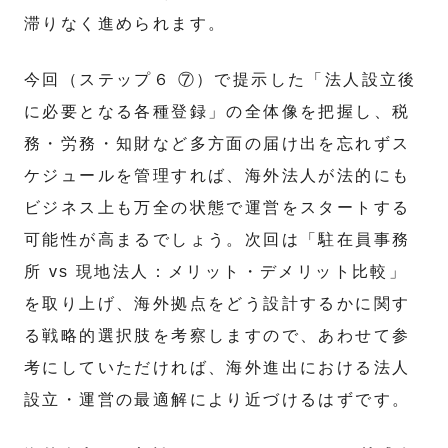
滞りなく進められます。
今回（ステップ６ ⑦）で提示した「法人設立後
に必要となる各種登録」の全体像を把握し、税
務・労務・知財など多方面の届け出を忘れずス
ケジュールを管理すれば、海外法人が法的にも
ビジネス上も万全の状態で運営をスタートする
可能性が高まるでしょう。次回は「駐在員事務
所 vs 現地法人：メリット・デメリット比較」
を取り上げ、海外拠点をどう設計するかに関す
る戦略的選択肢を考察しますので、あわせて参
考にしていただければ、海外進出における法人
設立・運営の最適解により近づけるはずです。