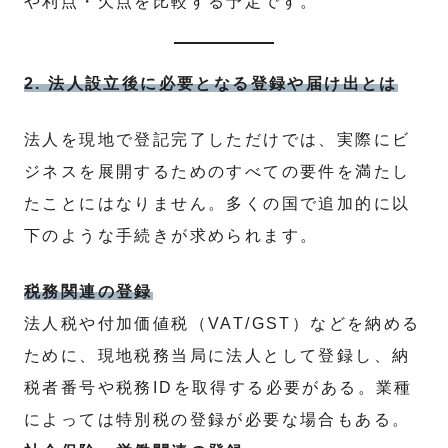
や利点・欠点を比較する予定です。
2. 法人設立後に必要となる登録や届け出とは
法人を現地で登記完了しただけでは、実際にビ
ジネスを展開するためのすべての要件を満たし
たことにはなりません。多くの国で追加的に以
下のような手続きが求められます。
税務関連の登録
法人税や付加価値税（VAT/GST）などを納める
ために、現地税務当局に法人として登録し、納
税者番号や税務IDを取得する必要がある。業種
によっては特別税の登録が必要な場合もある。