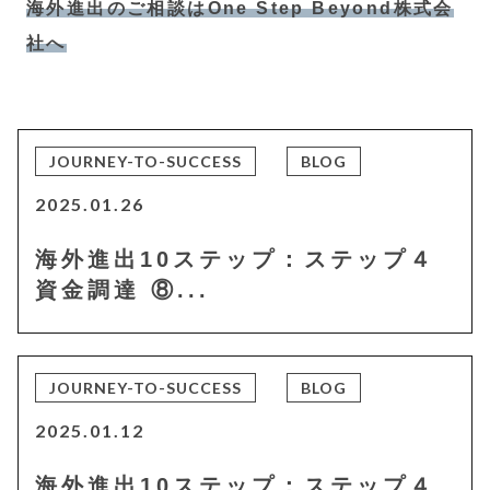
海外進出のご相談はOne Step Beyond株式会
社へ
JOURNEY-TO-SUCCESS
BLOG
2025.01.26
海外進出10ステップ：ステップ４
資金調達 ⑧...
JOURNEY-TO-SUCCESS
BLOG
2025.01.12
海外進出10ステップ：ステップ４