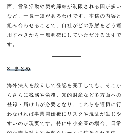
面、営業活動や契約締結が制限される国が多い
など、一長一短があるわけです。本稿の内容と
組み合わせることで、自社がどの形態をどう運
用すべきかを一層明確にしていただけるはずで
す。
8. まとめ
海外法人を設立して登記を完了しても、そこか
らさらに税務や労務、知的財産など多方面への
登録・届け出が必要となり、これらを適切に行
わなければ事業開始後にリスクや混乱が生じや
すいのが現実です。特に中小企業の場合、日常
的な売上対応や顧客クレームに忙殺される中