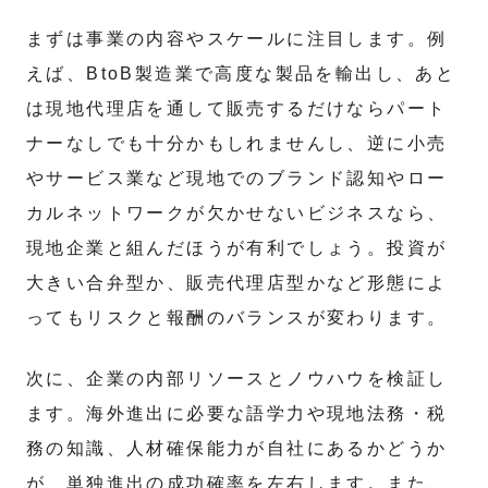
まずは事業の内容やスケールに注目します。例
えば、BtoB製造業で高度な製品を輸出し、あと
は現地代理店を通して販売するだけならパート
ナーなしでも十分かもしれませんし、逆に小売
やサービス業など現地でのブランド認知やロー
カルネットワークが欠かせないビジネスなら、
現地企業と組んだほうが有利でしょう。投資が
大きい合弁型か、販売代理店型かなど形態によ
ってもリスクと報酬のバランスが変わります。
次に、企業の内部リソースとノウハウを検証し
ます。海外進出に必要な語学力や現地法務・税
務の知識、人材確保能力が自社にあるかどうか
が、単独進出の成功確率を左右します。また、