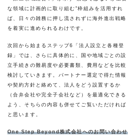
な領域に計画的に取り組む”枠組みを活用すれ
ば、日々の雑務に押し流されずに海外進出戦略
を着実に進められるわけです。
次回から始まるステップ6「法人設立と各種登
録」では、さらに具体的に、国や地域ごとの設
立手続きの難易度や必要書類、費用などを比較
検討していきます。パートナー選定で得た情報
や契約方針と絡めて、法人をどう設置するか
（合弁会社や完全子会社など）を最適化できる
よう、そちらの内容も併せてご覧いただければ
と思います。
One Step Beyond株式会社へのお問い合わせ