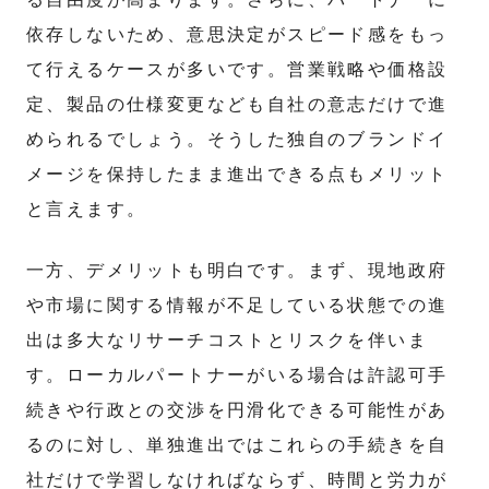
依存しないため、意思決定がスピード感をもっ
て行えるケースが多いです。営業戦略や価格設
定、製品の仕様変更なども自社の意志だけで進
められるでしょう。そうした独自のブランドイ
メージを保持したまま進出できる点もメリット
と言えます。
一方、デメリットも明白です。まず、現地政府
や市場に関する情報が不足している状態での進
出は多大なリサーチコストとリスクを伴いま
す。ローカルパートナーがいる場合は許認可手
続きや行政との交渉を円滑化できる可能性があ
るのに対し、単独進出ではこれらの手続きを自
社だけで学習しなければならず、時間と労力が