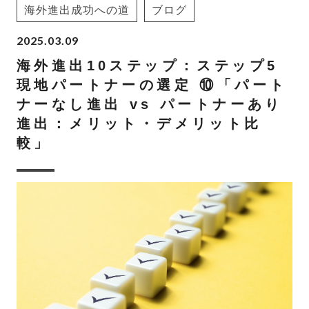
海外進出成功への道
ブログ
2025.03.09
海外進出10ステップ：ステップ5
現地パートナーの選定 ⑩「パート
ナーなし進出 vs パートナーあり
進出：メリット・デメリット比
較」