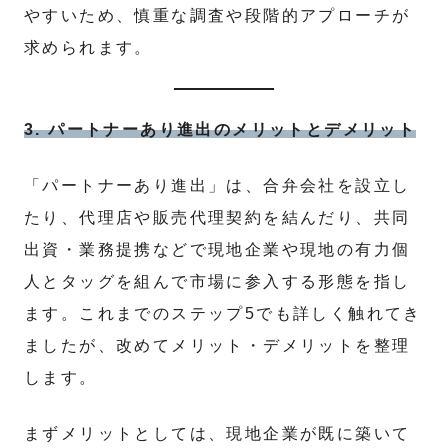
やすいため、慎重な調査や段階的アプローチが
求められます。
3. パートナーあり進出のメリットとデメリット
「パートナーあり進出」は、合弁会社を設立し
たり、代理店や販売代理契約を結んだり、共同
出資・業務提携などで現地企業や現地の有力個
人とタッグを組んで市場に参入する形態を指し
ます。これまでのステップ5でも詳しく触れてき
ましたが、改めてメリット・デメリットを整理
します。
まずメリットとしては、現地企業が既に築いて