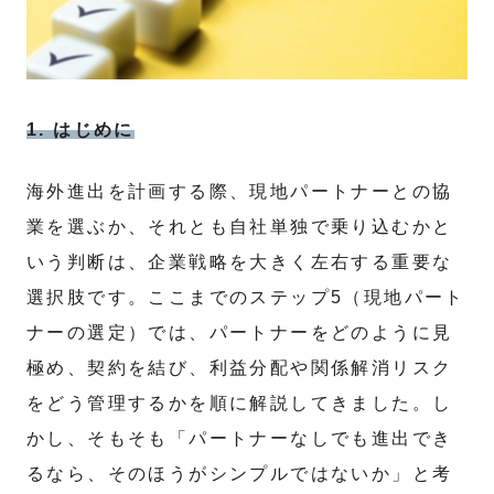
1. はじめに
海外進出を計画する際、現地パートナーとの協
業を選ぶか、それとも自社単独で乗り込むかと
いう判断は、企業戦略を大きく左右する重要な
選択肢です。ここまでのステップ5（現地パート
ナーの選定）では、パートナーをどのように見
極め、契約を結び、利益分配や関係解消リスク
をどう管理するかを順に解説してきました。し
かし、そもそも「パートナーなしでも進出でき
るなら、そのほうがシンプルではないか」と考