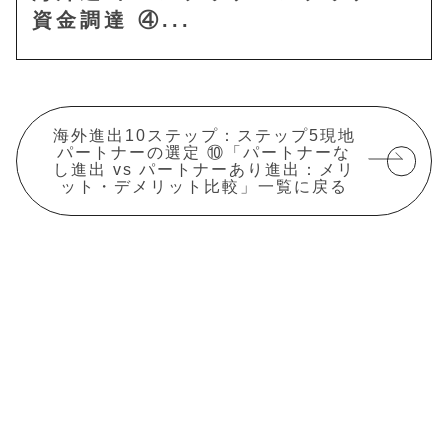
資金調達 ④...
海外進出10ステップ：ステップ5現地
パートナーの選定 ⑩「パートナーな
し進出 vs パートナーあり進出：メリ
ット・デメリット比較」一覧に戻る