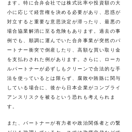
ます。特に合弁会社では株式比率や投資額の大
小に応じて経営権を決める必要があり、思惑が
対立すると重要な意思決定が滞ったり、最悪の
場合協業解消に至る危険もあります。過去の事
例でも、順調に運んでいた合弁事業が突然のパ
ートナー衝突で倒産したり、高額な買い取り金
を支払わされた例があります。さらに、ローカ
ルパートナーが必ずしもクリーンで合法的な手
法を使っているとは限らず、腐敗や賄賂に関与
している場合に、後から日本企業がコンプライ
アンスリスクを被るという恐れも考えられま
す。
また、パートナーが有力者や政治関係者との繋