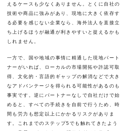
えるケースも少なくありません。とくに自社の
技術や商品に強みがあり、現地に大きく依存す
る必要を感じない企業なら、海外法人を直接立
ち上げるほうが融通が利きやすいと捉えるかも
しれません。
一方で、国や地域の事情に精通した現地パート
ナーがいれば、ローカルの市場開拓や許認可取
得、文化的・言語的ギャップの解消などで大き
なアドバンテージを得られる可能性があるのも
事実です。逆にパートナーなしで自社だけで始
めると、すべての手続きを自前で行うため、時
間も労力も想定以上にかかるリスクがありま
す。これまでのステップ5でも触れてきたよう