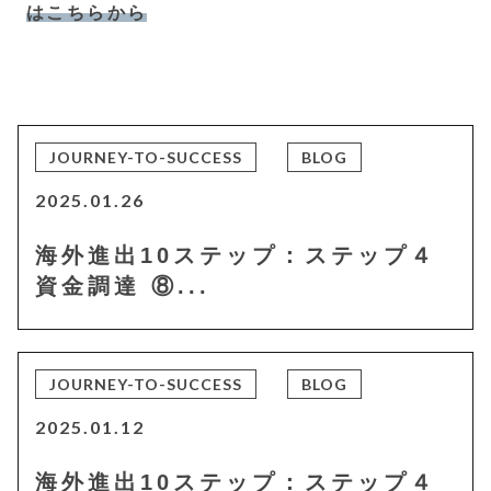
はこちらから
JOURNEY-TO-SUCCESS
BLOG
2025.01.26
海外進出10ステップ：ステップ４
資金調達 ⑧...
JOURNEY-TO-SUCCESS
BLOG
2025.01.12
海外進出10ステップ：ステップ４