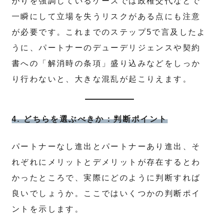
がりを強調しているケースでは政権交代などで
一瞬にして立場を失うリスクがある点にも注意
が必要です。これまでのステップ5で言及したよ
うに、パートナーのデューデリジェンスや契約
書への「解消時の条項」盛り込みなどをしっか
り行わないと、大きな混乱が起こりえます。
4. どちらを選ぶべきか：判断ポイント
パートナーなし進出とパートナーあり進出、そ
れぞれにメリットとデメリットが存在するとわ
かったところで、実際にどのように判断すれば
良いでしょうか。ここではいくつかの判断ポイ
ントを示します。