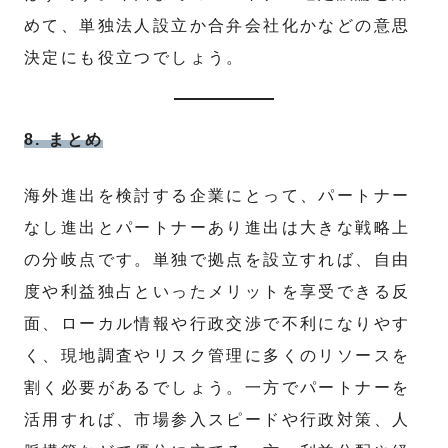
めて、単独法人設立か合弁会社化かなどの意思
決定にも役立つでしょう。
8. まとめ
海外進出を検討する企業にとって、パートナー
なし進出とパートナーあり進出は大きな戦略上
の分岐点です。単独で拠点を設立すれば、自由
度や利益独占といったメリットを享受できる反
面、ローカル情報や行政交渉で不利になりやす
く、現地調査やリスク管理に多くのリソースを
割く必要があるでしょう。一方でパートナーを
活用すれば、市場参入スピードや行政対策、人