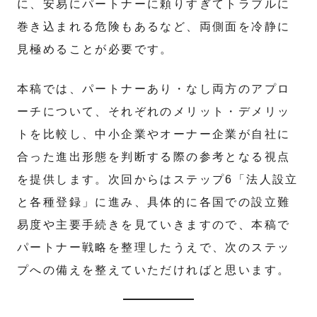
に、安易にパートナーに頼りすぎてトラブルに
巻き込まれる危険もあるなど、両側面を冷静に
見極めることが必要です。
本稿では、パートナーあり・なし両方のアプロ
ーチについて、それぞれのメリット・デメリッ
トを比較し、中小企業やオーナー企業が自社に
合った進出形態を判断する際の参考となる視点
を提供します。次回からはステップ6「法人設立
と各種登録」に進み、具体的に各国での設立難
易度や主要手続きを見ていきますので、本稿で
パートナー戦略を整理したうえで、次のステッ
プへの備えを整えていただければと思います。