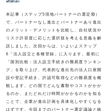
ング」
本記事（ステップ5現地パートナーの選定⑩）
で、パートナーなし進出とパートナーあり進出
のメリット・デメリットを比較し、自社状況や
リスク許容度に応じた選択肢を考える意義を解
説しました。次回からは、いよいよステップ
6「法人設立と各種登録」に入ります。最初に
「国別比較：法人設立手続きの難易度ランキン
グ」を取り上げ、代表的な進出先の法人口座開
設や登記手続き、許認可取得などの難易度を概
観します。どの国でどんな書類やコストがかか
るのか、またどれだけ時間がかかるのかを知る
ことで、企業が進出計画を具体化しやすくなる
はずです。今回までのパートナー選定議論と絡