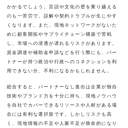
かかるでしょう。言語や文化の壁を乗り越える
のも一苦労で、誤解や契約トラブルが生じやす
くなります。また、現地ネットワークがないた
めに顧客開拓やサプライチェーン構築で苦戦
し、市場への浸透が遅れるリスクがあります。
資金調達や補助金申請などを行う際にも、パー
トナーが持つ政治や行政へのコネクションを利
用できない分、不利になるかもしれません。
総合すると、パートナーなし進出は企業が独自
技術やブランド力を十分に持ち、現地ノウハウ
を自社でカバーできるリソースや人材がある場
合には有利な選択肢です。しかしリスクも高
く、現地情報の不足や人脈不足が致命的になり