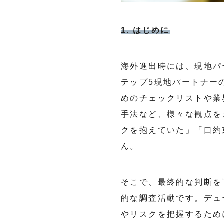
1. はじめに
海外進出時には、現地パ
テップ5現地パートナー
めのチェックリストや業
手法など、様々な観点を
クを抱えていた」「口約
ん。
そこで、最終的な判断を下
的な調査活動です。デュ
やリスクを把握するため