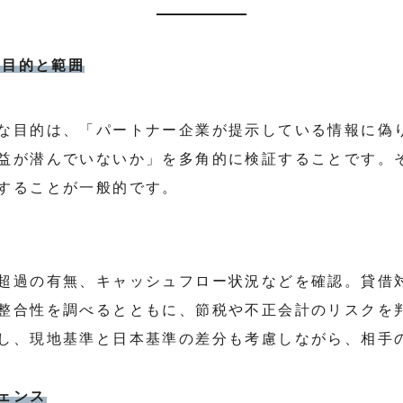
の目的と範囲
な目的は、「パートナー企業が提示している情報に偽
益が潜んでいないか」を多角的に検証することです。
することが一般的です。
超過の有無、キャッシュフロー状況などを確認。貸借
整合性を調べるとともに、節税や不正会計のリスクを
し、現地基準と日本基準の差分も考慮しながら、相手
ェンス