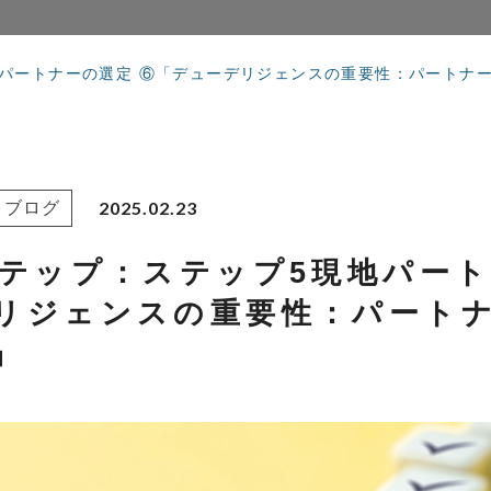
地パートナーの選定 ⑥「デューデリジェンスの重要性：パートナ
2025.02.23
ブログ
ステップ：ステップ5現地パー
リジェンスの重要性：パート
」