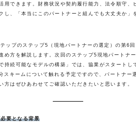
活用できます。財務状況や契約履行能力、法令順守、
クし、「本当にこのパートナーと組んでも大丈夫か」
ステップのステップ5（現地パートナーの選定）の第6
進め方を解説します。次回のステップ5現地パートナー
で持続可能なモデルの構築」では、協業がスタートして
配分スキームについて触れる予定ですので、パートナー
い方はぜひあわせてご確認いただきたいと思います。
が必要となる背景