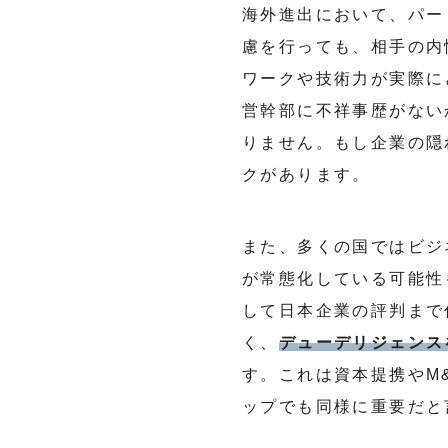
海外進出において、パー
慮を行っても、相手の内
ワークや技術力が実際に
営幹部に不祥事歴がない
りません。もし企業の隠
クがあります。
また、多くの国ではビジ
が常態化している可能性
して日本企業の評判まで
く、
デューデリジェンス
す。これは資本提携やM
ップでも同様に重要だと