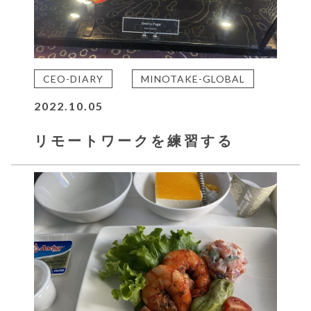
CEO-DIARY
MINOTAKE-GLOBAL
2022.10.05
リモートワークを練習する