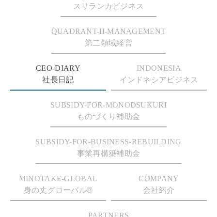
スリランカビジネス
QUADRANT-II-MANAGEMENT
第二領域経営
CEO-DIARY
INDONESIA
社長日記
インドネシアビジネス
SUBSIDY-FOR-MONODSUKURI
ものづくり補助金
SUBSIDY-FOR-BUSINESS-REBUILDING
事業再構築補助金
MINOTAKE-GLOBAL
COMPANY
身の丈グローバル®
会社紹介
PARTNERS