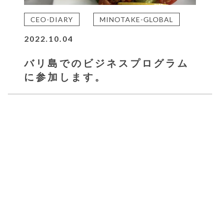
CEO-DIARY
MINOTAKE-GLOBAL
2022.10.04
バリ島でのビジネスプログラム
に参加します。